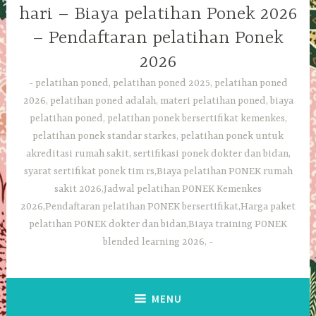
hari – Biaya pelatihan Ponek 2026
– Pendaftaran pelatihan Ponek
2026
pelatihan poned, pelatihan poned 2025, pelatihan poned
2026, pelatihan poned adalah, materi pelatihan poned, biaya
pelatihan poned, pelatihan ponek bersertifikat kemenkes,
pelatihan ponek standar starkes, pelatihan ponek untuk
akreditasi rumah sakit, sertifikasi ponek dokter dan bidan,
syarat sertifikat ponek tim rs,Biaya pelatihan PONEK rumah
sakit 2026,Jadwal pelatihan PONEK Kemenkes
2026,Pendaftaran pelatihan PONEK bersertifikat,Harga paket
pelatihan PONEK dokter dan bidan,Biaya training PONEK
blended learning 2026,
MENU