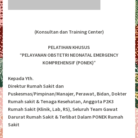
(Konsultan dan Training Center)
PELATIHAN KHUSUS
“PELAYANAN OBSTETRI NEONATAL EMERGENCY
KOMPREHENSIF (PONEK)”
Kepada Yth.
Direktur Rumah Sakit dan
Puskesmas/Pimpinan/Manajer, Perawat, Bidan, Dokter
Rumah sakit & Tenaga Kesehatan, Anggota P2K3
Rumah Sakit (Klinik, Lab, RS), Seluruh Team Gawat
Darurat Rumah Sakit & Terlibat Dalam PONEK Rumah
Sakit