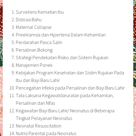
Surveilens Kematian Ibu
Distosia Bahu
Maternal Collapse
Preeklamsia dan Hipertensi Dalam Kehamilan
Perdarahan Pasca Salin
Persalinan Bokong
Strategi Pendekatan Risiko dan Sistem Rujukan
Manajemen Ponek
Kebijakan Program Kesehatan dan Sistim Rujukan Pada
Ibu dan Bayi Baru Lahir
Pencegahan Infeksi pada Persalinan dan Bayi Baru Lahir
Tata Laksana Kegawatdaruratan pada Kehamilan,
Persalinan dan Nifas
Kegawatan Bayi Baru Lahir/ Neonatus di Beberapa
Tingkat Pelayanan Neonatus
Neonatal Resuscitation
Nutrisi Parental pada Neonatus