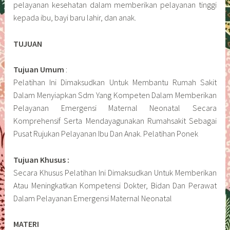
pelayanan kesehatan dalam memberikan pelayanan tinggi
kepada ibu, bayi baru lahir, dan anak.
TUJUAN
Tujuan Umum
:
Pelatihan Ini Dimaksudkan Untuk Membantu Rumah Sakit
Dalam Menyiapkan Sdm Yang Kompeten Dalam Memberikan
Pelayanan Emergensi Maternal Neonatal Secara
Komprehensif Serta Mendayagunakan Rumahsakit Sebagai
Pusat Rujukan Pelayanan Ibu Dan Anak. Pelatihan Ponek
Tujuan Khusus :
Secara Khusus Pelatihan Ini Dimaksudkan Untuk Memberikan
Atau Meningkatkan Kompetensi Dokter, Bidan Dan Perawat
Dalam Pelayanan Emergensi Maternal Neonatal
MATERI