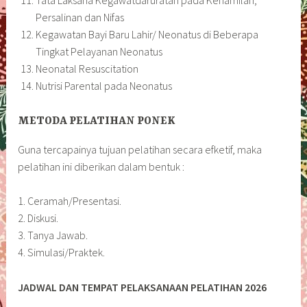
Persalinan dan Nifas
Kegawatan Bayi Baru Lahir/ Neonatus di Beberapa
Tingkat Pelayanan Neonatus
Neonatal Resuscitation
Nutrisi Parental pada Neonatus
METODA PELATIHAN PONEK
Guna tercapainya tujuan pelatihan secara efketif, maka
pelatihan ini diberikan dalam bentuk :
1. Ceramah/Presentasi.
2. Diskusi.
3. Tanya Jawab.
4. Simulasi/Praktek.
JADWAL DAN TEMPAT PELAKSANAAN PELATIHAN 2026