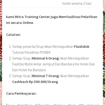
hotel selama 2 hari.
kami Mitra Training Center juga Memfasilitasi Pelatihan
ini secara Online.
Catatan:
Setiap peserta/Grup Akan Mendapatkan
Flashdisk
Tutorial Pelatihan PONEK
Setiap Grup (
Minimal 6 Orang
) Akan Mendapatkan
Fasilitas Mobil Antar Jemput Dari Bandara Ke Hotel Dan
Dari Hotel Ke Bandara
Setiap Grup (
Minimal 7 Orang
) Akan Mendapatkan
Cashback Rp.500.000/Orang
Cara Pembayaran :