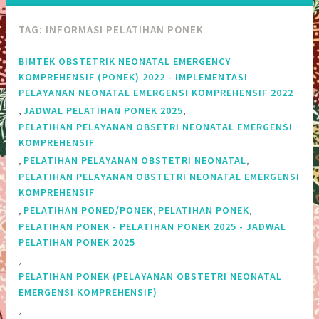
TAG:
INFORMASI PELATIHAN PONEK
BIMTEK OBSTETRIK NEONATAL EMERGENCY
KOMPREHENSIF (PONEK) 2022 - IMPLEMENTASI
PELAYANAN NEONATAL EMERGENSI KOMPREHENSIF 2022
,
,
JADWAL PELATIHAN PONEK 2025
PELATIHAN PELAYANAN OBSETRI NEONATAL EMERGENSI
KOMPREHENSIF
,
,
PELATIHAN PELAYANAN OBSTETRI NEONATAL
PELATIHAN PELAYANAN OBSTETRI NEONATAL EMERGENSI
KOMPREHENSIF
,
,
,
PELATIHAN PONED/PONEK
PELATIHAN PONEK
PELATIHAN PONEK - PELATIHAN PONEK 2025 - JADWAL
PELATIHAN PONEK 2025
,
PELATIHAN PONEK (PELAYANAN OBSTETRI NEONATAL
EMERGENSI KOMPREHENSIF)
,