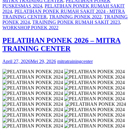
MITRA TRAINING CENTER
,
PELATIHAN PONEK
PUSKESMAS 2024
,
PELATIHAN PONEK RUMAH SAKIT
2024
,
PELATIHAN PONEK RUMAH SAKIT 2024 - MITRA
TRAINING CENTER
,
TRAINING PONEK 2022
,
TRAINING
PONEK 2024
,
TRAINING PONEK RUMAH SAKIT 2023
,
WORKSHOP PONEK 2022
PELATIHAN PONEK 2026 – MITRA
TRAINING CENTER
April 27, 2026
Mei 29, 2026
mitratrainingcenter