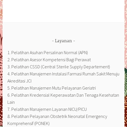
Layanan
1. Pelatihan Asuhan Persalinan Normal (APN)
2. Pelatihan Asesor Kompetensi Bagi Perawat
3. Pelatihan CSSD (Central Sterile Supply Departement)
4. Pelatihan Manajemen Instalasi Farmasi Rumah Sakit Menuju
Akreditasi JCI
5. Pelatihan Manajemen Mutu Pelayanan Geriatri
6. Pelatihan Kredensial Keperawatan Dan Tenaga Kesehatan
Lain
7. Pelatihan Manajemen Layanan NICU/PICU
8. Pelatihan Pelayanan Obstetrik Neonatal Emergency
Komprehensif (PONEK)