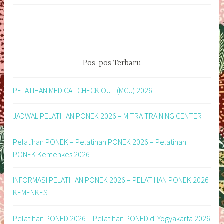
Pos-pos Terbaru
PELATIHAN MEDICAL CHECK OUT (MCU) 2026
JADWAL PELATIHAN PONEK 2026 – MITRA TRAINING CENTER
Pelatihan PONEK – Pelatihan PONEK 2026 – Pelatihan
PONEK Kemenkes 2026
INFORMASI PELATIHAN PONEK 2026 – PELATIHAN PONEK 2026
KEMENKES
Pelatihan PONED 2026 – Pelatihan PONED di Yogyakarta 2026