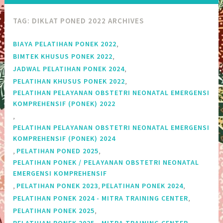
TAG:
DIKLAT PONED 2022 ARCHIVES
,
BIAYA PELATIHAN PONEK 2022
,
BIMTEK KHUSUS PONEK 2022
,
JADWAL PELATIHAN PONEK 2024
,
PELATIHAN KHUSUS PONEK 2022
PELATIHAN PELAYANAN OBSTETRI NEONATAL EMERGENSI
KOMPREHENSIF (PONEK) 2022
,
PELATIHAN PELAYANAN OBSTETRI NEONATAL EMERGENSI
KOMPREHENSIF (PONEK) 2024
,
,
PELATIHAN PONED 2025
PELATIHAN PONEK / PELAYANAN OBSTETRI NEONATAL
EMERGENSI KOMPREHENSIF
,
,
,
PELATIHAN PONEK 2023
PELATIHAN PONEK 2024
,
PELATIHAN PONEK 2024 - MITRA TRAINING CENTER
,
PELATIHAN PONEK 2025
,