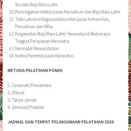
Ibu dan Bayi Baru Lahir
Pencegahan Infeksi pada Persalinan dan Bayi Baru Lahir
Tata Laksana Kegawatdaruratan pada Kehamilan,
Persalinan dan Nifas
Kegawatan Bayi Baru Lahir/ Neonatus di Beberapa
Tingkat Pelayanan Neonatus
Neonatal Resuscitation
Nutrisi Parental pada Neonatus
METODA PELATIHAN PONEK
1. Ceramah/Presentasi.
2. Diskusi.
3. Tanya Jawab.
4. Simulasi/Praktek.
JADWAL DAN TEMPAT PELAKSANAAN PELATIHAN 2026