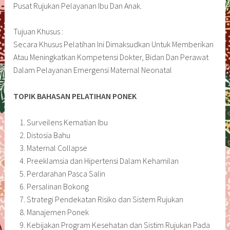
Pusat Rujukan Pelayanan Ibu Dan Anak.
Tujuan Khusus :
Secara Khusus Pelatihan Ini Dimaksudkan Untuk Memberikan
Atau Meningkatkan Kompetensi Dokter, Bidan Dan Perawat
Dalam Pelayanan Emergensi Maternal Neonatal
TOPIK BAHASAN PELATIHAN PONEK
Surveilens Kematian Ibu
Distosia Bahu
Maternal Collapse
Preeklamsia dan Hipertensi Dalam Kehamilan
Perdarahan Pasca Salin
Persalinan Bokong
Strategi Pendekatan Risiko dan Sistem Rujukan
Manajemen Ponek
Kebijakan Program Kesehatan dan Sistim Rujukan Pada