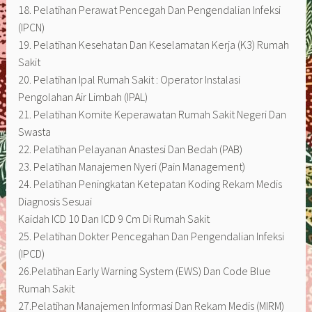
18. Pelatihan Perawat Pencegah Dan Pengendalian Infeksi
(IPCN)
19. Pelatihan Kesehatan Dan Keselamatan Kerja (K3) Rumah
Sakit
20. Pelatihan Ipal Rumah Sakit : Operator Instalasi
Pengolahan Air Limbah (IPAL)
21. Pelatihan Komite Keperawatan Rumah Sakit Negeri Dan
Swasta
22. Pelatihan Pelayanan Anastesi Dan Bedah (PAB)
23. Pelatihan Manajemen Nyeri (Pain Management)
24. Pelatihan Peningkatan Ketepatan Koding Rekam Medis
Diagnosis Sesuai
Kaidah ICD 10 Dan ICD 9 Cm Di Rumah Sakit
25. Pelatihan Dokter Pencegahan Dan Pengendalian Infeksi
(IPCD)
26.Pelatihan Early Warning System (EWS) Dan Code Blue
Rumah Sakit
27.Pelatihan Manajemen Informasi Dan Rekam Medis (MIRM)