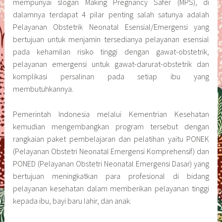
mempunyai slogan Making Pregnancy Safer (MPS), di
dalamnya terdapat 4 pilar penting salah satunya adalah
Pelayanan Obstetrik Neonatal Esensial/Emergensi yang
bertujuan untuk menjamin tersedianya pelayanan esensial
pada kehamilan risiko tinggi dengan gawat-obstetrik,
pelayanan emergensi untuk gawat-darurat-obstetrik dan
komplikasi persalinan pada setiap ibu yang
membutuhkannya.
Pemerintah Indonesia melalui Kementrian Kesehatan
kemudian mengembangkan program tersebut dengan
rangkaian paket pembelajaran dan pelatihan yaitu PONEK
(Pelayanan Obstetri Neonatal Emergensi Komprehensif) dan
PONED (Pelayanan Obstetri Neonatal Emergensi Dasar) yang
bertujuan meningkatkan para profesional di bidang
pelayanan kesehatan dalam memberikan pelayanan tinggi
kepada ibu, bayi baru lahir, dan anak.