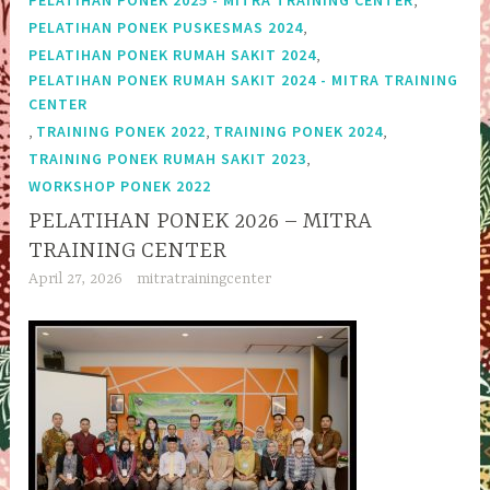
PELATIHAN PONEK 2025 - MITRA TRAINING CENTER
,
PELATIHAN PONEK PUSKESMAS 2024
,
PELATIHAN PONEK RUMAH SAKIT 2024
PELATIHAN PONEK RUMAH SAKIT 2024 - MITRA TRAINING
CENTER
,
,
,
TRAINING PONEK 2022
TRAINING PONEK 2024
,
TRAINING PONEK RUMAH SAKIT 2023
WORKSHOP PONEK 2022
PELATIHAN PONEK 2026 – MITRA
TRAINING CENTER
April 27, 2026
mitratrainingcenter