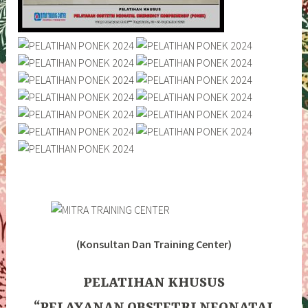
(Konsultan Dan Training Center)
PELATIHAN KHUSUS
“PELAYANAN OBSTETRI NEONATAL