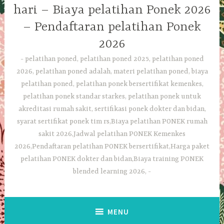
hari – Biaya pelatihan Ponek 2026
– Pendaftaran pelatihan Ponek
2026
pelatihan poned, pelatihan poned 2025, pelatihan poned
2026, pelatihan poned adalah, materi pelatihan poned, biaya
pelatihan poned, pelatihan ponek bersertifikat kemenkes,
pelatihan ponek standar starkes, pelatihan ponek untuk
akreditasi rumah sakit, sertifikasi ponek dokter dan bidan,
syarat sertifikat ponek tim rs,Biaya pelatihan PONEK rumah
sakit 2026,Jadwal pelatihan PONEK Kemenkes
2026,Pendaftaran pelatihan PONEK bersertifikat,Harga paket
pelatihan PONEK dokter dan bidan,Biaya training PONEK
blended learning 2026,
MENU