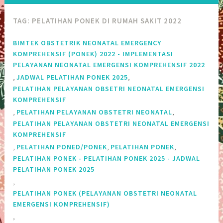
TAG:
PELATIHAN PONEK DI RUMAH SAKIT 2022
BIMTEK OBSTETRIK NEONATAL EMERGENCY
KOMPREHENSIF (PONEK) 2022 - IMPLEMENTASI
PELAYANAN NEONATAL EMERGENSI KOMPREHENSIF 2022
,
,
JADWAL PELATIHAN PONEK 2025
PELATIHAN PELAYANAN OBSETRI NEONATAL EMERGENSI
KOMPREHENSIF
,
,
PELATIHAN PELAYANAN OBSTETRI NEONATAL
PELATIHAN PELAYANAN OBSTETRI NEONATAL EMERGENSI
KOMPREHENSIF
,
,
,
PELATIHAN PONED/PONEK
PELATIHAN PONEK
PELATIHAN PONEK - PELATIHAN PONEK 2025 - JADWAL
PELATIHAN PONEK 2025
,
PELATIHAN PONEK (PELAYANAN OBSTETRI NEONATAL
EMERGENSI KOMPREHENSIF)
,