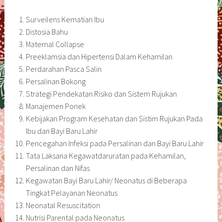
Surveilens Kematian Ibu
Distosia Bahu
Maternal Collapse
Preeklamsia dan Hipertensi Dalam Kehamilan
Perdarahan Pasca Salin
Persalinan Bokong
Strategi Pendekatan Risiko dan Sistem Rujukan
Manajemen Ponek
Kebijakan Program Kesehatan dan Sistim Rujukan Pada
Ibu dan Bayi Baru Lahir
Pencegahan Infeksi pada Persalinan dan Bayi Baru Lahir
Tata Laksana Kegawatdaruratan pada Kehamilan,
Persalinan dan Nifas
Kegawatan Bayi Baru Lahir/ Neonatus di Beberapa
Tingkat Pelayanan Neonatus
Neonatal Resuscitation
Nutrisi Parental pada Neonatus