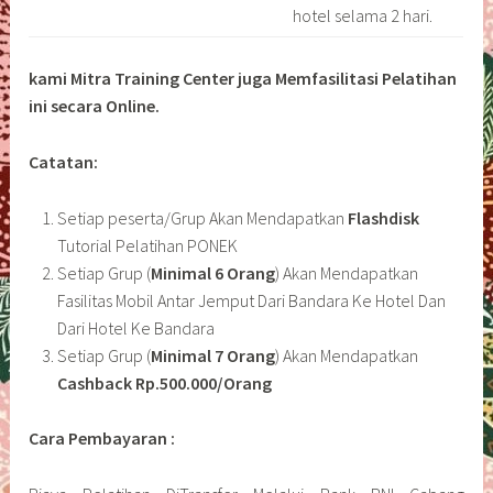
hotel selama 2 hari.
kami Mitra Training Center juga Memfasilitasi Pelatihan
ini secara Online.
Catatan:
Setiap peserta/Grup Akan Mendapatkan
Flashdisk
Tutorial Pelatihan PONEK
Setiap Grup (
Minimal 6 Orang
) Akan Mendapatkan
Fasilitas Mobil Antar Jemput Dari Bandara Ke Hotel Dan
Dari Hotel Ke Bandara
Setiap Grup (
Minimal 7 Orang
) Akan Mendapatkan
Cashback Rp.500.000/Orang
Cara Pembayaran :