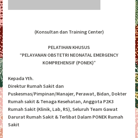
(Konsultan dan Training Center)
PELATIHAN KHUSUS
“PELAYANAN OBSTETRI NEONATAL EMERGENCY
KOMPREHENSIF (PONEK)”
Kepada Yth.
Direktur Rumah Sakit dan
Puskesmas/Pimpinan/Manajer, Perawat, Bidan, Dokter
Rumah sakit & Tenaga Kesehatan, Anggota P2K3
Rumah Sakit (Klinik, Lab, RS), Seluruh Team Gawat
Darurat Rumah Sakit & Terlibat Dalam PONEK Rumah
Sakit