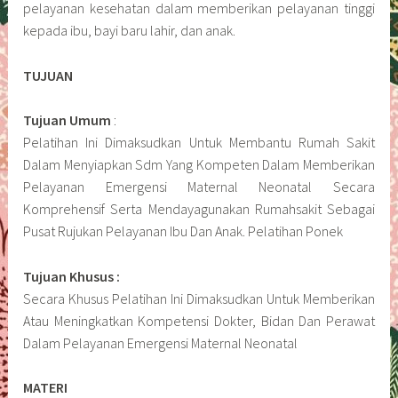
pelayanan kesehatan dalam memberikan pelayanan tinggi
kepada ibu, bayi baru lahir, dan anak.
TUJUAN
Tujuan Umum
:
Pelatihan Ini Dimaksudkan Untuk Membantu Rumah Sakit
Dalam Menyiapkan Sdm Yang Kompeten Dalam Memberikan
Pelayanan Emergensi Maternal Neonatal Secara
Komprehensif Serta Mendayagunakan Rumahsakit Sebagai
Pusat Rujukan Pelayanan Ibu Dan Anak. Pelatihan Ponek
Tujuan Khusus :
Secara Khusus Pelatihan Ini Dimaksudkan Untuk Memberikan
Atau Meningkatkan Kompetensi Dokter, Bidan Dan Perawat
Dalam Pelayanan Emergensi Maternal Neonatal
MATERI