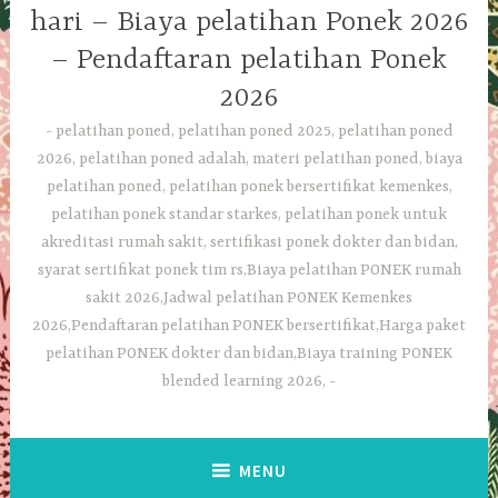
hari – Biaya pelatihan Ponek 2026
– Pendaftaran pelatihan Ponek
2026
pelatihan poned, pelatihan poned 2025, pelatihan poned
2026, pelatihan poned adalah, materi pelatihan poned, biaya
pelatihan poned, pelatihan ponek bersertifikat kemenkes,
pelatihan ponek standar starkes, pelatihan ponek untuk
akreditasi rumah sakit, sertifikasi ponek dokter dan bidan,
syarat sertifikat ponek tim rs,Biaya pelatihan PONEK rumah
sakit 2026,Jadwal pelatihan PONEK Kemenkes
2026,Pendaftaran pelatihan PONEK bersertifikat,Harga paket
pelatihan PONEK dokter dan bidan,Biaya training PONEK
blended learning 2026,
MENU