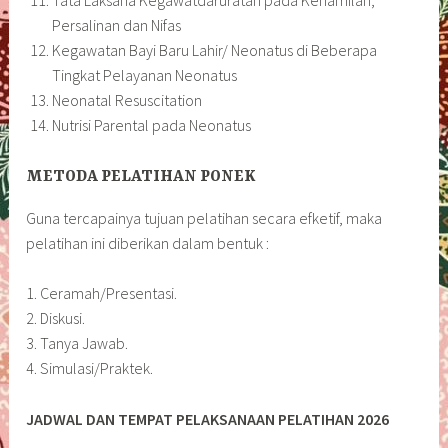
Persalinan dan Nifas
Kegawatan Bayi Baru Lahir/ Neonatus di Beberapa
Tingkat Pelayanan Neonatus
Neonatal Resuscitation
Nutrisi Parental pada Neonatus
METODA PELATIHAN PONEK
Guna tercapainya tujuan pelatihan secara efketif, maka
pelatihan ini diberikan dalam bentuk :
1. Ceramah/Presentasi.
2. Diskusi.
3. Tanya Jawab.
4. Simulasi/Praktek.
JADWAL DAN TEMPAT PELAKSANAAN PELATIHAN 2026