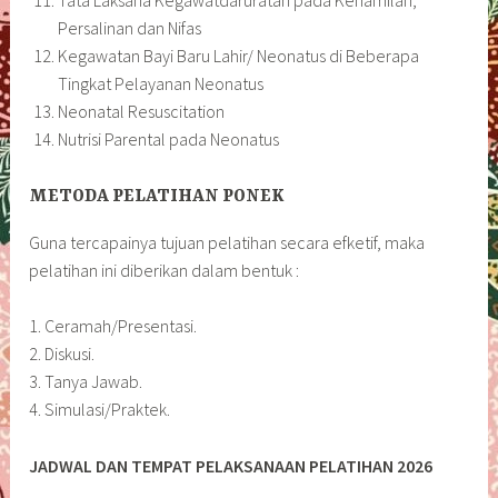
Persalinan dan Nifas
Kegawatan Bayi Baru Lahir/ Neonatus di Beberapa
Tingkat Pelayanan Neonatus
Neonatal Resuscitation
Nutrisi Parental pada Neonatus
METODA PELATIHAN PONEK
Guna tercapainya tujuan pelatihan secara efketif, maka
pelatihan ini diberikan dalam bentuk :
1. Ceramah/Presentasi.
2. Diskusi.
3. Tanya Jawab.
4. Simulasi/Praktek.
JADWAL DAN TEMPAT PELAKSANAAN PELATIHAN 2026