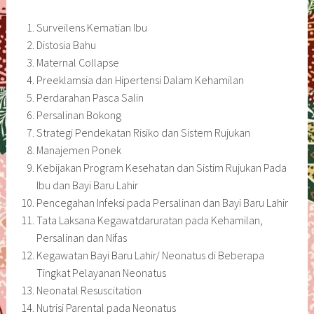
Surveilens Kematian Ibu
Distosia Bahu
Maternal Collapse
Preeklamsia dan Hipertensi Dalam Kehamilan
Perdarahan Pasca Salin
Persalinan Bokong
Strategi Pendekatan Risiko dan Sistem Rujukan
Manajemen Ponek
Kebijakan Program Kesehatan dan Sistim Rujukan Pada
Ibu dan Bayi Baru Lahir
Pencegahan Infeksi pada Persalinan dan Bayi Baru Lahir
Tata Laksana Kegawatdaruratan pada Kehamilan,
Persalinan dan Nifas
Kegawatan Bayi Baru Lahir/ Neonatus di Beberapa
Tingkat Pelayanan Neonatus
Neonatal Resuscitation
Nutrisi Parental pada Neonatus