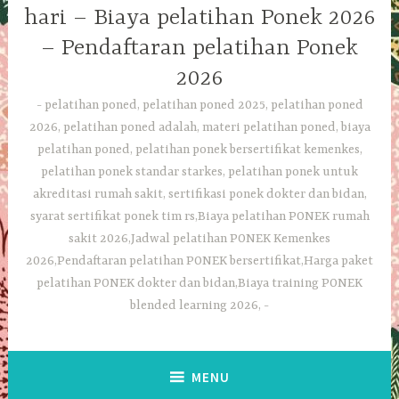
hari – Biaya pelatihan Ponek 2026
– Pendaftaran pelatihan Ponek
2026
pelatihan poned, pelatihan poned 2025, pelatihan poned
2026, pelatihan poned adalah, materi pelatihan poned, biaya
pelatihan poned, pelatihan ponek bersertifikat kemenkes,
pelatihan ponek standar starkes, pelatihan ponek untuk
akreditasi rumah sakit, sertifikasi ponek dokter dan bidan,
syarat sertifikat ponek tim rs,Biaya pelatihan PONEK rumah
sakit 2026,Jadwal pelatihan PONEK Kemenkes
2026,Pendaftaran pelatihan PONEK bersertifikat,Harga paket
pelatihan PONEK dokter dan bidan,Biaya training PONEK
blended learning 2026,
MENU