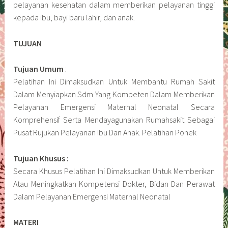
pelayanan kesehatan dalam memberikan pelayanan tinggi
kepada ibu, bayi baru lahir, dan anak.
TUJUAN
Tujuan Umum
:
Pelatihan Ini Dimaksudkan Untuk Membantu Rumah Sakit
Dalam Menyiapkan Sdm Yang Kompeten Dalam Memberikan
Pelayanan Emergensi Maternal Neonatal Secara
Komprehensif Serta Mendayagunakan Rumahsakit Sebagai
Pusat Rujukan Pelayanan Ibu Dan Anak. Pelatihan Ponek
Tujuan Khusus :
Secara Khusus Pelatihan Ini Dimaksudkan Untuk Memberikan
Atau Meningkatkan Kompetensi Dokter, Bidan Dan Perawat
Dalam Pelayanan Emergensi Maternal Neonatal
MATERI