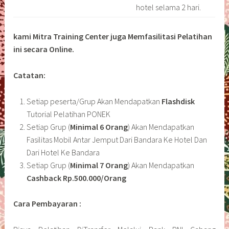
hotel selama 2 hari.
kami Mitra Training Center juga Memfasilitasi Pelatihan
ini secara Online.
Catatan:
Setiap peserta/Grup Akan Mendapatkan
Flashdisk
Tutorial Pelatihan PONEK
Setiap Grup (
Minimal 6 Orang
) Akan Mendapatkan
Fasilitas Mobil Antar Jemput Dari Bandara Ke Hotel Dan
Dari Hotel Ke Bandara
Setiap Grup (
Minimal 7 Orang
) Akan Mendapatkan
Cashback Rp.500.000/Orang
Cara Pembayaran :