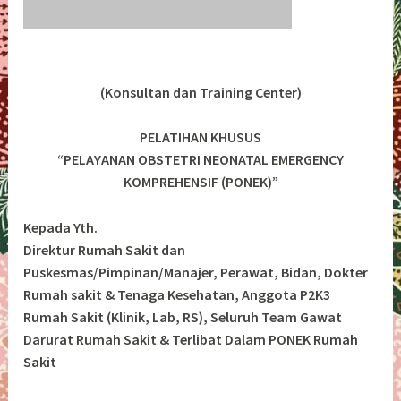
(Konsultan dan Training Center)
PELATIHAN KHUSUS
“PELAYANAN OBSTETRI NEONATAL EMERGENCY
KOMPREHENSIF (PONEK)”
Kepada Yth.
Direktur Rumah Sakit dan
Puskesmas/Pimpinan/Manajer, Perawat, Bidan, Dokter
Rumah sakit & Tenaga Kesehatan, Anggota P2K3
Rumah Sakit (Klinik, Lab, RS), Seluruh Team Gawat
Darurat Rumah Sakit & Terlibat Dalam PONEK Rumah
Sakit