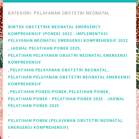
KATEGORI:
PELAYANAN OBSTETRI NEONATAL
BIMTEK OBSTETRIK NEONATAL EMERGENCY
KOMPREHENSIF (PONEK) 2022 - IMPLEMENTASI
PELAYANAN NEONATAL EMERGENSI KOMPREHENSIF 2022
,
,
JADWAL PELATIHAN PONEK 2025
PELATIHAN PELAYANAN OBSETRI NEONATAL EMERGENSI
KOMPREHENSIF
,
,
PELATIHAN PELAYANAN OBSTETRI NEONATAL
PELATIHAN PELAYANAN OBSTETRI NEONATAL EMERGENSI
KOMPREHENSIF
,
,
,
PELATIHAN PONED/PONEK
PELATIHAN PONEK
PELATIHAN PONEK - PELATIHAN PONEK 2025 - JADWAL
PELATIHAN PONEK 2025
,
PELATIHAN PONEK (PELAYANAN OBSTETRI NEONATAL
EMERGENSI KOMPREHENSIF)
,