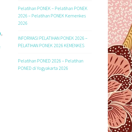
Pelatihan PONEK – Pelatihan PONEK
2026 – Pelatihan PONEK Kemenkes
2026
,
)
INFORMASI PELATIHAN PONEK 2026 –
F
PELATIHAN PONEK 2026 KEMENKES
F
Pelatihan PONED 2026 – Pelatihan
PONED di Yogyakarta 2026