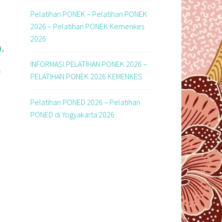
Pelatihan PONEK – Pelatihan PONEK
2026 – Pelatihan PONEK Kemenkes
2026
,
)
F
INFORMASI PELATIHAN PONEK 2026 –
F
PELATIHAN PONEK 2026 KEMENKES
Pelatihan PONED 2026 – Pelatihan
PONED di Yogyakarta 2026