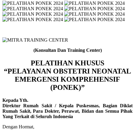
(Konsultan Dan Training Center)
PELATIHAN KHUSUS
“PELAYANAN OBSTETRI NEONATAL
EMERGENSI KOMPREHENSIF
(PONEK)”
Kepada Yth.
Direktur Rumah Sakit / Kepala Puskesmas, Bagian Diklat
Rumah Sakit, Para Dokter, Perawat, Bidan dan Semua Pihak
Yang Terkait di Seluruh Indonesia
Dengan Hormat,