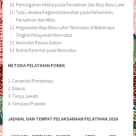
Pencegahan Infeksi pada Persalinan dan Bayi Baru Lahir
Tata Laksana Kegawatdaruratan pada Kehamilan,
Persalinan dan Nifas
Kegawatan Bayi Baru Lahir/ Neonatus di Beberapa
Tingkat Pelayanan Neonatus
Neonatal Resuscitation
Nutrisi Parental pada Neonatus
METODA PELATIHAN PONEK
1. Ceramah/Presentasi.
2. Diskusi.
3. Tanya Jawab.
4. Simulasi/Praktek.
JADWAL DAN TEMPAT PELAKSANAAN PELATIHAN 2026