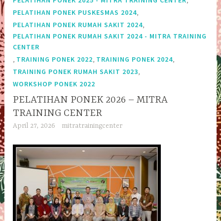
PELATIHAN PONEK 2025 - MITRA TRAINING CENTER
,
PELATIHAN PONEK PUSKESMAS 2024
,
PELATIHAN PONEK RUMAH SAKIT 2024
PELATIHAN PONEK RUMAH SAKIT 2024 - MITRA TRAINING
CENTER
,
,
,
TRAINING PONEK 2022
TRAINING PONEK 2024
,
TRAINING PONEK RUMAH SAKIT 2023
WORKSHOP PONEK 2022
PELATIHAN PONEK 2026 – MITRA
TRAINING CENTER
April 27, 2026
mitratrainingcenter