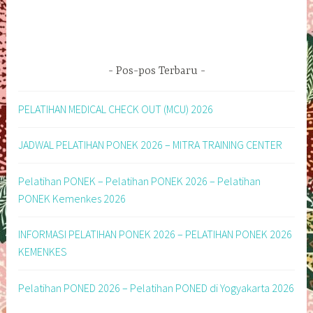
Pos-pos Terbaru
PELATIHAN MEDICAL CHECK OUT (MCU) 2026
JADWAL PELATIHAN PONEK 2026 – MITRA TRAINING CENTER
Pelatihan PONEK – Pelatihan PONEK 2026 – Pelatihan
PONEK Kemenkes 2026
INFORMASI PELATIHAN PONEK 2026 – PELATIHAN PONEK 2026
KEMENKES
Pelatihan PONED 2026 – Pelatihan PONED di Yogyakarta 2026