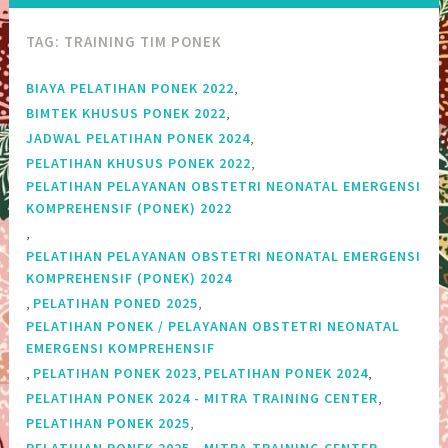
TAG:
TRAINING TIM PONEK
,
BIAYA PELATIHAN PONEK 2022
,
BIMTEK KHUSUS PONEK 2022
,
JADWAL PELATIHAN PONEK 2024
,
PELATIHAN KHUSUS PONEK 2022
PELATIHAN PELAYANAN OBSTETRI NEONATAL EMERGENSI
KOMPREHENSIF (PONEK) 2022
,
PELATIHAN PELAYANAN OBSTETRI NEONATAL EMERGENSI
KOMPREHENSIF (PONEK) 2024
,
,
PELATIHAN PONED 2025
PELATIHAN PONEK / PELAYANAN OBSTETRI NEONATAL
EMERGENSI KOMPREHENSIF
,
,
,
PELATIHAN PONEK 2023
PELATIHAN PONEK 2024
,
PELATIHAN PONEK 2024 - MITRA TRAINING CENTER
,
PELATIHAN PONEK 2025
,