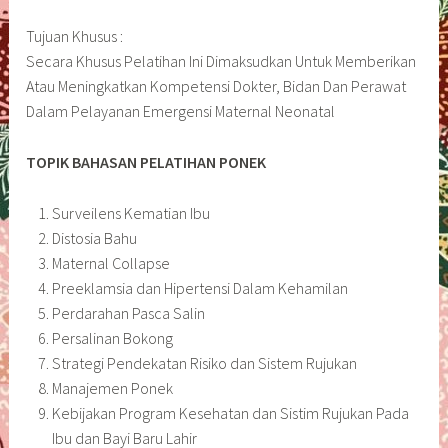
Tujuan Khusus :
Secara Khusus Pelatihan Ini Dimaksudkan Untuk Memberikan
Atau Meningkatkan Kompetensi Dokter, Bidan Dan Perawat
Dalam Pelayanan Emergensi Maternal Neonatal
TOPIK BAHASAN PELATIHAN PONEK
Surveilens Kematian Ibu
Distosia Bahu
Maternal Collapse
Preeklamsia dan Hipertensi Dalam Kehamilan
Perdarahan Pasca Salin
Persalinan Bokong
Strategi Pendekatan Risiko dan Sistem Rujukan
Manajemen Ponek
Kebijakan Program Kesehatan dan Sistim Rujukan Pada
Ibu dan Bayi Baru Lahir