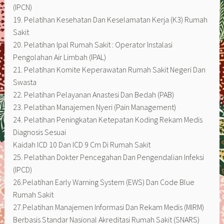
(IPCN)
19. Pelatihan Kesehatan Dan Keselamatan Kerja (K3) Rumah
Sakit
20. Pelatihan Ipal Rumah Sakit : Operator Instalasi
Pengolahan Air Limbah (IPAL)
21. Pelatihan Komite Keperawatan Rumah Sakit Negeri Dan
Swasta
22. Pelatihan Pelayanan Anastesi Dan Bedah (PAB)
23. Pelatihan Manajemen Nyeri (Pain Management)
24. Pelatihan Peningkatan Ketepatan Koding Rekam Medis
Diagnosis Sesuai
Kaidah ICD 10 Dan ICD 9 Cm Di Rumah Sakit
25. Pelatihan Dokter Pencegahan Dan Pengendalian Infeksi
(IPCD)
26.Pelatihan Early Warning System (EWS) Dan Code Blue
Rumah Sakit
27.Pelatihan Manajemen Informasi Dan Rekam Medis (MIRM)
Berbasis Standar Nasional Akreditasi Rumah Sakit (SNARS)