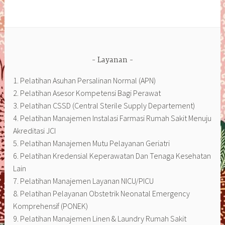
Layanan
1. Pelatihan Asuhan Persalinan Normal (APN)
2. Pelatihan Asesor Kompetensi Bagi Perawat
3. Pelatihan CSSD (Central Sterile Supply Departement)
4. Pelatihan Manajemen Instalasi Farmasi Rumah Sakit Menuju
Akreditasi JCI
5. Pelatihan Manajemen Mutu Pelayanan Geriatri
6. Pelatihan Kredensial Keperawatan Dan Tenaga Kesehatan
Lain
7. Pelatihan Manajemen Layanan NICU/PICU
8. Pelatihan Pelayanan Obstetrik Neonatal Emergency
Komprehensif (PONEK)
9. Pelatihan Manajemen Linen & Laundry Rumah Sakit