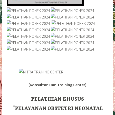
(Konsultan Dan Training Center)
PELATIHAN KHUSUS
“PELAYANAN OBSTETRI NEONATAL