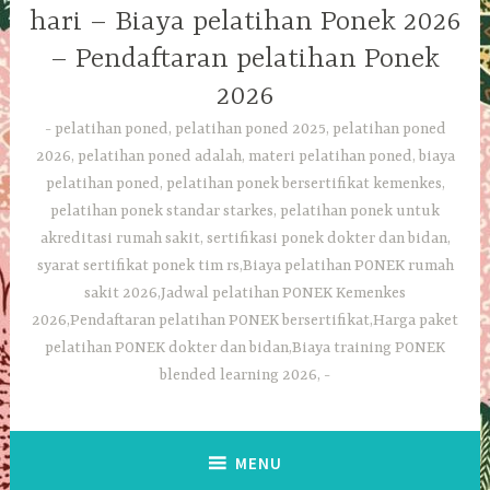
hari – Biaya pelatihan Ponek 2026
– Pendaftaran pelatihan Ponek
2026
pelatihan poned, pelatihan poned 2025, pelatihan poned
2026, pelatihan poned adalah, materi pelatihan poned, biaya
pelatihan poned, pelatihan ponek bersertifikat kemenkes,
pelatihan ponek standar starkes, pelatihan ponek untuk
akreditasi rumah sakit, sertifikasi ponek dokter dan bidan,
syarat sertifikat ponek tim rs,Biaya pelatihan PONEK rumah
sakit 2026,Jadwal pelatihan PONEK Kemenkes
2026,Pendaftaran pelatihan PONEK bersertifikat,Harga paket
pelatihan PONEK dokter dan bidan,Biaya training PONEK
blended learning 2026,
MENU