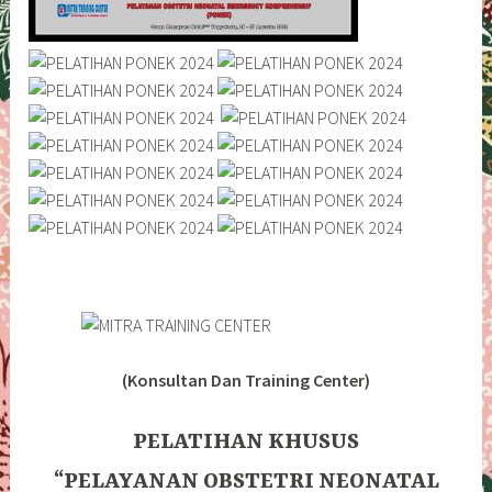
(Konsultan Dan Training Center)
PELATIHAN KHUSUS
“PELAYANAN OBSTETRI NEONATAL