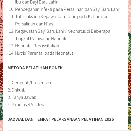
Ibu dan Bayi Baru Lahir
Pencegahan Infeksi pada Persalinan dan Bayi Baru Lahir
Tata Laksana Kegawatdaruratan pada Kehamilan,
Persalinan dan Nifas
Kegawatan Bayi Baru Lahir/ Neonatus di Beberapa
Tingkat Pelayanan Neonatus
Neonatal Resuscitation
Nutrisi Parental pada Neonatus
METODA PELATIHAN PONEK
1. Ceramah/Presentasi.
2. Diskusi.
3. Tanya Jawab.
4. Simulasi/Praktek.
JADWAL DAN TEMPAT PELAKSANAAN PELATIHAN 2026