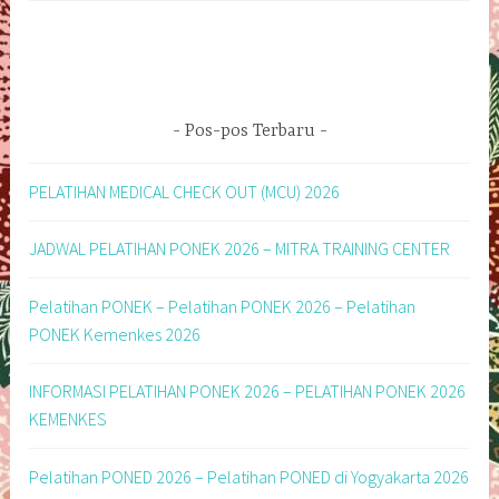
Pos-pos Terbaru
PELATIHAN MEDICAL CHECK OUT (MCU) 2026
JADWAL PELATIHAN PONEK 2026 – MITRA TRAINING CENTER
Pelatihan PONEK – Pelatihan PONEK 2026 – Pelatihan
PONEK Kemenkes 2026
INFORMASI PELATIHAN PONEK 2026 – PELATIHAN PONEK 2026
KEMENKES
Pelatihan PONED 2026 – Pelatihan PONED di Yogyakarta 2026