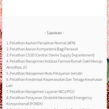
Layanan
1. Pelatihan Asuhan Persalinan Normal (APN)
2. Pelatihan Asesor Kompetensi Bagi Perawat
3. Pelatihan CSSD (Central Sterile Supply Departement)
4. Pelatihan Manajemen Instalasi Farmasi Rumah Sakit Menuju
Akreditasi JCI
5. Pelatihan Manajemen Mutu Pelayanan Geriatri
6. Pelatihan Kredensial Keperawatan Dan Tenaga Kesehatan
Lain
7. Pelatihan Manajemen Layanan NICU/PICU
8. Pelatihan Pelayanan Obstetrik Neonatal Emergency
Komprehensif (PONEK)