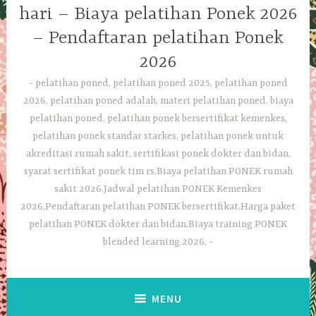
hari – Biaya pelatihan Ponek 2026
– Pendaftaran pelatihan Ponek
2026
pelatihan poned, pelatihan poned 2025, pelatihan poned
2026, pelatihan poned adalah, materi pelatihan poned, biaya
pelatihan poned, pelatihan ponek bersertifikat kemenkes,
pelatihan ponek standar starkes, pelatihan ponek untuk
akreditasi rumah sakit, sertifikasi ponek dokter dan bidan,
syarat sertifikat ponek tim rs,Biaya pelatihan PONEK rumah
sakit 2026,Jadwal pelatihan PONEK Kemenkes
2026,Pendaftaran pelatihan PONEK bersertifikat,Harga paket
pelatihan PONEK dokter dan bidan,Biaya training PONEK
blended learning 2026,
MENU