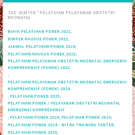
TAG:
BIMTEK “PELATIHAN PELAYANAN OBSTETRI
NEONATAL
,
BIAYA PELATIHAN PONEK 2022
,
BIMTEK KHUSUS PONEK 2022
,
JADWAL PELATIHAN PONEK 2024
,
PELATIHAN KHUSUS PONEK 2022
PELATIHAN PELAYANAN OBSTETRI NEONATAL EMERGENSI
KOMPREHENSIF (PONEK) 2022
,
PELATIHAN PELAYANAN OBSTETRI NEONATAL EMERGENSI
KOMPREHENSIF (PONEK) 2024
,
,
PELATIHAN PONED 2025
PELATIHAN PONEK / PELAYANAN OBSTETRI NEONATAL
EMERGENSI KOMPREHENSIF
,
,
,
PELATIHAN PONEK 2023
PELATIHAN PONEK 2024
,
PELATIHAN PONEK 2024 - MITRA TRAINING CENTER
,
PELATIHAN PONEK 2025