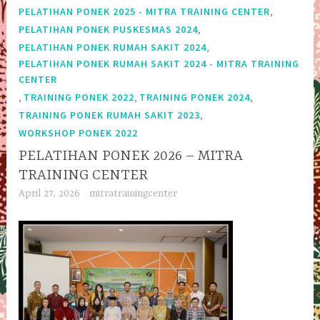
,
PELATIHAN PONEK 2025 - MITRA TRAINING CENTER
,
PELATIHAN PONEK PUSKESMAS 2024
,
PELATIHAN PONEK RUMAH SAKIT 2024
PELATIHAN PONEK RUMAH SAKIT 2024 - MITRA TRAINING
CENTER
,
,
,
TRAINING PONEK 2022
TRAINING PONEK 2024
,
TRAINING PONEK RUMAH SAKIT 2023
WORKSHOP PONEK 2022
PELATIHAN PONEK 2026 – MITRA
TRAINING CENTER
April 27, 2026
mitratrainingcenter