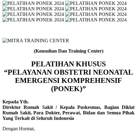
(Konsultan Dan Training Center)
PELATIHAN KHUSUS
“PELAYANAN OBSTETRI NEONATAL
EMERGENSI KOMPREHENSIF
(PONEK)”
Kepada Yth.
Direktur Rumah Sakit / Kepala Puskesmas, Bagian Diklat
Rumah Sakit, Para Dokter, Perawat, Bidan dan Semua Pihak
Yang Terkait di Seluruh Indonesia
Dengan Hormat,