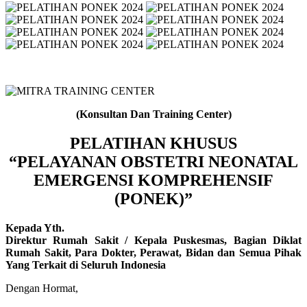
(Konsultan Dan Training Center)
PELATIHAN KHUSUS
“PELAYANAN OBSTETRI NEONATAL
EMERGENSI KOMPREHENSIF
(PONEK)”
Kepada Yth.
Direktur Rumah Sakit / Kepala Puskesmas, Bagian Diklat
Rumah Sakit, Para Dokter, Perawat, Bidan dan Semua Pihak
Yang Terkait di Seluruh Indonesia
Dengan Hormat,