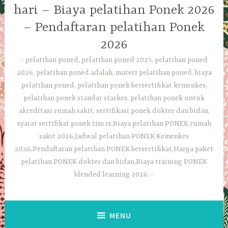
hari – Biaya pelatihan Ponek 2026
– Pendaftaran pelatihan Ponek
2026
pelatihan poned, pelatihan poned 2025, pelatihan poned
2026, pelatihan poned adalah, materi pelatihan poned, biaya
pelatihan poned, pelatihan ponek bersertifikat kemenkes,
pelatihan ponek standar starkes, pelatihan ponek untuk
akreditasi rumah sakit, sertifikasi ponek dokter dan bidan,
syarat sertifikat ponek tim rs,Biaya pelatihan PONEK rumah
sakit 2026,Jadwal pelatihan PONEK Kemenkes
2026,Pendaftaran pelatihan PONEK bersertifikat,Harga paket
pelatihan PONEK dokter dan bidan,Biaya training PONEK
blended learning 2026,
MENU