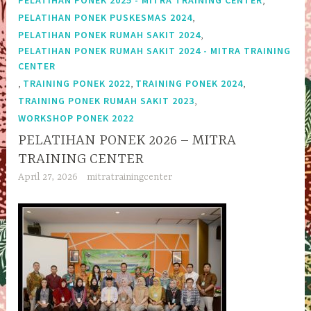
PELATIHAN PONEK 2025 - MITRA TRAINING CENTER
,
PELATIHAN PONEK PUSKESMAS 2024
,
PELATIHAN PONEK RUMAH SAKIT 2024
PELATIHAN PONEK RUMAH SAKIT 2024 - MITRA TRAINING
CENTER
,
,
,
TRAINING PONEK 2022
TRAINING PONEK 2024
,
TRAINING PONEK RUMAH SAKIT 2023
WORKSHOP PONEK 2022
PELATIHAN PONEK 2026 – MITRA
TRAINING CENTER
April 27, 2026
mitratrainingcenter