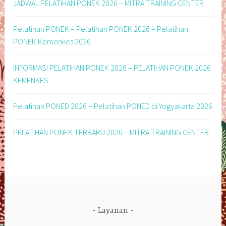
JADWAL PELATIHAN PONEK 2026 – MITRA TRAINING CENTER
Pelatihan PONEK – Pelatihan PONEK 2026 – Pelatihan
PONEK Kemenkes 2026
INFORMASI PELATIHAN PONEK 2026 – PELATIHAN PONEK 2026
KEMENKES
Pelatihan PONED 2026 – Pelatihan PONED di Yogyakarta 2026
PELATIHAN PONEK TERBARU 2026 – MITRA TRAINING CENTER
Layanan