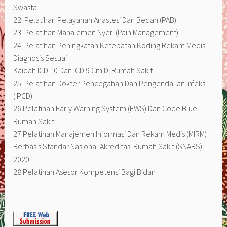
Swasta
22. Pelatihan Pelayanan Anastesi Dan Bedah (PAB)
23. Pelatihan Manajemen Nyeri (Pain Management)
24. Pelatihan Peningkatan Ketepatan Koding Rekam Medis
Diagnosis Sesuai
Kaidah ICD 10 Dan ICD 9 Cm Di Rumah Sakit
25. Pelatihan Dokter Pencegahan Dan Pengendalian Infeksi
(IPCD)
26.Pelatihan Early Warning System (EWS) Dan Code Blue
Rumah Sakit
27.Pelatihan Manajemen Informasi Dan Rekam Medis (MIRM)
Berbasis Standar Nasional Akreditasi Rumah Sakit (SNARS)
2020
28.Pelatihan Asesor Kompetensi Bagi Bidan