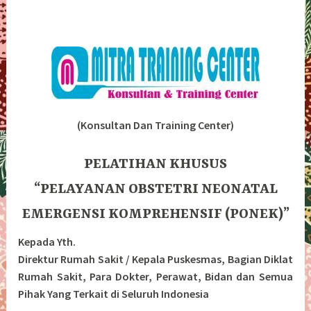
(Konsultan Dan Training Center)
PELATIHAN KHUSUS
“PELAYANAN OBSTETRI NEONATAL
EMERGENSI KOMPREHENSIF (PONEK)”
Kepada Yth.
Direktur Rumah Sakit / Kepala Puskesmas, Bagian Diklat
Rumah Sakit, Para Dokter, Perawat, Bidan dan Semua
Pihak Yang Terkait di Seluruh Indonesia