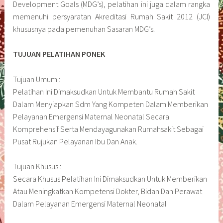
Development Goals (MDG’s), pelatihan ini juga dalam rangka
memenuhi persyaratan Akreditasi Rumah Sakit 2012 (JCI)
khususnya pada pemenuhan Sasaran MDG’s.
TUJUAN PELATIHAN PONEK
Tujuan Umum :
Pelatihan Ini Dimaksudkan Untuk Membantu Rumah Sakit
Dalam Menyiapkan Sdm Yang Kompeten Dalam Memberikan
Pelayanan Emergensi Maternal Neonatal Secara
Komprehensif Serta Mendayagunakan Rumahsakit Sebagai
Pusat Rujukan Pelayanan Ibu Dan Anak.
Tujuan Khusus :
Secara Khusus Pelatihan Ini Dimaksudkan Untuk Memberikan
Atau Meningkatkan Kompetensi Dokter, Bidan Dan Perawat
Dalam Pelayanan Emergensi Maternal Neonatal