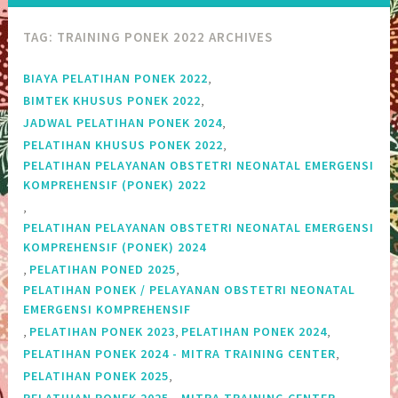
TAG:
TRAINING PONEK 2022 ARCHIVES
,
BIAYA PELATIHAN PONEK 2022
,
BIMTEK KHUSUS PONEK 2022
,
JADWAL PELATIHAN PONEK 2024
,
PELATIHAN KHUSUS PONEK 2022
PELATIHAN PELAYANAN OBSTETRI NEONATAL EMERGENSI
KOMPREHENSIF (PONEK) 2022
,
PELATIHAN PELAYANAN OBSTETRI NEONATAL EMERGENSI
KOMPREHENSIF (PONEK) 2024
,
,
PELATIHAN PONED 2025
PELATIHAN PONEK / PELAYANAN OBSTETRI NEONATAL
EMERGENSI KOMPREHENSIF
,
,
,
PELATIHAN PONEK 2023
PELATIHAN PONEK 2024
,
PELATIHAN PONEK 2024 - MITRA TRAINING CENTER
,
PELATIHAN PONEK 2025
,