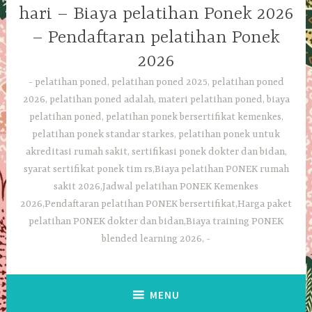
hari – Biaya pelatihan Ponek 2026
– Pendaftaran pelatihan Ponek
2026
pelatihan poned, pelatihan poned 2025, pelatihan poned
2026, pelatihan poned adalah, materi pelatihan poned, biaya
pelatihan poned, pelatihan ponek bersertifikat kemenkes,
pelatihan ponek standar starkes, pelatihan ponek untuk
akreditasi rumah sakit, sertifikasi ponek dokter dan bidan,
syarat sertifikat ponek tim rs,Biaya pelatihan PONEK rumah
sakit 2026,Jadwal pelatihan PONEK Kemenkes
2026,Pendaftaran pelatihan PONEK bersertifikat,Harga paket
pelatihan PONEK dokter dan bidan,Biaya training PONEK
blended learning 2026,
MENU