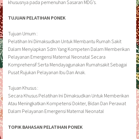
khususnya pada pemenuhan Sasaran MDG’s.
TUJUAN PELATIHAN PONEK
Tujuan Umum :
Pelatihan Ini Dimaksudkan Untuk Membantu Rumah Sakit
Dalam Menyiapkan Sdm Yang Kompeten Dalam Memberikan
Pelayanan Emergensi Maternal Neonatal Secara
Komprehensif Serta Mendayagunakan Rumahsakit Sebagai
Pusat Rujukan Pelayanan Ibu Dan Anak.
Tujuan Khusus :
Secara Khusus Pelatihan Ini Dimaksudkan Untuk Memberikan
Atau Meningkatkan Kompetensi Dokter, Bidan Dan Perawat
Dalam Pelayanan Emergensi Maternal Neonatal
TOPIK BAHASAN PELATIHAN PONEK