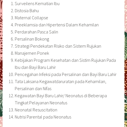
Surveilens Kematian Ibu
Distosia Bahu
Maternal Collapse
Preeklamsia dan Hipertensi Dalam Kehamilan
Perdarahan Pasca Salin
Persalinan Bokong
Strategi Pendekatan Risiko dan Sistem Rujukan
Manajemen Ponek
Kebijakan Program Kesehatan dan Sistim Rujukan Pada
Ibu dan Bayi Baru Lahir
Pencegahan Infeksi pada Persalinan dan Bayi Baru Lahir
Tata Laksana Kegawatdaruratan pada Kehamilan,
Persalinan dan Nifas
Kegawatan Bayi Baru Lahir/ Neonatus di Beberapa
Tingkat Pelayanan Neonatus
Neonatal Resuscitation
Nutrisi Parental pada Neonatus