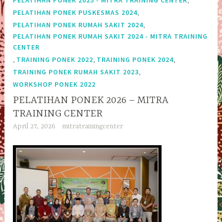
PELATIHAN PONEK 2025 - MITRA TRAINING CENTER
,
PELATIHAN PONEK PUSKESMAS 2024
,
PELATIHAN PONEK RUMAH SAKIT 2024
PELATIHAN PONEK RUMAH SAKIT 2024 - MITRA TRAINING
CENTER
,
,
,
TRAINING PONEK 2022
TRAINING PONEK 2024
,
TRAINING PONEK RUMAH SAKIT 2023
WORKSHOP PONEK 2022
PELATIHAN PONEK 2026 – MITRA
TRAINING CENTER
April 27, 2026
mitratrainingcenter