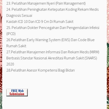
23. Pelatihan Manajemen Nyeri (Pain Management)
24. Pelatihan Peningkatan Ketepatan Koding Rekam Medis
Diagnosis Sesuai
Kaidah ICD 10 Dan ICD 9 Cm Di Rumah Sakit
25. Pelatihan Dokter Pencegahan Dan Pengendalian Infeksi
(IPCD)
26.Pelatihan Early Warning System (EWS) Dan Code Blue
Rumah Sakit
27.Pelatihan Manajemen Informasi Dan Rekam Medis (MIRM)
Berbasis Standar Nasional Akreditasi Rumah Sakit (SNARS)
2020
28.Pelatihan Asesor Kompetensi Bagi Bidan