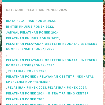
KATEGORI:
PELATIHAN PONED 2025
,
BIAYA PELATIHAN PONEK 2022
,
BIMTEK KHUSUS PONEK 2022
,
JADWAL PELATIHAN PONEK 2024
,
PELATIHAN KHUSUS PONEK 2022
PELATIHAN PELAYANAN OBSTETRI NEONATAL EMERGENSI
KOMPREHENSIF (PONEK) 2022
,
PELATIHAN PELAYANAN OBSTETRI NEONATAL EMERGENSI
KOMPREHENSIF (PONEK) 2024
,
,
PELATIHAN PONED 2025
PELATIHAN PONEK / PELAYANAN OBSTETRI NEONATAL
EMERGENSI KOMPREHENSIF
,
,
,
PELATIHAN PONEK 2023
PELATIHAN PONEK 2024
,
PELATIHAN PONEK 2024 - MITRA TRAINING CENTER
,
PELATIHAN PONEK 2025
,