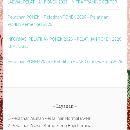
JADWAL PELATIHAN PONEK 2026 – MITRA TRAINING CENTER
Pelatihan PONEK – Pelatihan PONEK 2026 – Pelatihan
PONEK Kemenkes 2026
INFORMASI PELATIHAN PONEK 2026 – PELATIHAN PONEK 2026
KEMENKES
Pelatihan PONED 2026 – Pelatihan PONED di Yogyakarta 2026
Layanan
1. Pelatihan Asuhan Persalinan Normal (APN)
2. Pelatihan Asesor Kompetensi Bagi Perawat