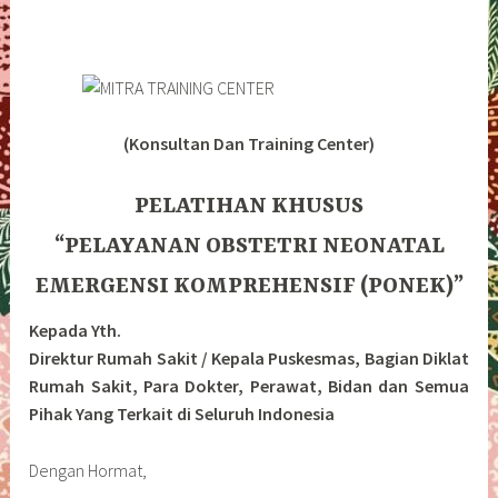
(Konsultan Dan Training Center)
PELATIHAN KHUSUS
“PELAYANAN OBSTETRI NEONATAL
EMERGENSI KOMPREHENSIF (PONEK)”
Kepada Yth.
Direktur Rumah Sakit / Kepala Puskesmas, Bagian Diklat
Rumah Sakit, Para Dokter, Perawat, Bidan dan Semua
Pihak Yang Terkait di Seluruh Indonesia
Dengan Hormat,