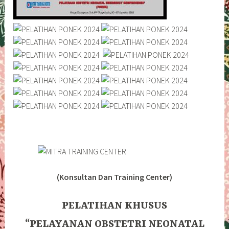
(Konsultan Dan Training Center)
PELATIHAN KHUSUS
“PELAYANAN OBSTETRI NEONATAL