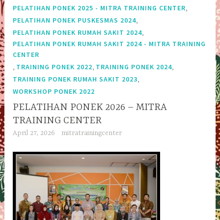
,
PELATIHAN PONEK 2025 - MITRA TRAINING CENTER
,
PELATIHAN PONEK PUSKESMAS 2024
,
PELATIHAN PONEK RUMAH SAKIT 2024
PELATIHAN PONEK RUMAH SAKIT 2024 - MITRA TRAINING
CENTER
,
,
,
TRAINING PONEK 2022
TRAINING PONEK 2024
,
TRAINING PONEK RUMAH SAKIT 2023
WORKSHOP PONEK 2022
PELATIHAN PONEK 2026 – MITRA
TRAINING CENTER
April 27, 2026
mitratrainingcenter