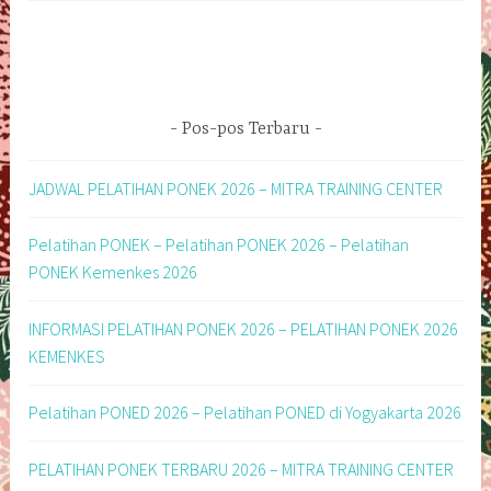
Pos-pos Terbaru
JADWAL PELATIHAN PONEK 2026 – MITRA TRAINING CENTER
Pelatihan PONEK – Pelatihan PONEK 2026 – Pelatihan
PONEK Kemenkes 2026
INFORMASI PELATIHAN PONEK 2026 – PELATIHAN PONEK 2026
KEMENKES
Pelatihan PONED 2026 – Pelatihan PONED di Yogyakarta 2026
PELATIHAN PONEK TERBARU 2026 – MITRA TRAINING CENTER