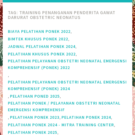
TAG:
TRAINING PENANGANAN PENDERITA GAWAT
DARURAT OBSTETRIC NEONATUS
,
BIAYA PELATIHAN PONEK 2022
,
BIMTEK KHUSUS PONEK 2022
,
JADWAL PELATIHAN PONEK 2024
,
PELATIHAN KHUSUS PONEK 2022
PELATIHAN PELAYANAN OBSTETRI NEONATAL EMERGENSI
KOMPREHENSIF (PONEK) 2022
,
PELATIHAN PELAYANAN OBSTETRI NEONATAL EMERGENSI
KOMPREHENSIF (PONEK) 2024
,
,
PELATIHAN PONED 2025
PELATIHAN PONEK / PELAYANAN OBSTETRI NEONATAL
EMERGENSI KOMPREHENSIF
,
,
,
PELATIHAN PONEK 2023
PELATIHAN PONEK 2024
,
PELATIHAN PONEK 2024 - MITRA TRAINING CENTER
,
PELATIHAN PONEK 2025