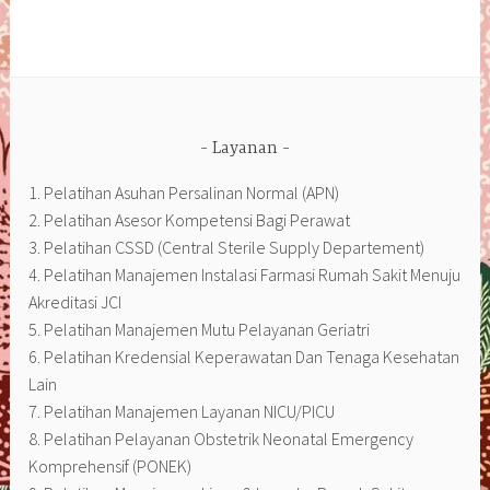
Layanan
1. Pelatihan Asuhan Persalinan Normal (APN)
2. Pelatihan Asesor Kompetensi Bagi Perawat
3. Pelatihan CSSD (Central Sterile Supply Departement)
4. Pelatihan Manajemen Instalasi Farmasi Rumah Sakit Menuju
Akreditasi JCI
5. Pelatihan Manajemen Mutu Pelayanan Geriatri
6. Pelatihan Kredensial Keperawatan Dan Tenaga Kesehatan
Lain
7. Pelatihan Manajemen Layanan NICU/PICU
8. Pelatihan Pelayanan Obstetrik Neonatal Emergency
Komprehensif (PONEK)