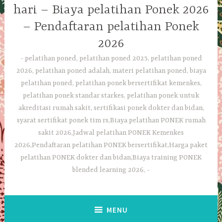
hari – Biaya pelatihan Ponek 2026
– Pendaftaran pelatihan Ponek
2026
pelatihan poned, pelatihan poned 2025, pelatihan poned
2026, pelatihan poned adalah, materi pelatihan poned, biaya
pelatihan poned, pelatihan ponek bersertifikat kemenkes,
pelatihan ponek standar starkes, pelatihan ponek untuk
akreditasi rumah sakit, sertifikasi ponek dokter dan bidan,
syarat sertifikat ponek tim rs,Biaya pelatihan PONEK rumah
sakit 2026,Jadwal pelatihan PONEK Kemenkes
2026,Pendaftaran pelatihan PONEK bersertifikat,Harga paket
pelatihan PONEK dokter dan bidan,Biaya training PONEK
blended learning 2026,
MENU