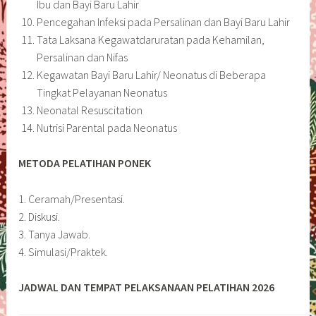
Ibu dan Bayi Baru Lahir
Pencegahan Infeksi pada Persalinan dan Bayi Baru Lahir
Tata Laksana Kegawatdaruratan pada Kehamilan,
Persalinan dan Nifas
Kegawatan Bayi Baru Lahir/ Neonatus di Beberapa
Tingkat Pelayanan Neonatus
Neonatal Resuscitation
Nutrisi Parental pada Neonatus
METODA PELATIHAN PONEK
1. Ceramah/Presentasi.
2. Diskusi.
3. Tanya Jawab.
4. Simulasi/Praktek.
JADWAL DAN TEMPAT PELAKSANAAN PELATIHAN 2026