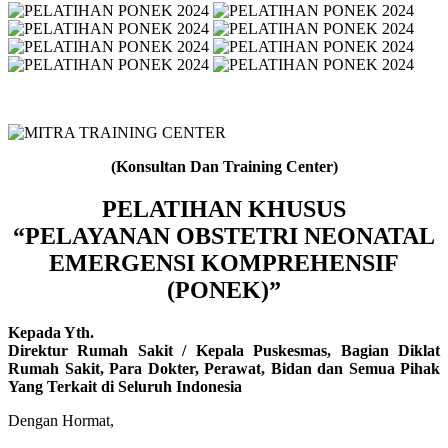
(Konsultan Dan Training Center)
PELATIHAN KHUSUS
“PELAYANAN OBSTETRI NEONATAL
EMERGENSI KOMPREHENSIF
(PONEK)”
Kepada Yth.
Direktur Rumah Sakit / Kepala Puskesmas, Bagian Diklat
Rumah Sakit, Para Dokter, Perawat, Bidan dan Semua Pihak
Yang Terkait di Seluruh Indonesia
Dengan Hormat,