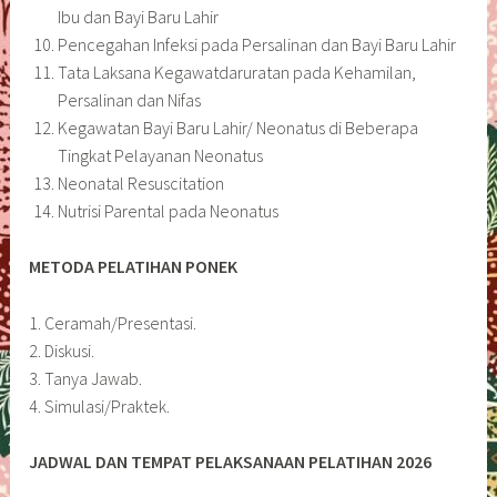
Ibu dan Bayi Baru Lahir
Pencegahan Infeksi pada Persalinan dan Bayi Baru Lahir
Tata Laksana Kegawatdaruratan pada Kehamilan,
Persalinan dan Nifas
Kegawatan Bayi Baru Lahir/ Neonatus di Beberapa
Tingkat Pelayanan Neonatus
Neonatal Resuscitation
Nutrisi Parental pada Neonatus
METODA PELATIHAN PONEK
1. Ceramah/Presentasi.
2. Diskusi.
3. Tanya Jawab.
4. Simulasi/Praktek.
JADWAL DAN TEMPAT PELAKSANAAN PELATIHAN 2026