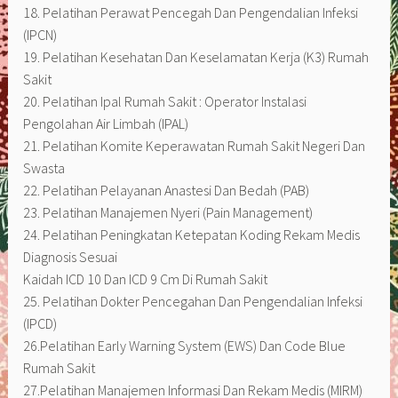
18. Pelatihan Perawat Pencegah Dan Pengendalian Infeksi
(IPCN)
19. Pelatihan Kesehatan Dan Keselamatan Kerja (K3) Rumah
Sakit
20. Pelatihan Ipal Rumah Sakit : Operator Instalasi
Pengolahan Air Limbah (IPAL)
21. Pelatihan Komite Keperawatan Rumah Sakit Negeri Dan
Swasta
22. Pelatihan Pelayanan Anastesi Dan Bedah (PAB)
23. Pelatihan Manajemen Nyeri (Pain Management)
24. Pelatihan Peningkatan Ketepatan Koding Rekam Medis
Diagnosis Sesuai
Kaidah ICD 10 Dan ICD 9 Cm Di Rumah Sakit
25. Pelatihan Dokter Pencegahan Dan Pengendalian Infeksi
(IPCD)
26.Pelatihan Early Warning System (EWS) Dan Code Blue
Rumah Sakit
27.Pelatihan Manajemen Informasi Dan Rekam Medis (MIRM)