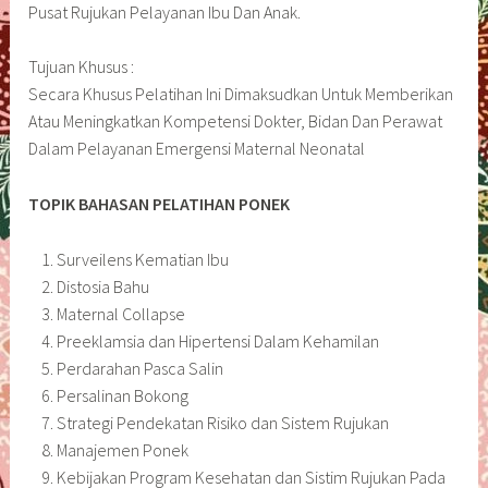
Pusat Rujukan Pelayanan Ibu Dan Anak.
Tujuan Khusus :
Secara Khusus Pelatihan Ini Dimaksudkan Untuk Memberikan
Atau Meningkatkan Kompetensi Dokter, Bidan Dan Perawat
Dalam Pelayanan Emergensi Maternal Neonatal
TOPIK BAHASAN PELATIHAN PONEK
Surveilens Kematian Ibu
Distosia Bahu
Maternal Collapse
Preeklamsia dan Hipertensi Dalam Kehamilan
Perdarahan Pasca Salin
Persalinan Bokong
Strategi Pendekatan Risiko dan Sistem Rujukan
Manajemen Ponek
Kebijakan Program Kesehatan dan Sistim Rujukan Pada