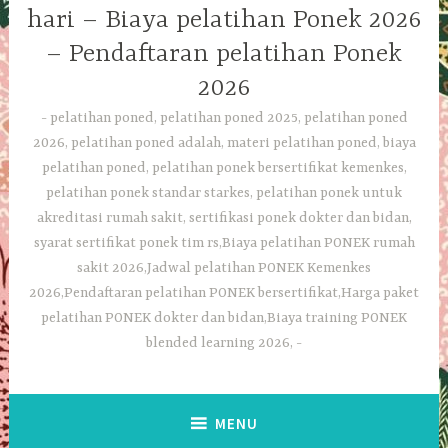
hari – Biaya pelatihan Ponek 2026
– Pendaftaran pelatihan Ponek
2026
pelatihan poned, pelatihan poned 2025, pelatihan poned
2026, pelatihan poned adalah, materi pelatihan poned, biaya
pelatihan poned, pelatihan ponek bersertifikat kemenkes,
pelatihan ponek standar starkes, pelatihan ponek untuk
akreditasi rumah sakit, sertifikasi ponek dokter dan bidan,
syarat sertifikat ponek tim rs,Biaya pelatihan PONEK rumah
sakit 2026,Jadwal pelatihan PONEK Kemenkes
2026,Pendaftaran pelatihan PONEK bersertifikat,Harga paket
pelatihan PONEK dokter dan bidan,Biaya training PONEK
blended learning 2026,
MENU