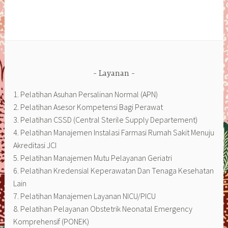
Layanan
1. Pelatihan Asuhan Persalinan Normal (APN)
2. Pelatihan Asesor Kompetensi Bagi Perawat
3. Pelatihan CSSD (Central Sterile Supply Departement)
4. Pelatihan Manajemen Instalasi Farmasi Rumah Sakit Menuju
Akreditasi JCI
5. Pelatihan Manajemen Mutu Pelayanan Geriatri
6. Pelatihan Kredensial Keperawatan Dan Tenaga Kesehatan
Lain
7. Pelatihan Manajemen Layanan NICU/PICU
8. Pelatihan Pelayanan Obstetrik Neonatal Emergency
Komprehensif (PONEK)