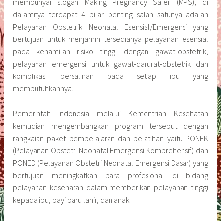
mempunyai slogan Making Pregnancy Safer (MPS), di
dalamnya terdapat 4 pilar penting salah satunya adalah
Pelayanan Obstetrik Neonatal Esensial/Emergensi yang
bertujuan untuk menjamin tersedianya pelayanan esensial
pada kehamilan risiko tinggi dengan gawat-obstetrik,
pelayanan emergensi untuk gawat-darurat-obstetrik dan
komplikasi persalinan pada setiap ibu yang
membutuhkannya.
Pemerintah Indonesia melalui Kementrian Kesehatan
kemudian mengembangkan program tersebut dengan
rangkaian paket pembelajaran dan pelatihan yaitu PONEK
(Pelayanan Obstetri Neonatal Emergensi Komprehensif) dan
PONED (Pelayanan Obstetri Neonatal Emergensi Dasar) yang
bertujuan meningkatkan para profesional di bidang
pelayanan kesehatan dalam memberikan pelayanan tinggi
kepada ibu, bayi baru lahir, dan anak.