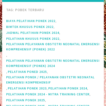
TAG:
POBEK TERBARU
,
BIAYA PELATIHAN PONEK 2022
,
BIMTEK KHUSUS PONEK 2022
,
JADWAL PELATIHAN PONEK 2024
,
PELATIHAN KHUSUS PONEK 2022
PELATIHAN PELAYANAN OBSTETRI NEONATAL EMERGENSI
KOMPREHENSIF (PONEK) 2022
,
PELATIHAN PELAYANAN OBSTETRI NEONATAL EMERGENSI
KOMPREHENSIF (PONEK) 2024
,
,
PELATIHAN PONED 2025
PELATIHAN PONEK / PELAYANAN OBSTETRI NEONATAL
EMERGENSI KOMPREHENSIF
,
,
,
PELATIHAN PONEK 2023
PELATIHAN PONEK 2024
,
PELATIHAN PONEK 2024 - MITRA TRAINING CENTER
,
PELATIHAN PONEK 2025
,