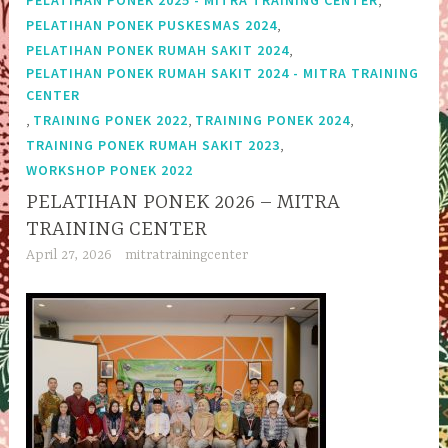
PELATIHAN PONEK 2025 - MITRA TRAINING CENTER
,
PELATIHAN PONEK PUSKESMAS 2024
,
PELATIHAN PONEK RUMAH SAKIT 2024
PELATIHAN PONEK RUMAH SAKIT 2024 - MITRA TRAINING
CENTER
,
,
,
TRAINING PONEK 2022
TRAINING PONEK 2024
,
TRAINING PONEK RUMAH SAKIT 2023
WORKSHOP PONEK 2022
PELATIHAN PONEK 2026 – MITRA
TRAINING CENTER
April 27, 2026
mitratrainingcenter