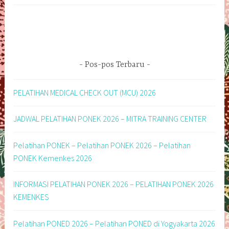
Pos-pos Terbaru
PELATIHAN MEDICAL CHECK OUT (MCU) 2026
JADWAL PELATIHAN PONEK 2026 – MITRA TRAINING CENTER
Pelatihan PONEK – Pelatihan PONEK 2026 – Pelatihan
PONEK Kemenkes 2026
INFORMASI PELATIHAN PONEK 2026 – PELATIHAN PONEK 2026
KEMENKES
Pelatihan PONED 2026 – Pelatihan PONED di Yogyakarta 2026