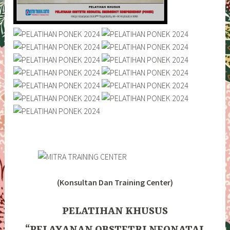
(Konsultan Dan Training Center)
PELATIHAN KHUSUS
“PELAYANAN OBSTETRI NEONATAL