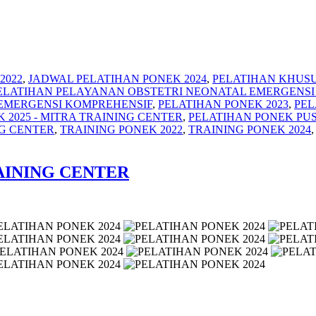
2022
,
JADWAL PELATIHAN PONEK 2024
,
PELATIHAN KHUSU
ELATIHAN PELAYANAN OBSTETRI NEONATAL EMERGENSI 
 EMERGENSI KOMPREHENSIF
,
PELATIHAN PONEK 2023
,
PEL
 2025 - MITRA TRAINING CENTER
,
PELATIHAN PONEK PUS
NG CENTER
,
TRAINING PONEK 2022
,
TRAINING PONEK 2024
AINING CENTER