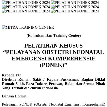
(Konsultan Dan Training Center)
PELATIHAN KHUSUS
“PELAYANAN OBSTETRI NEONATAL
EMERGENSI KOMPREHENSIF
(PONEK)”
Kepada Yth.
Direktur Rumah Sakit / Kepala Puskesmas, Bagian Diklat
Rumah Sakit, Para Dokter, Perawat, Bidan dan Semua Pihak
Yang Terkait di Seluruh Indonesia
Dengan Hormat,
Pelayanan PONEK (Obstetri Neonatal Emergensi Komprehensif)