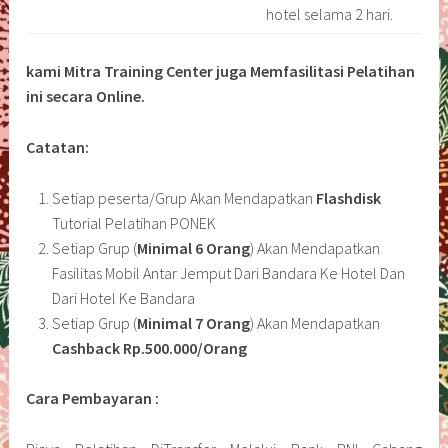
hotel selama 2 hari.
kami Mitra Training Center juga Memfasilitasi Pelatihan
ini secara Online.
Catatan:
Setiap peserta/Grup Akan Mendapatkan
Flashdisk
Tutorial Pelatihan PONEK
Setiap Grup (
Minimal 6 Orang
) Akan Mendapatkan
Fasilitas Mobil Antar Jemput Dari Bandara Ke Hotel Dan
Dari Hotel Ke Bandara
Setiap Grup (
Minimal 7 Orang
) Akan Mendapatkan
Cashback Rp.500.000/Orang
Cara Pembayaran :