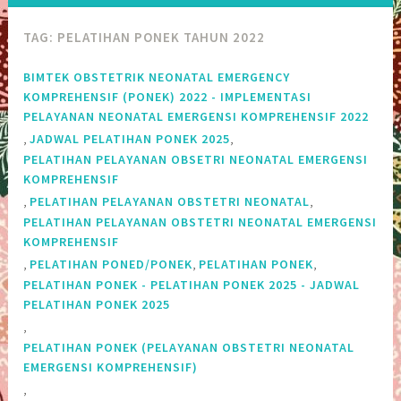
TAG:
PELATIHAN PONEK TAHUN 2022
BIMTEK OBSTETRIK NEONATAL EMERGENCY
KOMPREHENSIF (PONEK) 2022 - IMPLEMENTASI
PELAYANAN NEONATAL EMERGENSI KOMPREHENSIF 2022
,
,
JADWAL PELATIHAN PONEK 2025
PELATIHAN PELAYANAN OBSETRI NEONATAL EMERGENSI
KOMPREHENSIF
,
,
PELATIHAN PELAYANAN OBSTETRI NEONATAL
PELATIHAN PELAYANAN OBSTETRI NEONATAL EMERGENSI
KOMPREHENSIF
,
,
,
PELATIHAN PONED/PONEK
PELATIHAN PONEK
PELATIHAN PONEK - PELATIHAN PONEK 2025 - JADWAL
PELATIHAN PONEK 2025
,
PELATIHAN PONEK (PELAYANAN OBSTETRI NEONATAL
EMERGENSI KOMPREHENSIF)
,