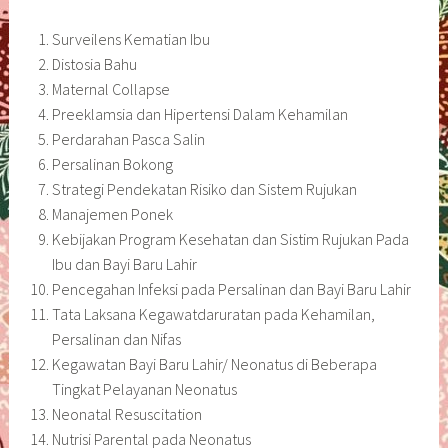
Surveilens Kematian Ibu
Distosia Bahu
Maternal Collapse
Preeklamsia dan Hipertensi Dalam Kehamilan
Perdarahan Pasca Salin
Persalinan Bokong
Strategi Pendekatan Risiko dan Sistem Rujukan
Manajemen Ponek
Kebijakan Program Kesehatan dan Sistim Rujukan Pada
Ibu dan Bayi Baru Lahir
Pencegahan Infeksi pada Persalinan dan Bayi Baru Lahir
Tata Laksana Kegawatdaruratan pada Kehamilan,
Persalinan dan Nifas
Kegawatan Bayi Baru Lahir/ Neonatus di Beberapa
Tingkat Pelayanan Neonatus
Neonatal Resuscitation
Nutrisi Parental pada Neonatus