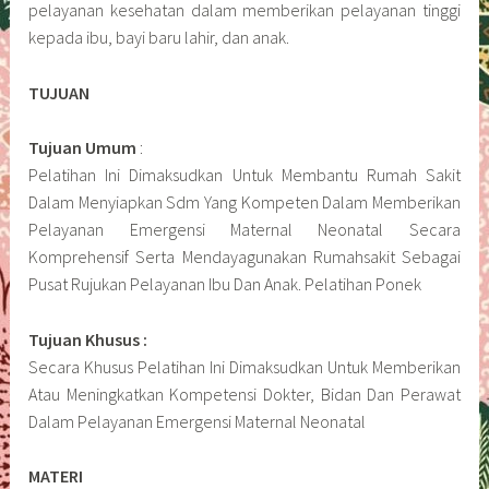
pelayanan kesehatan dalam memberikan pelayanan tinggi
kepada ibu, bayi baru lahir, dan anak.
TUJUAN
Tujuan Umum
:
Pelatihan Ini Dimaksudkan Untuk Membantu Rumah Sakit
Dalam Menyiapkan Sdm Yang Kompeten Dalam Memberikan
Pelayanan Emergensi Maternal Neonatal Secara
Komprehensif Serta Mendayagunakan Rumahsakit Sebagai
Pusat Rujukan Pelayanan Ibu Dan Anak. Pelatihan Ponek
Tujuan Khusus :
Secara Khusus Pelatihan Ini Dimaksudkan Untuk Memberikan
Atau Meningkatkan Kompetensi Dokter, Bidan Dan Perawat
Dalam Pelayanan Emergensi Maternal Neonatal
MATERI