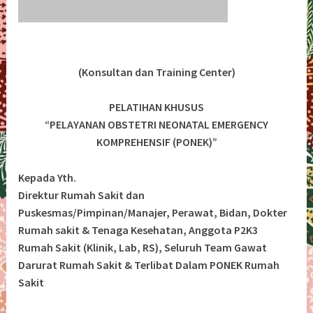
(Konsultan dan Training Center)
PELATIHAN KHUSUS
“PELAYANAN OBSTETRI NEONATAL EMERGENCY
KOMPREHENSIF (PONEK)”
Kepada Yth.
Direktur Rumah Sakit dan
Puskesmas/Pimpinan/Manajer, Perawat, Bidan, Dokter
Rumah sakit & Tenaga Kesehatan, Anggota P2K3
Rumah Sakit (Klinik, Lab, RS), Seluruh Team Gawat
Darurat Rumah Sakit & Terlibat Dalam PONEK Rumah
Sakit