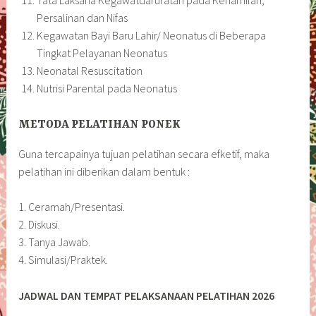
Persalinan dan Nifas
Kegawatan Bayi Baru Lahir/ Neonatus di Beberapa
Tingkat Pelayanan Neonatus
Neonatal Resuscitation
Nutrisi Parental pada Neonatus
METODA PELATIHAN PONEK
Guna tercapainya tujuan pelatihan secara efketif, maka
pelatihan ini diberikan dalam bentuk :
1. Ceramah/Presentasi.
2. Diskusi.
3. Tanya Jawab.
4. Simulasi/Praktek.
JADWAL DAN TEMPAT PELAKSANAAN PELATIHAN 2026