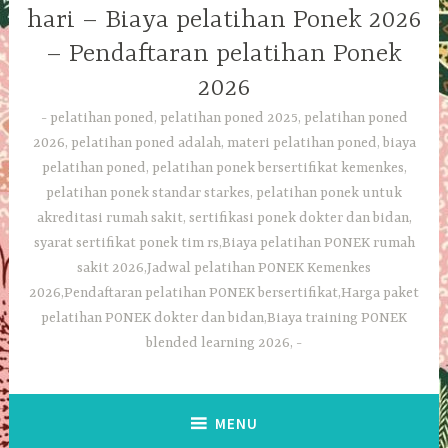
hari – Biaya pelatihan Ponek 2026
– Pendaftaran pelatihan Ponek
2026
pelatihan poned, pelatihan poned 2025, pelatihan poned
2026, pelatihan poned adalah, materi pelatihan poned, biaya
pelatihan poned, pelatihan ponek bersertifikat kemenkes,
pelatihan ponek standar starkes, pelatihan ponek untuk
akreditasi rumah sakit, sertifikasi ponek dokter dan bidan,
syarat sertifikat ponek tim rs,Biaya pelatihan PONEK rumah
sakit 2026,Jadwal pelatihan PONEK Kemenkes
2026,Pendaftaran pelatihan PONEK bersertifikat,Harga paket
pelatihan PONEK dokter dan bidan,Biaya training PONEK
blended learning 2026,
MENU