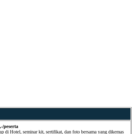
,-/peserta
 di Hotel, seminar kit, sertifikat, dan foto bersama yang dikemas