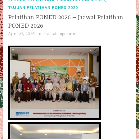
TUJUAN PELATIHAN PONED 2020
Pelatihan PONED 2026 – Jadwal Pelatihan
PONED 2026
April 27, 2026
mitratrainingcenter