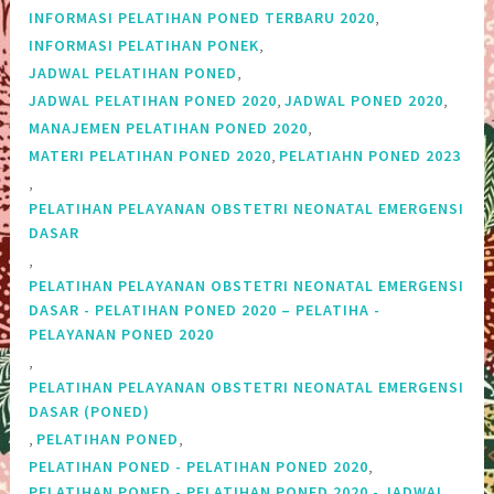
,
INFORMASI PELATIHAN PONED TERBARU 2020
,
INFORMASI PELATIHAN PONEK
,
JADWAL PELATIHAN PONED
,
,
JADWAL PELATIHAN PONED 2020
JADWAL PONED 2020
,
MANAJEMEN PELATIHAN PONED 2020
,
MATERI PELATIHAN PONED 2020
PELATIAHN PONED 2023
,
PELATIHAN PELAYANAN OBSTETRI NEONATAL EMERGENSI
DASAR
,
PELATIHAN PELAYANAN OBSTETRI NEONATAL EMERGENSI
DASAR - PELATIHAN PONED 2020 – PELATIHA -
PELAYANAN PONED 2020
,
PELATIHAN PELAYANAN OBSTETRI NEONATAL EMERGENSI
DASAR (PONED)
,
,
PELATIHAN PONED
,
PELATIHAN PONED - PELATIHAN PONED 2020
PELATIHAN PONED - PELATIHAN PONED 2020 - JADWAL