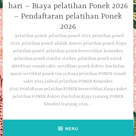
hari – Biaya pelatihan Ponek 2026
– Pendaftaran pelatihan Ponek
2026
pelatihan poned, pelatihan poned 2025, pelatihan poned
2026, pelatihan poned adalah, materi pelatihan poned, biaya
pelatihan poned, pelatihan ponek bersertifikat kemenkes,
pelatihan ponek standar starkes, pelatihan ponek untuk
akreditasi rumah sakit, sertifikasi ponek dokter dan bidan,
syarat sertifikat ponek tim rs,Biaya pelatihan PONEK rumah
sakit 2026,Jadwal pelatihan PONEK Kemenkes
2026,Pendaftaran pelatihan PONEK bersertifikat,Harga paket
pelatihan PONEK dokter dan bidan,Biaya training PONEK
blended learning 2026,
MENU