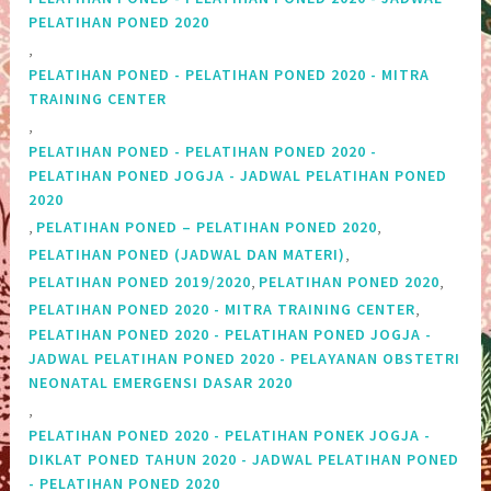
PELATIHAN PONED 2020
,
PELATIHAN PONED - PELATIHAN PONED 2020 - MITRA
TRAINING CENTER
,
PELATIHAN PONED - PELATIHAN PONED 2020 -
PELATIHAN PONED JOGJA - JADWAL PELATIHAN PONED
2020
,
,
PELATIHAN PONED – PELATIHAN PONED 2020
,
PELATIHAN PONED (JADWAL DAN MATERI)
,
,
PELATIHAN PONED 2019/2020
PELATIHAN PONED 2020
,
PELATIHAN PONED 2020 - MITRA TRAINING CENTER
PELATIHAN PONED 2020 - PELATIHAN PONED JOGJA -
JADWAL PELATIHAN PONED 2020 - PELAYANAN OBSTETRI
NEONATAL EMERGENSI DASAR 2020
,
PELATIHAN PONED 2020 - PELATIHAN PONEK JOGJA -
DIKLAT PONED TAHUN 2020 - JADWAL PELATIHAN PONED
- PELATIHAN PONED 2020