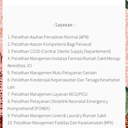
Layanan
1. Pelatihan Asuhan Persalinan Normal (APN)
2. Pelatihan Asesor Kompetensi Bagi Perawat
3. Pelatihan CSSD (Central Sterile Supply Departement)
4. Pelatihan Manajemen Instalasi Farmasi Rumah Sakit Menuju
Akreditasi JCI
5. Pelatihan Manajemen Mutu Pelayanan Geriatri
6. Pelatihan Kredensial Keperawatan Dan Tenaga Kesehatan
Lain
7. Pelatihan Manajemen Layanan NICU/PICU
8. Pelatihan Pelayanan Obstetrik Neonatal Emergency
Komprehensif (PONEK)
9. Pelatihan Manajemen Linen & Laundry Rumah Sakit
10. Pelatihan Manajemen Fasilitas Dan Keselamatan (MFK)