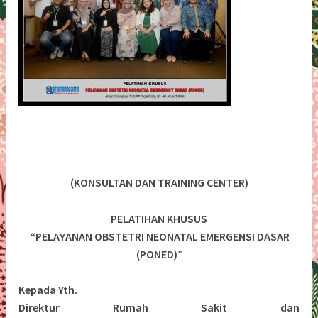
(KONSULTAN DAN TRAINING CENTER)
PELATIHAN KHUSUS
“PELAYANAN OBSTETRI NEONATAL EMERGENSI DASAR
(PONED)”
Kepada Yth.
Direktur Rumah Sakit dan