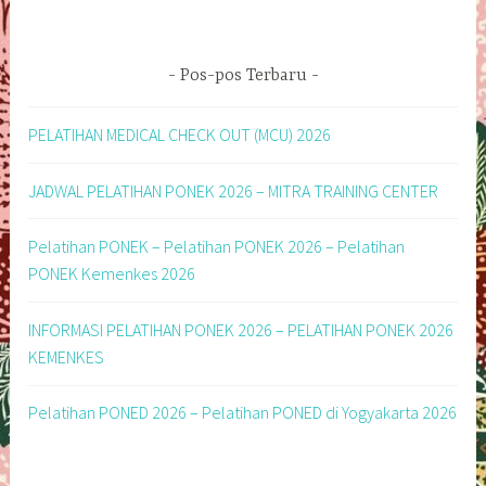
Pos-pos Terbaru
PELATIHAN MEDICAL CHECK OUT (MCU) 2026
JADWAL PELATIHAN PONEK 2026 – MITRA TRAINING CENTER
Pelatihan PONEK – Pelatihan PONEK 2026 – Pelatihan
PONEK Kemenkes 2026
INFORMASI PELATIHAN PONEK 2026 – PELATIHAN PONEK 2026
KEMENKES
Pelatihan PONED 2026 – Pelatihan PONED di Yogyakarta 2026