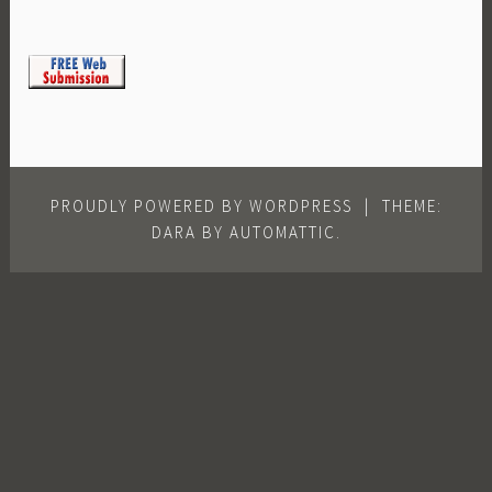
PROUDLY POWERED BY WORDPRESS
|
THEME:
DARA BY
AUTOMATTIC
.