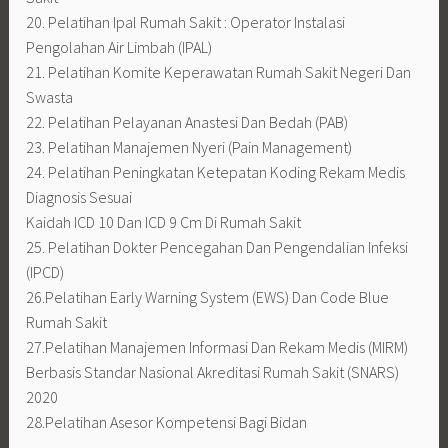
20. Pelatihan Ipal Rumah Sakit : Operator Instalasi
Pengolahan Air Limbah (IPAL)
21. Pelatihan Komite Keperawatan Rumah Sakit Negeri Dan
Swasta
22. Pelatihan Pelayanan Anastesi Dan Bedah (PAB)
23. Pelatihan Manajemen Nyeri (Pain Management)
24. Pelatihan Peningkatan Ketepatan Koding Rekam Medis
Diagnosis Sesuai
Kaidah ICD 10 Dan ICD 9 Cm Di Rumah Sakit
25. Pelatihan Dokter Pencegahan Dan Pengendalian Infeksi
(IPCD)
26.Pelatihan Early Warning System (EWS) Dan Code Blue
Rumah Sakit
27.Pelatihan Manajemen Informasi Dan Rekam Medis (MIRM)
Berbasis Standar Nasional Akreditasi Rumah Sakit (SNARS)
2020
28.Pelatihan Asesor Kompetensi Bagi Bidan