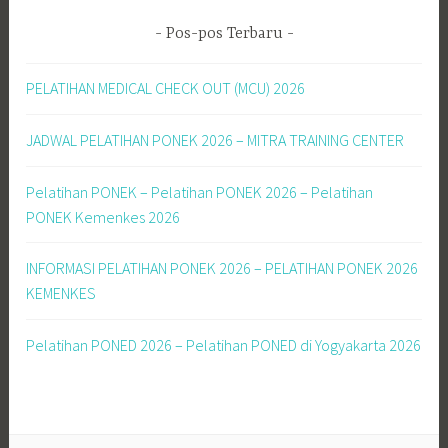
Pos-pos Terbaru
PELATIHAN MEDICAL CHECK OUT (MCU) 2026
JADWAL PELATIHAN PONEK 2026 – MITRA TRAINING CENTER
Pelatihan PONEK – Pelatihan PONEK 2026 – Pelatihan
PONEK Kemenkes 2026
INFORMASI PELATIHAN PONEK 2026 – PELATIHAN PONEK 2026
KEMENKES
Pelatihan PONED 2026 – Pelatihan PONED di Yogyakarta 2026