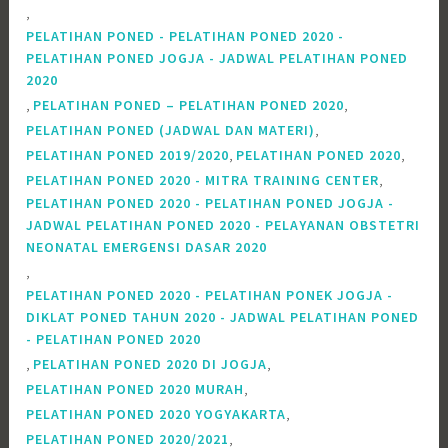
,
PELATIHAN PONED - PELATIHAN PONED 2020 -
PELATIHAN PONED JOGJA - JADWAL PELATIHAN PONED
2020
,
,
PELATIHAN PONED – PELATIHAN PONED 2020
,
PELATIHAN PONED (JADWAL DAN MATERI)
,
,
PELATIHAN PONED 2019/2020
PELATIHAN PONED 2020
,
PELATIHAN PONED 2020 - MITRA TRAINING CENTER
PELATIHAN PONED 2020 - PELATIHAN PONED JOGJA -
JADWAL PELATIHAN PONED 2020 - PELAYANAN OBSTETRI
NEONATAL EMERGENSI DASAR 2020
,
PELATIHAN PONED 2020 - PELATIHAN PONEK JOGJA -
DIKLAT PONED TAHUN 2020 - JADWAL PELATIHAN PONED
- PELATIHAN PONED 2020
,
,
PELATIHAN PONED 2020 DI JOGJA
,
PELATIHAN PONED 2020 MURAH
,
PELATIHAN PONED 2020 YOGYAKARTA
,
PELATIHAN PONED 2020/2021