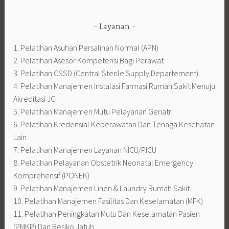
Layanan
1. Pelatihan Asuhan Persalinan Normal (APN)
2. Pelatihan Asesor Kompetensi Bagi Perawat
3. Pelatihan CSSD (Central Sterile Supply Departement)
4. Pelatihan Manajemen Instalasi Farmasi Rumah Sakit Menuju
Akreditasi JCI
5. Pelatihan Manajemen Mutu Pelayanan Geriatri
6. Pelatihan Kredensial Keperawatan Dan Tenaga Kesehatan
Lain
7. Pelatihan Manajemen Layanan NICU/PICU
8. Pelatihan Pelayanan Obstetrik Neonatal Emergency
Komprehensif (PONEK)
9. Pelatihan Manajemen Linen & Laundry Rumah Sakit
10. Pelatihan Manajemen Fasilitas Dan Keselamatan (MFK)
11. Pelatihan Peningkatan Mutu Dan Keselamatan Pasien
(PMKP) Dan Resiko Jatuh