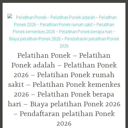
Skip
to
content
Pelatihan Ponek – Pelatihan
Ponek adalah – Pelatihan Ponek
2026 – Pelatihan Ponek rumah
sakit – Pelatihan Ponek kemenkes
2026 – Pelatihan Ponek berapa
hari – Biaya pelatihan Ponek 2026
– Pendaftaran pelatihan Ponek
2026