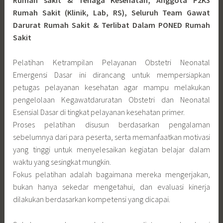
Rumah Sakit (Klinik, Lab, RS), Seluruh Team Gawat
Darurat Rumah Sakit & Terlibat Dalam PONED Rumah
Sakit
Pelatihan Ketrampilan Pelayanan Obstetri Neonatal
Emergensi Dasar ini dirancang untuk mempersiapkan
petugas pelayanan kesehatan agar mampu melakukan
pengelolaan Kegawatdaruratan Obstetri dan Neonatal
Esensial Dasar di tingkat pelayanan kesehatan primer.
Proses pelatihan disusun berdasarkan pengalaman
sebelumnya dari para peserta, serta memanfaatkan motivasi
yang tinggi untuk menyelesaikan kegiatan belajar dalam
waktu yang sesingkat mungkin.
Fokus pelatihan adalah bagaimana mereka mengerjakan,
bukan hanya sekedar mengetahui, dan evaluasi kinerja
dilakukan berdasarkan kompetensi yang dicapai.