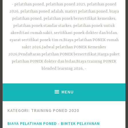
pelatihan poned, pelatihan poned 2025, pelatihan poned
2026, pelatihan poned adalah, materi pelatihan poned, biaya
pelatihan poned, pelatihan ponek bersertifikat kemenkes,
pelatihan ponek standar starkes, pelatihan ponek untuk
akreditasi rumah sakit, sertifikasi ponek dokter dan bidan,
syarat sertifikat ponek tim rs,Biaya pelatihan PONEK rumah
sakit 2026,Jadwal pelatihan PONEK Kemenkes
2026,Pendaftaran pelatihan PONEK bersertifikat,Harga paket
pelatihan PONEK dokter dan bidan,Biaya training PONEK
blended learning 2026,
MENU
KATEGORI:
TRAINING PONED 2020
BIAYA PELATIHAN PONED - BIMTEK PELAYANAN