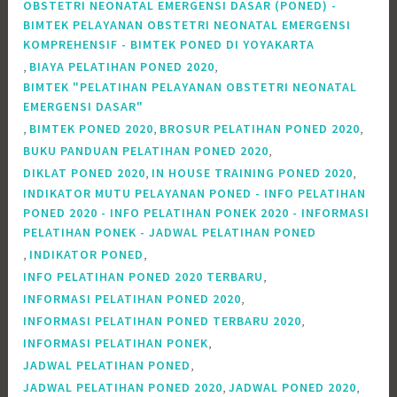
OBSTETRI NEONATAL EMERGENSI DASAR (PONED) -
BIMTEK PELAYANAN OBSTETRI NEONATAL EMERGENSI
KOMPREHENSIF - BIMTEK PONED DI YOYAKARTA
,
,
BIAYA PELATIHAN PONED 2020
BIMTEK "PELATIHAN PELAYANAN OBSTETRI NEONATAL
EMERGENSI DASAR"
,
,
,
BIMTEK PONED 2020
BROSUR PELATIHAN PONED 2020
,
BUKU PANDUAN PELATIHAN PONED 2020
,
,
DIKLAT PONED 2020
IN HOUSE TRAINING PONED 2020
INDIKATOR MUTU PELAYANAN PONED - INFO PELATIHAN
PONED 2020 - INFO PELATIHAN PONEK 2020 - INFORMASI
PELATIHAN PONEK - JADWAL PELATIHAN PONED
,
,
INDIKATOR PONED
,
INFO PELATIHAN PONED 2020 TERBARU
,
INFORMASI PELATIHAN PONED 2020
,
INFORMASI PELATIHAN PONED TERBARU 2020
,
INFORMASI PELATIHAN PONEK
,
JADWAL PELATIHAN PONED
,
,
JADWAL PELATIHAN PONED 2020
JADWAL PONED 2020