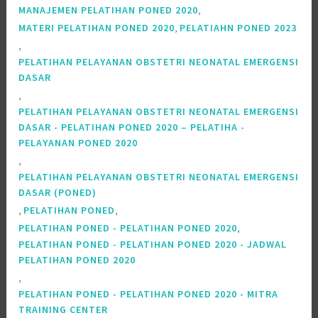
,
MANAJEMEN PELATIHAN PONED 2020
,
MATERI PELATIHAN PONED 2020
PELATIAHN PONED 2023
,
PELATIHAN PELAYANAN OBSTETRI NEONATAL EMERGENSI
DASAR
,
PELATIHAN PELAYANAN OBSTETRI NEONATAL EMERGENSI
DASAR - PELATIHAN PONED 2020 – PELATIHA -
PELAYANAN PONED 2020
,
PELATIHAN PELAYANAN OBSTETRI NEONATAL EMERGENSI
DASAR (PONED)
,
,
PELATIHAN PONED
,
PELATIHAN PONED - PELATIHAN PONED 2020
PELATIHAN PONED - PELATIHAN PONED 2020 - JADWAL
PELATIHAN PONED 2020
,
PELATIHAN PONED - PELATIHAN PONED 2020 - MITRA
TRAINING CENTER