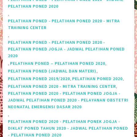
PELATIHAN PONED 2020
,
PELATIHAN PONED - PELATIHAN PONED 2020 - MITRA
TRAINING CENTER
,
PELATIHAN PONED - PELATIHAN PONED 2020 -
PELATIHAN PONED JOGJA - JADWAL PELATIHAN PONED
2020
,
,
PELATIHAN PONED – PELATIHAN PONED 2020
,
PELATIHAN PONED (JADWAL DAN MATERI)
,
,
PELATIHAN PONED 2019/2020
PELATIHAN PONED 2020
,
PELATIHAN PONED 2020 - MITRA TRAINING CENTER
PELATIHAN PONED 2020 - PELATIHAN PONED JOGJA -
JADWAL PELATIHAN PONED 2020 - PELAYANAN OBSTETRI
NEONATAL EMERGENSI DASAR 2020
,
PELATIHAN PONED 2020 - PELATIHAN PONEK JOGJA -
DIKLAT PONED TAHUN 2020 - JADWAL PELATIHAN PONED
- PELATIHAN PONED 2020