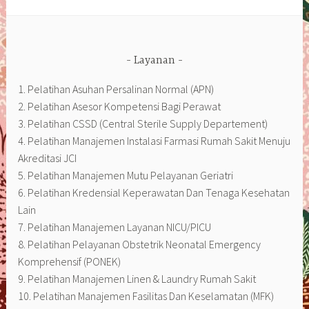
Layanan
1. Pelatihan Asuhan Persalinan Normal (APN)
2. Pelatihan Asesor Kompetensi Bagi Perawat
3. Pelatihan CSSD (Central Sterile Supply Departement)
4. Pelatihan Manajemen Instalasi Farmasi Rumah Sakit Menuju
Akreditasi JCI
5. Pelatihan Manajemen Mutu Pelayanan Geriatri
6. Pelatihan Kredensial Keperawatan Dan Tenaga Kesehatan
Lain
7. Pelatihan Manajemen Layanan NICU/PICU
8. Pelatihan Pelayanan Obstetrik Neonatal Emergency
Komprehensif (PONEK)
9. Pelatihan Manajemen Linen & Laundry Rumah Sakit
10. Pelatihan Manajemen Fasilitas Dan Keselamatan (MFK)