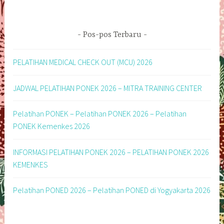
Pos-pos Terbaru
PELATIHAN MEDICAL CHECK OUT (MCU) 2026
JADWAL PELATIHAN PONEK 2026 – MITRA TRAINING CENTER
Pelatihan PONEK – Pelatihan PONEK 2026 – Pelatihan
PONEK Kemenkes 2026
INFORMASI PELATIHAN PONEK 2026 – PELATIHAN PONEK 2026
KEMENKES
Pelatihan PONED 2026 – Pelatihan PONED di Yogyakarta 2026