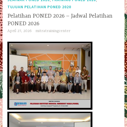
TUJUAN PELATIHAN PONED 2020
Pelatihan PONED 2026 – Jadwal Pelatihan
PONED 2026
April 27, 2026
mitratrainingcenter