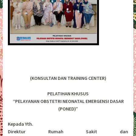
(KONSULTAN DAN TRAINING CENTER)
PELATIHAN KHUSUS
“PELAYANAN OBSTETRI NEONATAL EMERGENSI DASAR
(PONED)”
Kepada Yth.
Direktur Rumah Sakit dan