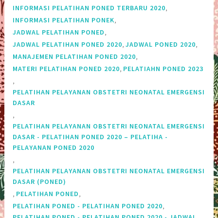
,
INFORMASI PELATIHAN PONED TERBARU 2020
,
INFORMASI PELATIHAN PONEK
,
JADWAL PELATIHAN PONED
,
,
JADWAL PELATIHAN PONED 2020
JADWAL PONED 2020
,
MANAJEMEN PELATIHAN PONED 2020
,
MATERI PELATIHAN PONED 2020
PELATIAHN PONED 2023
,
PELATIHAN PELAYANAN OBSTETRI NEONATAL EMERGENSI
DASAR
,
PELATIHAN PELAYANAN OBSTETRI NEONATAL EMERGENSI
DASAR - PELATIHAN PONED 2020 – PELATIHA -
PELAYANAN PONED 2020
,
PELATIHAN PELAYANAN OBSTETRI NEONATAL EMERGENSI
DASAR (PONED)
,
,
PELATIHAN PONED
,
PELATIHAN PONED - PELATIHAN PONED 2020
PELATIHAN PONED - PELATIHAN PONED 2020 - JADWAL