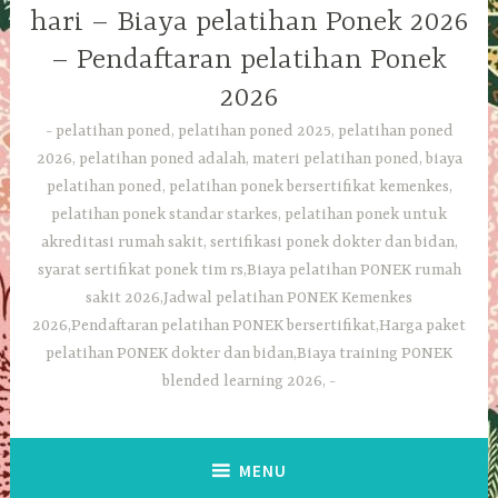
hari – Biaya pelatihan Ponek 2026
– Pendaftaran pelatihan Ponek
2026
pelatihan poned, pelatihan poned 2025, pelatihan poned
2026, pelatihan poned adalah, materi pelatihan poned, biaya
pelatihan poned, pelatihan ponek bersertifikat kemenkes,
pelatihan ponek standar starkes, pelatihan ponek untuk
akreditasi rumah sakit, sertifikasi ponek dokter dan bidan,
syarat sertifikat ponek tim rs,Biaya pelatihan PONEK rumah
sakit 2026,Jadwal pelatihan PONEK Kemenkes
2026,Pendaftaran pelatihan PONEK bersertifikat,Harga paket
pelatihan PONEK dokter dan bidan,Biaya training PONEK
blended learning 2026,
MENU