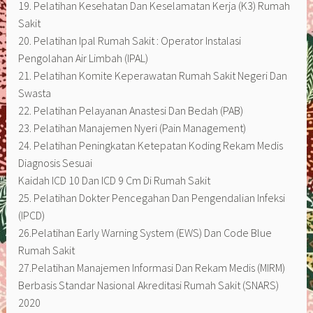
19. Pelatihan Kesehatan Dan Keselamatan Kerja (K3) Rumah
Sakit
20. Pelatihan Ipal Rumah Sakit : Operator Instalasi
Pengolahan Air Limbah (IPAL)
21. Pelatihan Komite Keperawatan Rumah Sakit Negeri Dan
Swasta
22. Pelatihan Pelayanan Anastesi Dan Bedah (PAB)
23. Pelatihan Manajemen Nyeri (Pain Management)
24. Pelatihan Peningkatan Ketepatan Koding Rekam Medis
Diagnosis Sesuai
Kaidah ICD 10 Dan ICD 9 Cm Di Rumah Sakit
25. Pelatihan Dokter Pencegahan Dan Pengendalian Infeksi
(IPCD)
26.Pelatihan Early Warning System (EWS) Dan Code Blue
Rumah Sakit
27.Pelatihan Manajemen Informasi Dan Rekam Medis (MIRM)
Berbasis Standar Nasional Akreditasi Rumah Sakit (SNARS)
2020