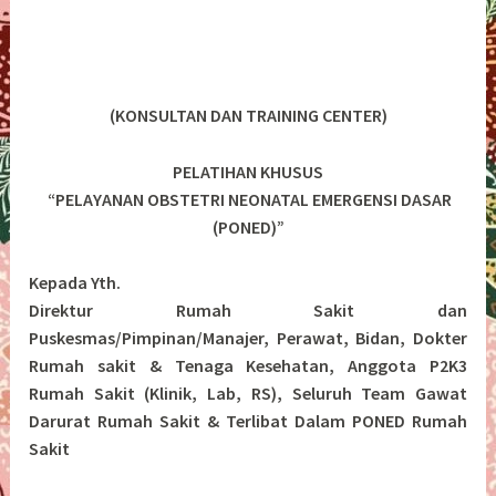
(KONSULTAN DAN TRAINING CENTER)
PELATIHAN KHUSUS
“PELAYANAN OBSTETRI NEONATAL EMERGENSI DASAR
(PONED)”
Kepada Yth.
Direktur Rumah Sakit dan
Puskesmas/Pimpinan/Manajer, Perawat, Bidan, Dokter
Rumah sakit & Tenaga Kesehatan, Anggota P2K3
Rumah Sakit (Klinik, Lab, RS), Seluruh Team Gawat
Darurat Rumah Sakit & Terlibat Dalam PONED Rumah
Sakit