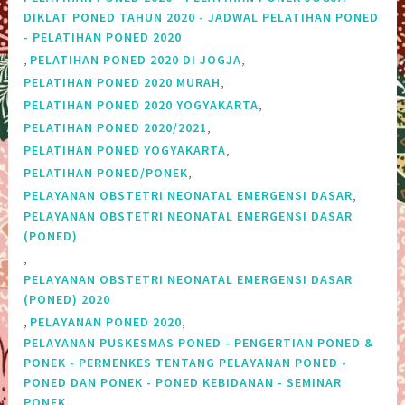
DIKLAT PONED TAHUN 2020 - JADWAL PELATIHAN PONED
- PELATIHAN PONED 2020
,
,
PELATIHAN PONED 2020 DI JOGJA
,
PELATIHAN PONED 2020 MURAH
,
PELATIHAN PONED 2020 YOGYAKARTA
,
PELATIHAN PONED 2020/2021
,
PELATIHAN PONED YOGYAKARTA
,
PELATIHAN PONED/PONEK
,
PELAYANAN OBSTETRI NEONATAL EMERGENSI DASAR
PELAYANAN OBSTETRI NEONATAL EMERGENSI DASAR
(PONED)
,
PELAYANAN OBSTETRI NEONATAL EMERGENSI DASAR
(PONED) 2020
,
,
PELAYANAN PONED 2020
PELAYANAN PUSKESMAS PONED - PENGERTIAN PONED &
PONEK - PERMENKES TENTANG PELAYANAN PONED -
PONED DAN PONEK - PONED KEBIDANAN - SEMINAR
PONEK