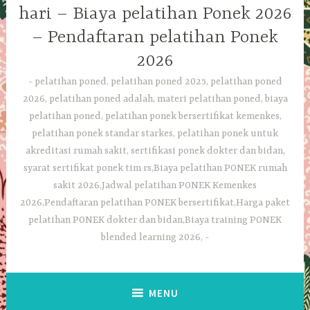
hari – Biaya pelatihan Ponek 2026
– Pendaftaran pelatihan Ponek
2026
pelatihan poned, pelatihan poned 2025, pelatihan poned
2026, pelatihan poned adalah, materi pelatihan poned, biaya
pelatihan poned, pelatihan ponek bersertifikat kemenkes,
pelatihan ponek standar starkes, pelatihan ponek untuk
akreditasi rumah sakit, sertifikasi ponek dokter dan bidan,
syarat sertifikat ponek tim rs,Biaya pelatihan PONEK rumah
sakit 2026,Jadwal pelatihan PONEK Kemenkes
2026,Pendaftaran pelatihan PONEK bersertifikat,Harga paket
pelatihan PONEK dokter dan bidan,Biaya training PONEK
blended learning 2026,
MENU