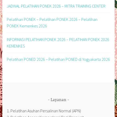
JADWAL PELATIHAN PONEK 2026 – MITRA TRAINING CENTER
Pelatihan PONEK – Pelatihan PONEK 2026 – Pelatihan
PONEK Kemenkes 2026
INFORMASI PELATIHAN PONEK 2026 – PELATIHAN PONEK 2026
KEMENKES
Pelatihan PONED 2026 – Pelatihan PONED di Yogyakarta 2026
Layanan
1. Pelatihan Asuhan Persalinan Normal (APN)