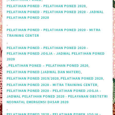
,
PELATIHAN PONED - PELATIHAN PONED 2020
PELATIHAN PONED - PELATIHAN PONED 2020 - JADWAL
PELATIHAN PONED 2020
,
PELATIHAN PONED - PELATIHAN PONED 2020 - MITRA
TRAINING CENTER
,
PELATIHAN PONED - PELATIHAN PONED 2020 -
PELATIHAN PONED JOGJA - JADWAL PELATIHAN PONED
2020
,
,
PELATIHAN PONED – PELATIHAN PONED 2020
,
PELATIHAN PONED (JADWAL DAN MATERI)
,
,
PELATIHAN PONED 2019/2020
PELATIHAN PONED 2020
,
PELATIHAN PONED 2020 - MITRA TRAINING CENTER
PELATIHAN PONED 2020 - PELATIHAN PONED JOGJA -
JADWAL PELATIHAN PONED 2020 - PELAYANAN OBSTETRI
NEONATAL EMERGENSI DASAR 2020
,
PELATIHAN PONED 2020 - PELATIHAN PONEK JOGJA -