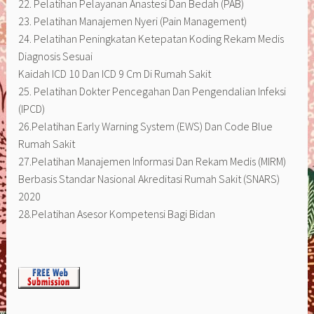
22. Pelatihan Pelayanan Anastesi Dan Bedah (PAB)
23. Pelatihan Manajemen Nyeri (Pain Management)
24. Pelatihan Peningkatan Ketepatan Koding Rekam Medis
Diagnosis Sesuai
Kaidah ICD 10 Dan ICD 9 Cm Di Rumah Sakit
25. Pelatihan Dokter Pencegahan Dan Pengendalian Infeksi
(IPCD)
26.Pelatihan Early Warning System (EWS) Dan Code Blue
Rumah Sakit
27.Pelatihan Manajemen Informasi Dan Rekam Medis (MIRM)
Berbasis Standar Nasional Akreditasi Rumah Sakit (SNARS)
2020
28.Pelatihan Asesor Kompetensi Bagi Bidan