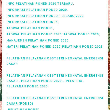
,
INFO PELATIHAN PONED 2020 TERBARU
,
INFORMASI PELATIHAN PONED 2020
,
INFORMASI PELATIHAN PONED TERBARU 2020
,
INFORMASI PELATIHAN PONEK
,
JADWAL PELATIHAN PONED
,
,
JADWAL PELATIHAN PONED 2020
JADWAL PONED 2020
,
MANAJEMEN PELATIHAN PONED 2020
,
MATERI PELATIHAN PONED 2020
PELATIAHN PONED 2023
,
PELATIHAN PELAYANAN OBSTETRI NEONATAL EMERGENSI
DASAR
,
PELATIHAN PELAYANAN OBSTETRI NEONATAL EMERGENSI
DASAR - PELATIHAN PONED 2020 – PELATIHA -
PELAYANAN PONED 2020
,
PELATIHAN PELAYANAN OBSTETRI NEONATAL EMERGENSI
DASAR (PONED)
,
,
PELATIHAN PONED