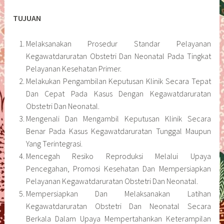
TUJUAN
Melaksanakan Prosedur Standar Pelayanan
Kegawatdaruratan Obstetri Dan Neonatal Pada Tingkat
Pelayanan Kesehatan Primer.
Melakukan Pengambilan Keputusan Klinik Secara Tepat
Dan Cepat Pada Kasus Dengan Kegawatdaruratan
Obstetri Dan Neonatal.
Mengenali Dan Mengambil Keputusan Klinik Secara
Benar Pada Kasus Kegawatdaruratan Tunggal Maupun
Yang Terintegrasi.
Mencegah Resiko Reproduksi Melalui Upaya
Pencegahan, Promosi Kesehatan Dan Mempersiapkan
Pelayanan Kegawatdaruratan Obstetri Dan Neonatal.
Mempersiapkan Dan Melaksanakan Latihan
Kegawatdaruratan Obstetri Dan Neonatal Secara
Berkala Dalam Upaya Mempertahankan Keterampilan