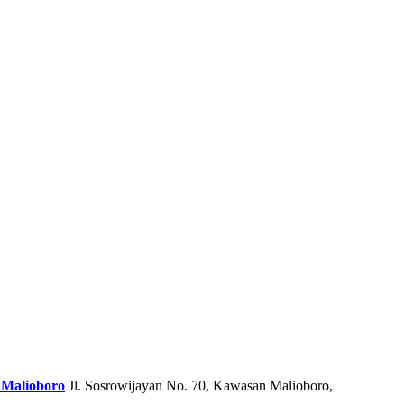
 Malioboro
Jl. Sosrowijayan No. 70, Kawasan Malioboro,