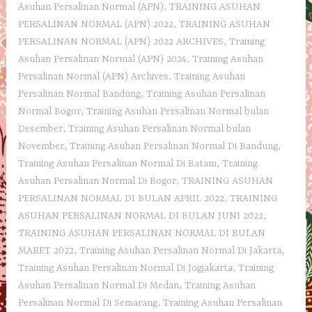
Asuhan Persalinan Normal (APN)
,
TRAINING ASUHAN
PERSALINAN NORMAL (APN) 2022
,
TRAINING ASUHAN
PERSALINAN NORMAL (APN) 2022 ARCHIVES
,
Training
Asuhan Persalinan Normal (APN) 2024
,
Training Asuhan
Persalinan Normal (APN) Archives
,
Training Asuhan
Persalinan Normal Bandung
,
Training Asuhan Persalinan
Normal Bogor
,
Training Asuhan Persalinan Normal bulan
Desember
,
Training Asuhan Persalinan Normal bulan
November
,
Training Asuhan Persalinan Normal Di Bandung
,
Training Asuhan Persalinan Normal Di Batam
,
Training
Asuhan Persalinan Normal Di Bogor
,
TRAINING ASUHAN
PERSALINAN NORMAL DI BULAN APRIL 2022
,
TRAINING
ASUHAN PERSALINAN NORMAL DI BULAN JUNI 2022
,
TRAINING ASUHAN PERSALINAN NORMAL DI BULAN
MARET 2022
,
Training Asuhan Persalinan Normal Di Jakarta
,
Training Asuhan Persalinan Normal Di Jogjakarta
,
Training
Asuhan Persalinan Normal Di Medan
,
Training Asuhan
Persalinan Normal Di Semarang
,
Training Asuhan Persalinan