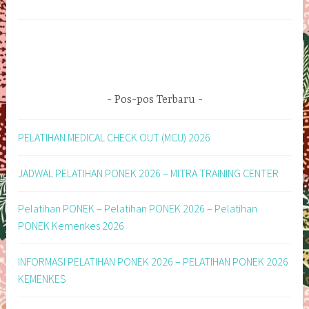
Pos-pos Terbaru
PELATIHAN MEDICAL CHECK OUT (MCU) 2026
JADWAL PELATIHAN PONEK 2026 – MITRA TRAINING CENTER
Pelatihan PONEK – Pelatihan PONEK 2026 – Pelatihan
PONEK Kemenkes 2026
INFORMASI PELATIHAN PONEK 2026 – PELATIHAN PONEK 2026
KEMENKES