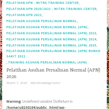
,
PELATIHAN APN - MITRA TRAINING CENTER
,
PELATIHAN APN 2020/2021 - MITRA TRAINING CENTER
,
PELATIHAN APN 2022
,
PELATIHAN ASUHAN PERSALINAN NORMAL
,
PELATIHAN ASUHAN PERSALINAN NORMAL (APN)
,
PELATIHAN ASUHAN PERSALINAN NORMAL (APN) 2023
,
PELATIHAN ASUHAN PERSALINAN NORMAL (APN) 2024
,
PELATIHAN ASUHAN PERSALINAN NORMAL (APN) 2025
PELATIHAN ASUHAN PERSALINAN NORMAL (APN) RUMAH
SAKIT 2022
,
TRAINING ASUHAN PERSALINAN NORMAL (APN)
Pelatihan Asuhan Persalinan Normal (APN)
2026
Maret 7, 2026
mitratrainingcenter
Warning
: Undefined variable $toReturn in
/home/u8230184/public_html/wp-