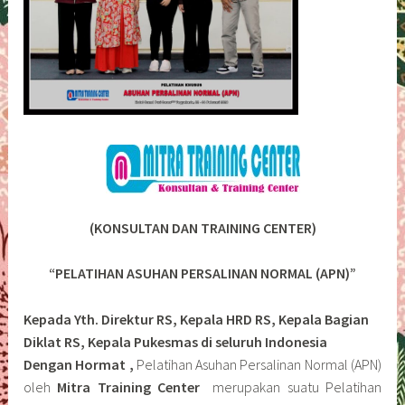
(KONSULTAN DAN TRAINING CENTER)
“PELATIHAN ASUHAN PERSALINAN NORMAL (APN)”
Kepada Yth. Direktur RS, Kepala HRD RS, Kepala Bagian
Diklat RS, Kepala Pukesmas di seluruh Indonesia
Dengan Hormat ,
Pelatihan Asuhan Persalinan Normal (APN)
oleh
Mitra Training Center
merupakan suatu Pelatihan