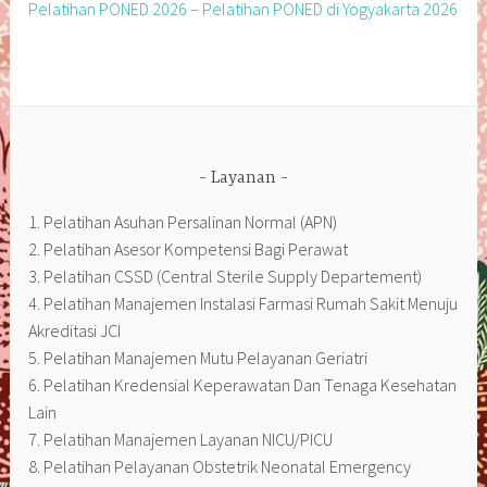
Pelatihan PONED 2026 – Pelatihan PONED di Yogyakarta 2026
Layanan
1. Pelatihan Asuhan Persalinan Normal (APN)
2. Pelatihan Asesor Kompetensi Bagi Perawat
3. Pelatihan CSSD (Central Sterile Supply Departement)
4. Pelatihan Manajemen Instalasi Farmasi Rumah Sakit Menuju
Akreditasi JCI
5. Pelatihan Manajemen Mutu Pelayanan Geriatri
6. Pelatihan Kredensial Keperawatan Dan Tenaga Kesehatan
Lain
7. Pelatihan Manajemen Layanan NICU/PICU
8. Pelatihan Pelayanan Obstetrik Neonatal Emergency