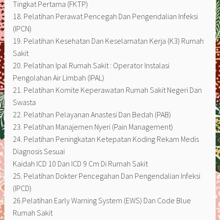
Tingkat Pertama (FKTP)
18. Pelatihan Perawat Pencegah Dan Pengendalian Infeksi
(IPCN)
19. Pelatihan Kesehatan Dan Keselamatan Kerja (K3) Rumah
Sakit
20. Pelatihan Ipal Rumah Sakit : Operator Instalasi
Pengolahan Air Limbah (IPAL)
21. Pelatihan Komite Keperawatan Rumah Sakit Negeri Dan
Swasta
22. Pelatihan Pelayanan Anastesi Dan Bedah (PAB)
23. Pelatihan Manajemen Nyeri (Pain Management)
24. Pelatihan Peningkatan Ketepatan Koding Rekam Medis
Diagnosis Sesuai
Kaidah ICD 10 Dan ICD 9 Cm Di Rumah Sakit
25. Pelatihan Dokter Pencegahan Dan Pengendalian Infeksi
(IPCD)
26.Pelatihan Early Warning System (EWS) Dan Code Blue
Rumah Sakit