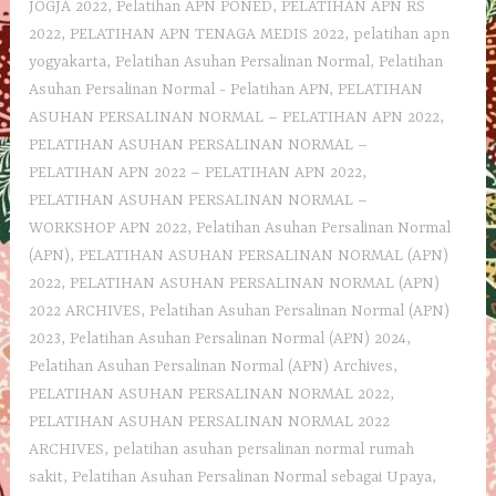
JOGJA 2022
,
Pelatihan APN PONED
,
PELATIHAN APN RS
2022
,
PELATIHAN APN TENAGA MEDIS 2022
,
pelatihan apn
yogyakarta
,
Pelatihan Asuhan Persalinan Normal
,
Pelatihan
Asuhan Persalinan Normal - Pelatihan APN
,
PELATIHAN
ASUHAN PERSALINAN NORMAL – PELATIHAN APN 2022
,
PELATIHAN ASUHAN PERSALINAN NORMAL –
PELATIHAN APN 2022 – PELATIHAN APN 2022
,
PELATIHAN ASUHAN PERSALINAN NORMAL –
WORKSHOP APN 2022
,
Pelatihan Asuhan Persalinan Normal
(APN)
,
PELATIHAN ASUHAN PERSALINAN NORMAL (APN)
2022
,
PELATIHAN ASUHAN PERSALINAN NORMAL (APN)
2022 ARCHIVES
,
Pelatihan Asuhan Persalinan Normal (APN)
2023
,
Pelatihan Asuhan Persalinan Normal (APN) 2024
,
Pelatihan Asuhan Persalinan Normal (APN) Archives
,
PELATIHAN ASUHAN PERSALINAN NORMAL 2022
,
PELATIHAN ASUHAN PERSALINAN NORMAL 2022
ARCHIVES
,
pelatihan asuhan persalinan normal rumah
sakit
,
Pelatihan Asuhan Persalinan Normal sebagai Upaya
,