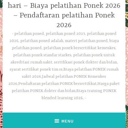
hari – Biaya pelatihan Ponek 2026
– Pendaftaran pelatihan Ponek
2026
pelatihan poned, pelatihan poned 2025, pelatihan poned
2026, pelatihan poned adalah, materi pelatihan poned, biaya
pelatihan poned, pelatihan ponek bersertifikat kemenkes,
pelatihan ponek standar starkes, pelatihan ponek untuk
akreditasi rumah sakit, sertifikasi ponek dokter dan bidan,
syarat sertifikat ponek tim rs,Biaya pelatihan PONEK rumah
sakit 2026,Jadwal pelatihan PONEK Kemenkes
2026,Pendaftaran pelatihan PONEK bersertifikat,Harga paket
pelatihan PONEK dokter dan bidan,Biaya training PONEK
blended learning 2026,
MENU