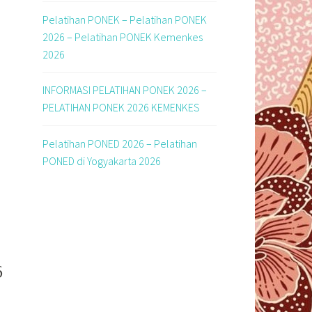
Pelatihan PONEK – Pelatihan PONEK
2026 – Pelatihan PONEK Kemenkes
2026
INFORMASI PELATIHAN PONEK 2026 –
PELATIHAN PONEK 2026 KEMENKES
Pelatihan PONED 2026 – Pelatihan
PONED di Yogyakarta 2026
6