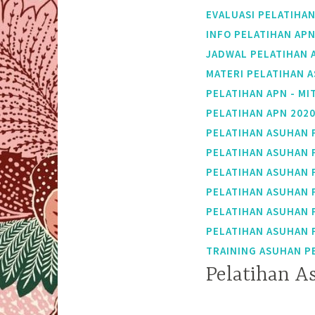
EVALUASI PELATIHA
INFO PELATIHAN APN
JADWAL PELATIHAN 
MATERI PELATIHAN 
PELATIHAN APN - MI
PELATIHAN APN 2020
PELATIHAN ASUHAN 
PELATIHAN ASUHAN 
PELATIHAN ASUHAN 
PELATIHAN ASUHAN 
PELATIHAN ASUHAN 
PELATIHAN ASUHAN 
TRAINING ASUHAN P
Pelatihan A