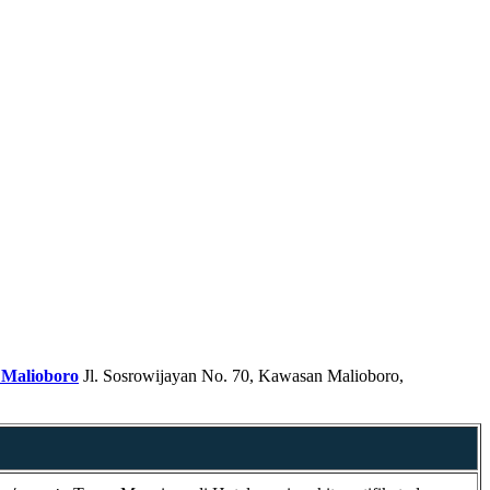
 Malioboro
Jl. Sosrowijayan No. 70, Kawasan Malioboro,