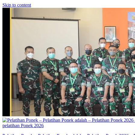
Skip to content