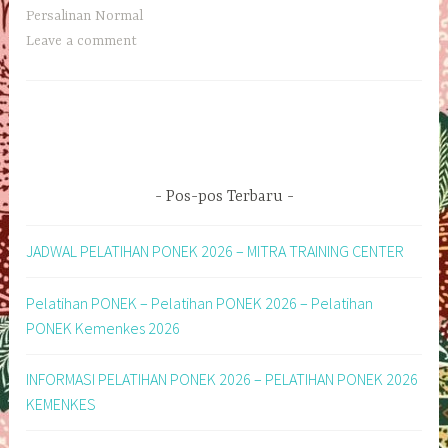
Persalinan Normal
Leave a comment
Pos-pos Terbaru
JADWAL PELATIHAN PONEK 2026 – MITRA TRAINING CENTER
Pelatihan PONEK – Pelatihan PONEK 2026 – Pelatihan
PONEK Kemenkes 2026
INFORMASI PELATIHAN PONEK 2026 – PELATIHAN PONEK 2026
KEMENKES