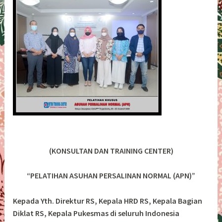
(KONSULTAN DAN TRAINING CENTER)
“PELATIHAN ASUHAN PERSALINAN NORMAL (APN)”
Kepada Yth. Direktur RS, Kepala HRD RS, Kepala Bagian
Diklat RS, Kepala Pukesmas di seluruh Indonesia