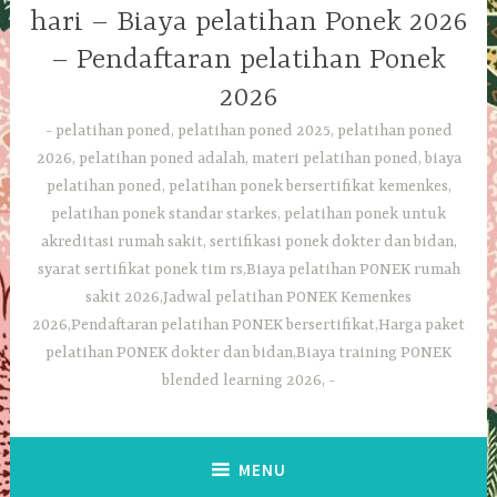
hari – Biaya pelatihan Ponek 2026
– Pendaftaran pelatihan Ponek
2026
pelatihan poned, pelatihan poned 2025, pelatihan poned
2026, pelatihan poned adalah, materi pelatihan poned, biaya
pelatihan poned, pelatihan ponek bersertifikat kemenkes,
pelatihan ponek standar starkes, pelatihan ponek untuk
akreditasi rumah sakit, sertifikasi ponek dokter dan bidan,
syarat sertifikat ponek tim rs,Biaya pelatihan PONEK rumah
sakit 2026,Jadwal pelatihan PONEK Kemenkes
2026,Pendaftaran pelatihan PONEK bersertifikat,Harga paket
pelatihan PONEK dokter dan bidan,Biaya training PONEK
blended learning 2026,
MENU