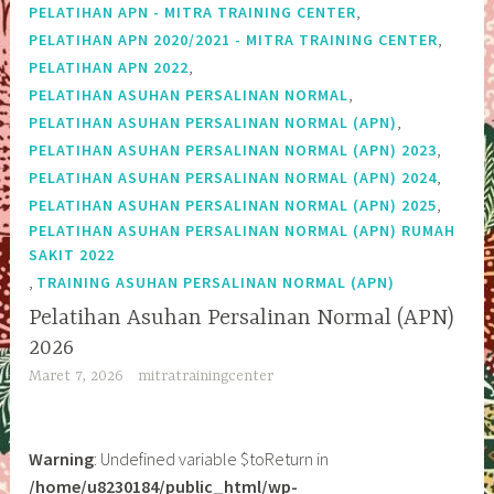
,
PELATIHAN APN - MITRA TRAINING CENTER
,
PELATIHAN APN 2020/2021 - MITRA TRAINING CENTER
,
PELATIHAN APN 2022
,
PELATIHAN ASUHAN PERSALINAN NORMAL
,
PELATIHAN ASUHAN PERSALINAN NORMAL (APN)
,
PELATIHAN ASUHAN PERSALINAN NORMAL (APN) 2023
,
PELATIHAN ASUHAN PERSALINAN NORMAL (APN) 2024
,
PELATIHAN ASUHAN PERSALINAN NORMAL (APN) 2025
PELATIHAN ASUHAN PERSALINAN NORMAL (APN) RUMAH
SAKIT 2022
,
TRAINING ASUHAN PERSALINAN NORMAL (APN)
Pelatihan Asuhan Persalinan Normal (APN)
2026
Maret 7, 2026
mitratrainingcenter
Warning
: Undefined variable $toReturn in
/home/u8230184/public_html/wp-