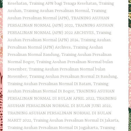
Kesehatan
,
Training APN bagi Tenaga Kesehatan
,
Training
Asuhan
,
Training Asuhan Persalinan Normal
,
Training
Asuhan Persalinan Normal (APN)
,
TRAINING ASUHAN
PERSALINAN NORMAL (APN) 2022
,
TRAINING ASUHAN
PERSALINAN NORMAL (APN) 2022 ARCHIVES
,
Training
Asuhan Persalinan Normal (APN) 2024
,
Training Asuhan
Persalinan Normal (APN) Archives
,
Training Asuhan
Persalinan Normal Bandung
,
Training Asuhan Persalinan
Normal Bogor
,
Training Asuhan Persalinan Normal bulan
Desember
,
Training Asuhan Persalinan Normal bulan
November
,
Training Asuhan Persalinan Normal Di Bandung
,
Training Asuhan Persalinan Normal Di Batam
,
Training
Asuhan Persalinan Normal Di Bogor
,
TRAINING ASUHAN
PERSALINAN NORMAL DI BULAN APRIL 2022
,
TRAINING
ASUHAN PERSALINAN NORMAL DI BULAN JUNI 2022
,
TRAINING ASUHAN PERSALINAN NORMAL DI BULAN
MARET 2022
,
Training Asuhan Persalinan Normal Di Jakarta
,
Training Asuhan Persalinan Normal Di Jogjakarta
,
Training