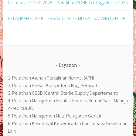
Pelatihan PONED 2026 – Pelatihan PONED di Yogyakarta 2026
PELATIHAN PONEK TERBARU 2026 – MITRA TRAINING CENTER
Layanan
1. Pelatihan Asuhan Persalinan Normal (APN)
2. Pelatihan Asesor Kompetensi Bagi Perawat
3. Pelatihan CSSD (Central Sterile Supply Departement)
4. Pelatihan Manajemen Instalasi Farmasi Rumah Sakit Menuju
Akreditasi JCI
5. Pelatihan Manajemen Mutu Pelayanan Geriatri
6. Pelatihan Kredensial Keperawatan Dan Tenaga Kesehatan
Lain