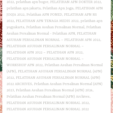
2022
,
pelatihan apn bogor
,
PELATIHAN APN DOKTER 2022
,
pelatihan apn jakarta
,
Pelatihan Apn Jogja
,
PELATIHAN APN
JOGJA 2022
,
Pelatihan APN PONED
,
PELATIHAN APN RS
2022
,
PELATIHAN APN TENAGA MEDIS 2022
,
pelatihan apn
yogyakarta
,
Pelatihan Asuhan Persalinan Normal
,
Pelatihan
Asuhan Persalinan Normal - Pelatihan APN
,
PELATIHAN
ASUHAN PERSALINAN NORMAL – PELATIHAN APN 2022
,
PELATIHAN ASUHAN PERSALINAN NORMAL –
PELATIHAN APN 2022 – PELATIHAN APN 2022
,
PELATIHAN ASUHAN PERSALINAN NORMAL –
WORKSHOP APN 2022
,
Pelatihan Asuhan Persalinan Normal
(APN)
,
PELATIHAN ASUHAN PERSALINAN NORMAL (APN)
2022
,
PELATIHAN ASUHAN PERSALINAN NORMAL (APN)
2022 ARCHIVES
,
Pelatihan Asuhan Persalinan Normal (APN)
2023
,
Pelatihan Asuhan Persalinan Normal (APN) 2024
,
Pelatihan Asuhan Persalinan Normal (APN) Archives
,
PELATIHAN ASUHAN PERSALINAN NORMAL 2022
,
PELATIHAN ASUHAN PERSALINAN NORMAL 2022