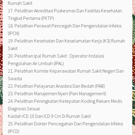
Rumah Sakit
17. Pelatihan Akreditasi Puskesmas Dan Fasilitas Kesehatan
Tingkat Pertama (FKTP)
18. Pelatihan Perawat Pencegah Dan Pengendalian Infeksi
(IPCN)
19. Pelatihan Kesehatan Dan Keselamatan Kerja (K3) Rumah
Sakit
20. Pelatihan Ipal Rumah Sakit : Operator Instalasi
Pengolahan Air Limbah (IPAL)
21. Pelatihan Komite Keperawatan Rumah Sakit Negeri Dan
Swasta
22. Pelatihan Pelayanan Anastesi Dan Bedah (PAB)
23. Pelatihan Manajemen Nyeri (Pain Management)
24. Pelatihan Peningkatan Ketepatan Koding Rekam Medis
Diagnosis Sesuai
Kaidah ICD 10 Dan ICD 9 Cm Di Rumah Sakit
25. Pelatihan Dokter Pencegahan Dan Pengendalian Infeksi
(IPCD)