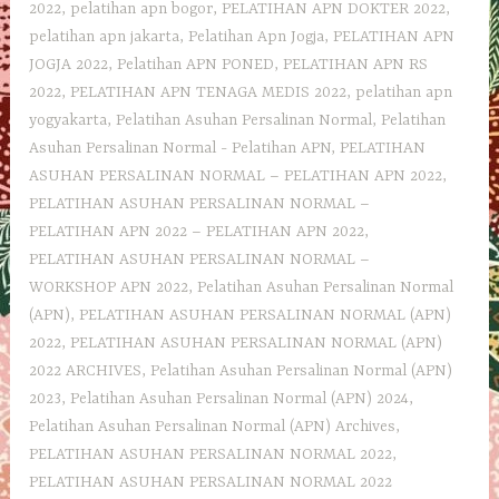
2022
,
pelatihan apn bogor
,
PELATIHAN APN DOKTER 2022
,
pelatihan apn jakarta
,
Pelatihan Apn Jogja
,
PELATIHAN APN
JOGJA 2022
,
Pelatihan APN PONED
,
PELATIHAN APN RS
2022
,
PELATIHAN APN TENAGA MEDIS 2022
,
pelatihan apn
yogyakarta
,
Pelatihan Asuhan Persalinan Normal
,
Pelatihan
Asuhan Persalinan Normal - Pelatihan APN
,
PELATIHAN
ASUHAN PERSALINAN NORMAL – PELATIHAN APN 2022
,
PELATIHAN ASUHAN PERSALINAN NORMAL –
PELATIHAN APN 2022 – PELATIHAN APN 2022
,
PELATIHAN ASUHAN PERSALINAN NORMAL –
WORKSHOP APN 2022
,
Pelatihan Asuhan Persalinan Normal
(APN)
,
PELATIHAN ASUHAN PERSALINAN NORMAL (APN)
2022
,
PELATIHAN ASUHAN PERSALINAN NORMAL (APN)
2022 ARCHIVES
,
Pelatihan Asuhan Persalinan Normal (APN)
2023
,
Pelatihan Asuhan Persalinan Normal (APN) 2024
,
Pelatihan Asuhan Persalinan Normal (APN) Archives
,
PELATIHAN ASUHAN PERSALINAN NORMAL 2022
,
PELATIHAN ASUHAN PERSALINAN NORMAL 2022