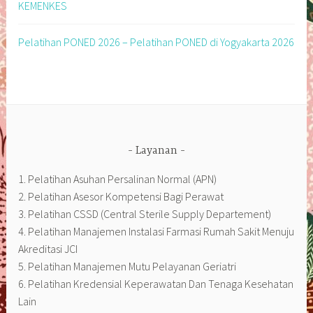
KEMENKES
Pelatihan PONED 2026 – Pelatihan PONED di Yogyakarta 2026
Layanan
1. Pelatihan Asuhan Persalinan Normal (APN)
2. Pelatihan Asesor Kompetensi Bagi Perawat
3. Pelatihan CSSD (Central Sterile Supply Departement)
4. Pelatihan Manajemen Instalasi Farmasi Rumah Sakit Menuju
Akreditasi JCI
5. Pelatihan Manajemen Mutu Pelayanan Geriatri
6. Pelatihan Kredensial Keperawatan Dan Tenaga Kesehatan
Lain