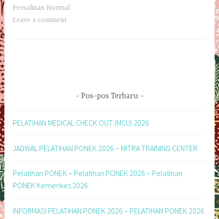
Persalinan Normal
Leave a comment
Pos-pos Terbaru
PELATIHAN MEDICAL CHECK OUT (MCU) 2026
JADWAL PELATIHAN PONEK 2026 – MITRA TRAINING CENTER
Pelatihan PONEK – Pelatihan PONEK 2026 – Pelatihan
PONEK Kemenkes 2026
INFORMASI PELATIHAN PONEK 2026 – PELATIHAN PONEK 2026