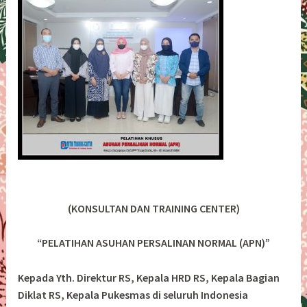
(KONSULTAN DAN TRAINING CENTER)
“PELATIHAN ASUHAN PERSALINAN NORMAL (APN)”
Kepada Yth. Direktur RS, Kepala HRD RS, Kepala Bagian
Diklat RS, Kepala Pukesmas di seluruh Indonesia