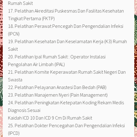
Rumah Sakit
17. Pelatihan Akreditasi Puskesmas Dan Fasilitas Kesehatan
Tingkat Pertama (FKTP)
18. Pelatihan Perawat Pencegah Dan Pengendalian Infeksi
(IPCN)
19. Pelatihan Kesehatan Dan Keselamatan Kerja (K3) Rumah
Sakit
20. Pelatihan Ipal Rumah Sakit : Operator Instalasi
Pengolahan Air Limbah (IPAL)
21. Pelatihan Komite Keperawatan Rumah Sakit Negeri Dan
Swasta
22. Pelatihan Pelayanan Anastesi Dan Bedah (PAB)
23. Pelatihan Manajemen Nyeri (Pain Management)
24. Pelatihan Peningkatan Ketepatan Koding Rekam Medis
Diagnosis Sesuai
Kaidah ICD 10 Dan ICD 9 Cm Di Rumah Sakit
25. Pelatihan Dokter Pencegahan Dan Pengendalian Infeksi
(IPCD)