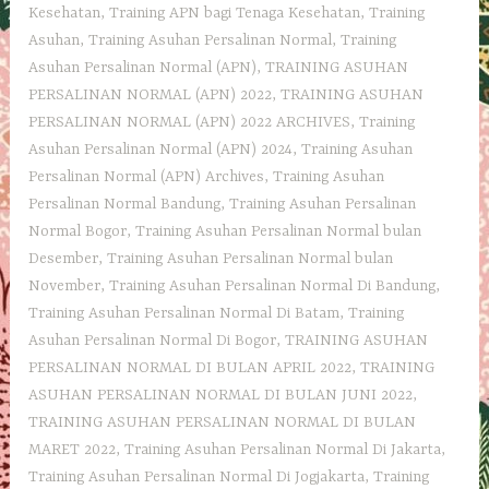
Kesehatan
,
Training APN bagi Tenaga Kesehatan
,
Training
Asuhan
,
Training Asuhan Persalinan Normal
,
Training
Asuhan Persalinan Normal (APN)
,
TRAINING ASUHAN
PERSALINAN NORMAL (APN) 2022
,
TRAINING ASUHAN
PERSALINAN NORMAL (APN) 2022 ARCHIVES
,
Training
Asuhan Persalinan Normal (APN) 2024
,
Training Asuhan
Persalinan Normal (APN) Archives
,
Training Asuhan
Persalinan Normal Bandung
,
Training Asuhan Persalinan
Normal Bogor
,
Training Asuhan Persalinan Normal bulan
Desember
,
Training Asuhan Persalinan Normal bulan
November
,
Training Asuhan Persalinan Normal Di Bandung
,
Training Asuhan Persalinan Normal Di Batam
,
Training
Asuhan Persalinan Normal Di Bogor
,
TRAINING ASUHAN
PERSALINAN NORMAL DI BULAN APRIL 2022
,
TRAINING
ASUHAN PERSALINAN NORMAL DI BULAN JUNI 2022
,
TRAINING ASUHAN PERSALINAN NORMAL DI BULAN
MARET 2022
,
Training Asuhan Persalinan Normal Di Jakarta
,
Training Asuhan Persalinan Normal Di Jogjakarta
,
Training