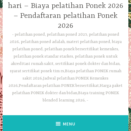
hari – Biaya pelatihan Ponek 2026
– Pendaftaran pelatihan Ponek
2026
pelatihan poned, pelatihan poned 2025, pelatihan poned
2026, pelatihan poned adalah, materi pelatihan poned, biaya
pelatihan poned, pelatihan ponek bersertifikat kemenkes,
pelatihan ponek standar starkes, pelatihan ponek untuk
akreditasi rumah sakit, sertifikasi ponek dokter dan bidan,
syarat sertifikat ponek tim rs,Biaya pelatihan PONEK rumah
sakit 2026,Jadwal pelatihan PONEK Kemenkes
2026,Pendaftaran pelatihan PONEK bersertifikat,Harga paket
pelatihan PONEK dokter dan bidan,Biaya training PONEK
blended learning 2026,
MENU