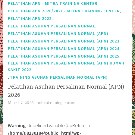
,
PELATIHAN APN - MITRA TRAINING CENTER
,
PELATIHAN APN 2020/2021 - MITRA TRAINING CENTER
,
PELATIHAN APN 2022
,
PELATIHAN ASUHAN PERSALINAN NORMAL
,
PELATIHAN ASUHAN PERSALINAN NORMAL (APN)
,
PELATIHAN ASUHAN PERSALINAN NORMAL (APN) 2023
,
PELATIHAN ASUHAN PERSALINAN NORMAL (APN) 2024
,
PELATIHAN ASUHAN PERSALINAN NORMAL (APN) 2025
PELATIHAN ASUHAN PERSALINAN NORMAL (APN) RUMAH
SAKIT 2022
,
TRAINING ASUHAN PERSALINAN NORMAL (APN)
Pelatihan Asuhan Persalinan Normal (APN)
2026
Maret 7, 2026
mitratrainingcenter
Warning
: Undefined variable $toReturn in
/home/u8230184/public_html/wp-