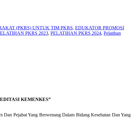
AKAT (PKRS) UNTUK TIM PKRS
,
EDUKATOR PROMOSI
ELATIHAN PKRS 2023
,
PELATIHAN PKRS 2024
,
Pelatihan
EDITASI KEMENKES”
ers Dan Pejabat Yang Berwenang Dalam Bidang Kesehatan Dan Yang