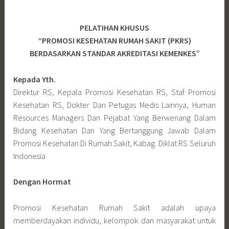
PELATIHAN KHUSUS
“PROMOSI KESEHATAN RUMAH SAKIT (PKRS)
BERDASARKAN STANDAR AKREDITASI KEMENKES”
Kepada Yth.
Direktur RS, Kepala Promosi Kesehatan RS, Staf Promosi
Kesehatan RS, Dokter Dan Petugas Medis Lainnya, Human
Resources Managers Dan Pejabat Yang Berwenang Dalam
Bidang Kesehatan Dan Yang Bertanggung Jawab Dalam
Promosi Kesehatan Di Rumah Sakit, Kabag. Diklat RS Seluruh
Indonesia
Dengan Hormat
Promosi Kesehatan Rumah Sakit adalah upaya
memberdayakan individu, kelompok dan masyarakat untuk