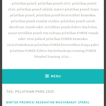
pelatihan poned, pelatihan poned 2025, pelatihan poned
2026, pelatihan poned adalah, materi pelatihan poned, biaya
pelatihan poned, pelatihan ponek bersertifikat kemenkes,
pelatihan ponek standar starkes, pelatihan ponek untuk
akreditasi rumah sakit, sertifikasi ponek dokter dan bidan,
syarat sertifikat ponek tim rs,Biaya pelatihan PONEK rumah
sakit 2026,Jadwal pelatihan PONEK Kemenkes
2026,Pendaftaran pelatihan PONEK bersertifikat,Harga paket
pelatihan PONEK dokter dan bidan,Biaya training PONEK
blended learning 2026,
MENU
TAG:
PELATIHAN PKRS 2025
BIMTEK PROMOSI KESEHATAN MASYARAKAT (PKRS)