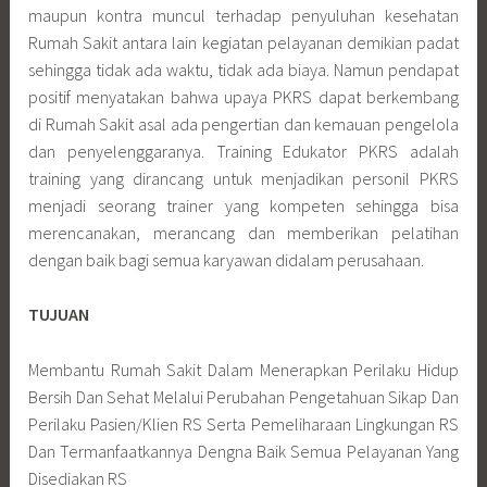
maupun kontra muncul terhadap penyuluhan kesehatan
Rumah Sakit antara lain kegiatan pelayanan demikian padat
sehingga tidak ada waktu, tidak ada biaya. Namun pendapat
positif menyatakan bahwa upaya PKRS dapat berkembang
di Rumah Sakit asal ada pengertian dan kemauan pengelola
dan penyelenggaranya. Training Edukator PKRS adalah
training yang dirancang untuk menjadikan personil PKRS
menjadi seorang trainer yang kompeten sehingga bisa
merencanakan, merancang dan memberikan pelatihan
dengan baik bagi semua karyawan didalam perusahaan.
TUJUAN
Membantu Rumah Sakit Dalam Menerapkan Perilaku Hidup
Bersih Dan Sehat Melalui Perubahan Pengetahuan Sikap Dan
Perilaku Pasien/Klien RS Serta Pemeliharaan Lingkungan RS
Dan Termanfaatkannya Dengna Baik Semua Pelayanan Yang
Disediakan RS