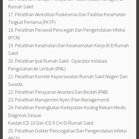
Rumah Sakit
17. Pelatihan Akreditasi Puskesmas Dan Fasilitas Kesehatan
Tingkat Pertama (FKTP)
18. Pelatihan Perawat Pencegah Dan Pengendalian Infeksi
(IPCN)
19. Pelatihan Kesehatan Dan Keselamatan Kerja (K3) Rumah
Sakit
20. Pelatihan Ipal Rumah Sakit : Operator Instalasi
Pengolahan Air Limbah (IPAL)
21. Pelatihan Komite Keperawatan Rumah Sakit Negeri Dan
Swasta
22. Pelatihan Pelayanan Anastesi Dan Bedah (PAB)
23. Pelatihan Manajemen Nyeri (Pain Management)
24. Pelatihan Peningkatan Ketepatan Koding Rekam Medis
Diagnosis Sesuai
Kaidah ICD 10 Dan ICD 9 Cm Di Rumah Sakit
25. Pelatihan Dokter Pencegahan Dan Pengendalian Infeksi
(IPCD)