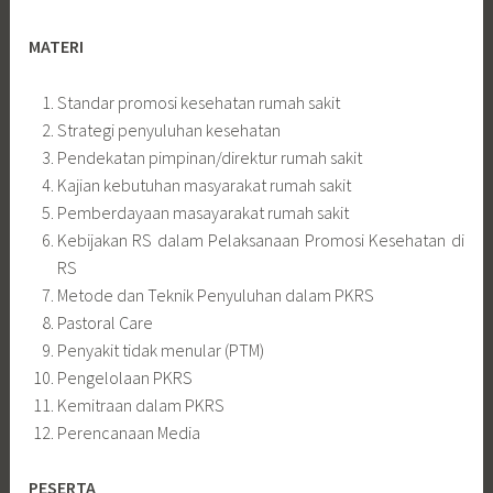
MATERI
Standar promosi kesehatan rumah sakit
Strategi penyuluhan kesehatan
Pendekatan pimpinan/direktur rumah sakit
Kajian kebutuhan masyarakat rumah sakit
Pemberdayaan masayarakat rumah sakit
Kebijakan RS dalam Pelaksanaan Promosi Kesehatan di
RS
Metode dan Teknik Penyuluhan dalam PKRS
Pastoral Care
Penyakit tidak menular (PTM)
Pengelolaan PKRS
Kemitraan dalam PKRS
Perencanaan Media
PESERTA