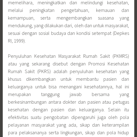
memelihara, meningkatkan dan melindungi kesehatan,
melalui peningkatan pengetahuan, kemauan dan
kemampuan, serta mengembangkan suasana yang
mendukung, yang dilakukan dari, oleh dan untuk masyarakat,
sesuai dengan sosial budaya dan kondisi setempat (Depkes
RI, 1999).
Penyuluhan Kesehatan Masyarakat Rumah Sakit (PKMRS)
atau yang sekarang disebut dengan Promosi Kesehatan
Rumah Sakit (PKRS) adalah penyuluhan kesehatan yang
khusus dikembangkan untuk membantu pasien dan
keluarganya untuk bisa menangani kesehatannya, hal ini
merupakan tanggung jawab bersama yang
berkesinambungan antara dokter dan pasien atau petugas
kesehatan dengan pasien dan keluarganya. Selain itu
efektivitas suatu pengobatan dipengaruhi juga oleh pola
pelayanan masyarakat yang ada, sikap dan keterampilan
para pelaksananya serta lingkungan, sikap dan pola hidup