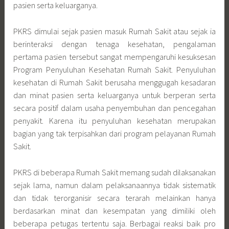
pasien serta keluarganya.
PKRS dimulai sejak pasien masuk Rumah Sakit atau sejak ia
berinteraksi dengan tenaga kesehatan, pengalaman
pertama pasien tersebut sangat mempengaruhi kesuksesan
Program Penyuluhan Kesehatan Rumah Sakit. Penyuluhan
kesehatan di Rumah Sakit berusaha menggugah kesadaran
dan minat pasien serta keluarganya untuk berperan serta
secara positif dalam usaha penyembuhan dan pencegahan
penyakit. Karena itu penyuluhan kesehatan merupakan
bagian yang tak terpisahkan dari program pelayanan Rumah
Sakit.
PKRS di beberapa Rumah Sakit memang sudah dilaksanakan
sejak lama, namun dalam pelaksanaannya tidak sistematik
dan tidak terorganisir secara terarah melainkan hanya
berdasarkan minat dan kesempatan yang dimiliki oleh
beberapa petugas tertentu saja. Berbagai reaksi baik pro