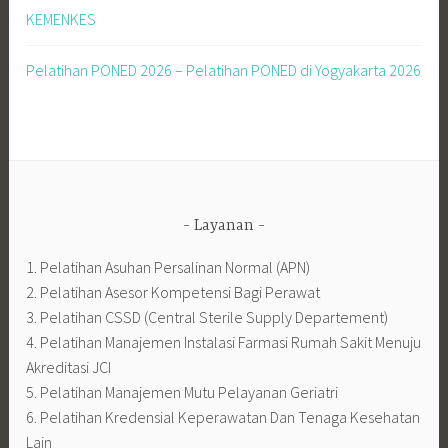
KEMENKES
Pelatihan PONED 2026 – Pelatihan PONED di Yogyakarta 2026
Layanan
1. Pelatihan Asuhan Persalinan Normal (APN)
2. Pelatihan Asesor Kompetensi Bagi Perawat
3. Pelatihan CSSD (Central Sterile Supply Departement)
4. Pelatihan Manajemen Instalasi Farmasi Rumah Sakit Menuju
Akreditasi JCI
5. Pelatihan Manajemen Mutu Pelayanan Geriatri
6. Pelatihan Kredensial Keperawatan Dan Tenaga Kesehatan
Lain