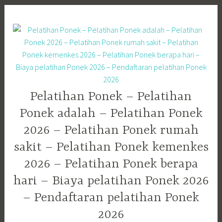
Skip
to
content
Pelatihan Ponek – Pelatihan
Ponek adalah – Pelatihan Ponek
2026 – Pelatihan Ponek rumah
sakit – Pelatihan Ponek kemenkes
2026 – Pelatihan Ponek berapa
hari – Biaya pelatihan Ponek 2026
– Pendaftaran pelatihan Ponek
2026