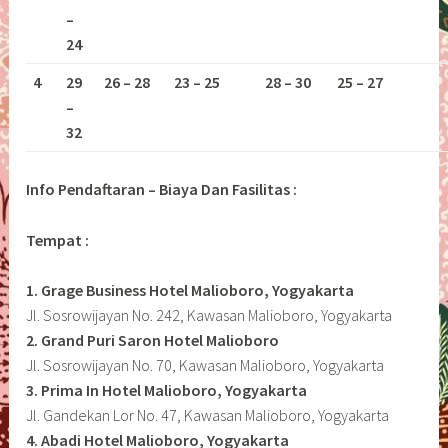
–
24
4
29
26 – 28
23 – 25
28 – 30
25 – 27
–
32
Info Pendaftaran – Biaya Dan Fasilitas :
Tempat :
1. Grage Business Hotel Malioboro, Yogyakarta
Jl. Sosrowijayan No. 242, Kawasan Malioboro, Yogyakarta
2. Grand Puri Saron Hotel Malioboro
Jl. Sosrowijayan No. 70, Kawasan Malioboro, Yogyakarta
3. Prima In Hotel Malioboro, Yogyakarta
Jl. Gandekan Lor No. 47, Kawasan Malioboro, Yogyakarta
4. Abadi Hotel Malioboro, Yogyakarta