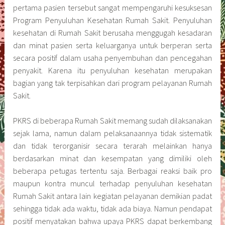
pertama pasien tersebut sangat mempengaruhi kesuksesan
Program Penyuluhan Kesehatan Rumah Sakit. Penyuluhan
kesehatan di Rumah Sakit berusaha menggugah kesadaran
dan minat pasien serta keluarganya untuk berperan serta
secara positif dalam usaha penyembuhan dan pencegahan
penyakit. Karena itu penyuluhan kesehatan merupakan
bagian yang tak terpisahkan dari program pelayanan Rumah
Sakit.
PKRS di beberapa Rumah Sakit memang sudah dilaksanakan
sejak lama, namun dalam pelaksanaannya tidak sistematik
dan tidak terorganisir secara terarah melainkan hanya
berdasarkan minat dan kesempatan yang dimiliki oleh
beberapa petugas tertentu saja. Berbagai reaksi baik pro
maupun kontra muncul terhadap penyuluhan kesehatan
Rumah Sakit antara lain kegiatan pelayanan demikian padat
sehingga tidak ada waktu, tidak ada biaya. Namun pendapat
positif menyatakan bahwa upaya PKRS dapat berkembang