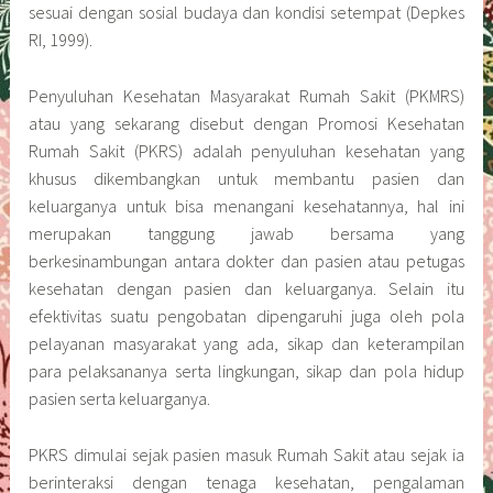
sesuai dengan sosial budaya dan kondisi setempat (Depkes
RI, 1999).
Penyuluhan Kesehatan Masyarakat Rumah Sakit (PKMRS)
atau yang sekarang disebut dengan Promosi Kesehatan
Rumah Sakit (PKRS) adalah penyuluhan kesehatan yang
khusus dikembangkan untuk membantu pasien dan
keluarganya untuk bisa menangani kesehatannya, hal ini
merupakan tanggung jawab bersama yang
berkesinambungan antara dokter dan pasien atau petugas
kesehatan dengan pasien dan keluarganya. Selain itu
efektivitas suatu pengobatan dipengaruhi juga oleh pola
pelayanan masyarakat yang ada, sikap dan keterampilan
para pelaksananya serta lingkungan, sikap dan pola hidup
pasien serta keluarganya.
PKRS dimulai sejak pasien masuk Rumah Sakit atau sejak ia
berinteraksi dengan tenaga kesehatan, pengalaman