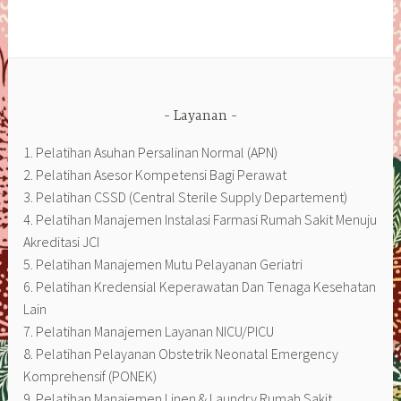
Layanan
1. Pelatihan Asuhan Persalinan Normal (APN)
2. Pelatihan Asesor Kompetensi Bagi Perawat
3. Pelatihan CSSD (Central Sterile Supply Departement)
4. Pelatihan Manajemen Instalasi Farmasi Rumah Sakit Menuju
Akreditasi JCI
5. Pelatihan Manajemen Mutu Pelayanan Geriatri
6. Pelatihan Kredensial Keperawatan Dan Tenaga Kesehatan
Lain
7. Pelatihan Manajemen Layanan NICU/PICU
8. Pelatihan Pelayanan Obstetrik Neonatal Emergency
Komprehensif (PONEK)
9. Pelatihan Manajemen Linen & Laundry Rumah Sakit