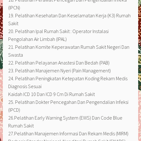
(IPCN)
19. Pelatihan Kesehatan Dan Keselamatan Kerja (K3) Rumah
Sakit
20. Pelatihan Ipal Rumah Sakit : Operator Instalasi
Pengolahan Air Limbah (IPAL)
21. Pelatihan Komite Keperawatan Rumah Sakit Negeri Dan
Swasta
22. Pelatihan Pelayanan Anastesi Dan Bedah (PAB)
23. Pelatihan Manajemen Nyeri (Pain Management)
24. Pelatihan Peningkatan Ketepatan Koding Rekam Medis
Diagnosis Sesuai
Kaidah ICD 10 Dan ICD 9 Cm Di Rumah Sakit
25. Pelatihan Dokter Pencegahan Dan Pengendalian Infeksi
(IPCD)
26.Pelatihan Early Warning System (EWS) Dan Code Blue
Rumah Sakit
27.Pelatihan Manajemen Informasi Dan Rekam Medis (MIRM)