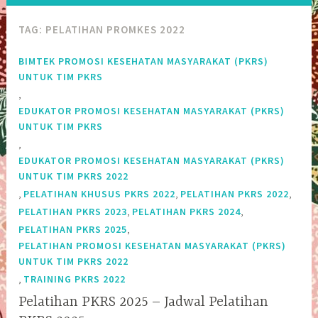
TAG:
PELATIHAN PROMKES 2022
BIMTEK PROMOSI KESEHATAN MASYARAKAT (PKRS)
UNTUK TIM PKRS
,
EDUKATOR PROMOSI KESEHATAN MASYARAKAT (PKRS)
UNTUK TIM PKRS
,
EDUKATOR PROMOSI KESEHATAN MASYARAKAT (PKRS)
UNTUK TIM PKRS 2022
,
,
,
PELATIHAN KHUSUS PKRS 2022
PELATIHAN PKRS 2022
,
,
PELATIHAN PKRS 2023
PELATIHAN PKRS 2024
,
PELATIHAN PKRS 2025
PELATIHAN PROMOSI KESEHATAN MASYARAKAT (PKRS)
UNTUK TIM PKRS 2022
,
TRAINING PKRS 2022
Pelatihan PKRS 2025 – Jadwal Pelatihan