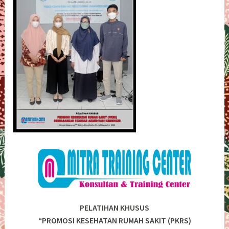
PELATIHAN KHUSUS
“PROMOSI KESEHATAN RUMAH SAKIT (PKRS)