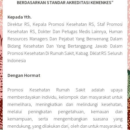
BERDASARKAN STANDAR AKREDITASI KEMENKES”
Kepada Yth.
Direktur RS, Kepala Promosi Kesehatan RS, Staf Promosi
Kesehatan RS, Dokter Dan Petugas Medis Lainnya, Human
Resources Managers Dan Pejabat Yang Berwenang Dalam
Bidang Kesehatan Dan Yang Bertanggung Jawab Dalam
Promosi Kesehatan Di Rumah Sakit, Kabag. Diklat RS Seluruh
Indonesia
Dengan Hormat
Promosi Kesehatan Rumah Sakit adalah upaya
memberdayakan individu, kelompok dan masyarakat untuk
memelihara, meningkatkan dan melindungi kesehatan,
melalui peningkatan pengetahuan, kemauan dan
kemampuan, serta mengembangkan suasana yang
mendukung, yang dilakukan dari, oleh dan untuk masyarakat,