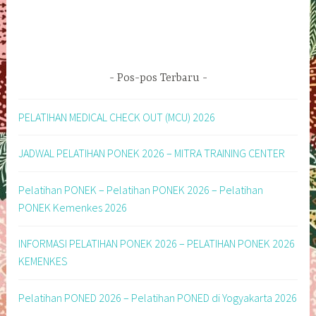
Pos-pos Terbaru
PELATIHAN MEDICAL CHECK OUT (MCU) 2026
JADWAL PELATIHAN PONEK 2026 – MITRA TRAINING CENTER
Pelatihan PONEK – Pelatihan PONEK 2026 – Pelatihan
PONEK Kemenkes 2026
INFORMASI PELATIHAN PONEK 2026 – PELATIHAN PONEK 2026
KEMENKES
Pelatihan PONED 2026 – Pelatihan PONED di Yogyakarta 2026