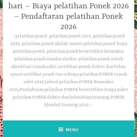
hari – Biaya pelatihan Ponek 2026
– Pendaftaran pelatihan Ponek
2026
pelatihan poned, pelatihan poned 2025, pelatihan poned
2026, pelatihan poned adalah, materi pelatihan poned, biaya
pelatihan poned, pelatihan ponek bersertifikat kemenkes,
pelatihan ponek standar starkes, pelatihan ponek untuk
akreditasi rumah sakit, sertifikasi ponek dokter dan bidan,
syarat sertifikat ponek tim rs,Biaya pelatihan PONEK rumah
sakit 2026,Jadwal pelatihan PONEK Kemenkes
2026,Pendaftaran pelatihan PONEK bersertifikat,Harga paket
pelatihan PONEK dokter dan bidan,Biaya training PONEK
blended learning 2026,
MENU