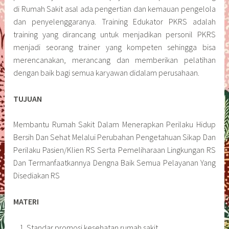
di Rumah Sakit asal ada pengertian dan kemauan pengelola
dan penyelenggaranya. Training Edukator PKRS adalah
training yang dirancang untuk menjadikan personil PKRS
menjadi seorang trainer yang kompeten sehingga bisa
merencanakan, merancang dan memberikan pelatihan
dengan baik bagi semua karyawan didalam perusahaan.
TUJUAN
Membantu Rumah Sakit Dalam Menerapkan Perilaku Hidup
Bersih Dan Sehat Melalui Perubahan Pengetahuan Sikap Dan
Perilaku Pasien/Klien RS Serta Pemeliharaan Lingkungan RS
Dan Termanfaatkannya Dengna Baik Semua Pelayanan Yang
Disediakan RS
MATERI
Standar promosi kesehatan rumah sakit