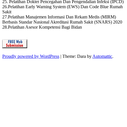
25. Pelatihan Dokter Pencegahan Dan Pengendalian Infeksi (IPCD)
26.Pelatihan Early Warning System (EWS) Dan Code Blue Rumah
Sakit
27.Pelatihan Manajemen Informasi Dan Rekam Medis (MIRM)
Berbasis Standar Nasional Akreditasi Rumah Sakit (SNARS) 2020
28.Pelatihan Asesor Kompetensi Bagi Bidan
Proudly powered by WordPress
|
Theme: Dara by
Automattic
.