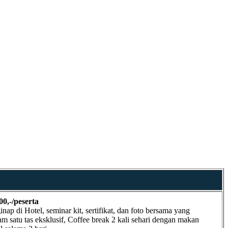
00,-/peserta
ap di Hotel, seminar kit, sertifikat, dan foto bersama yang
m satu tas eksklusif, Coffee break 2 kali sehari dengan makan