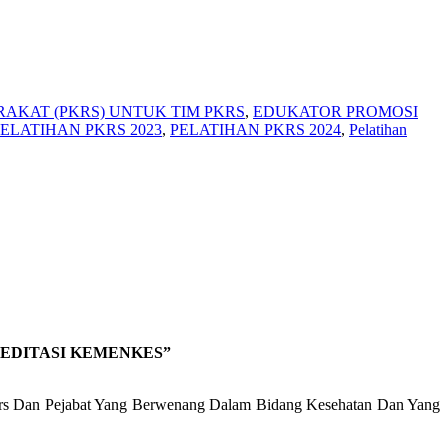
AKAT (PKRS) UNTUK TIM PKRS
,
EDUKATOR PROMOSI
ELATIHAN PKRS 2023
,
PELATIHAN PKRS 2024
,
Pelatihan
EDITASI KEMENKES”
ers Dan Pejabat Yang Berwenang Dalam Bidang Kesehatan Dan Yang