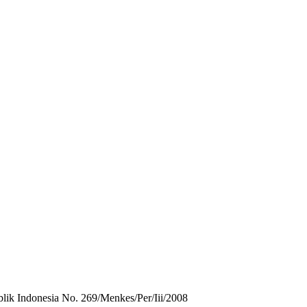
ik Indonesia No. 269/Menkes/Per/Iii/2008