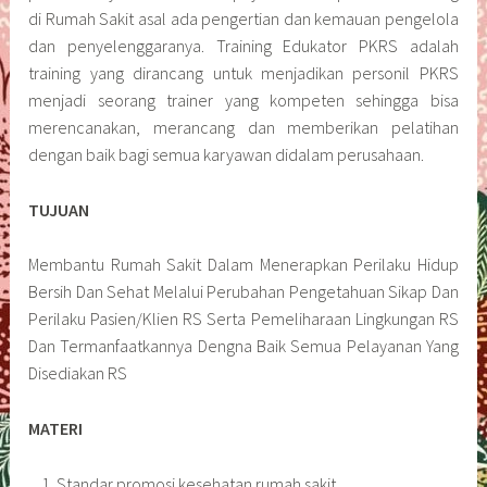
di Rumah Sakit asal ada pengertian dan kemauan pengelola
dan penyelenggaranya. Training Edukator PKRS adalah
training yang dirancang untuk menjadikan personil PKRS
menjadi seorang trainer yang kompeten sehingga bisa
merencanakan, merancang dan memberikan pelatihan
dengan baik bagi semua karyawan didalam perusahaan.
TUJUAN
Membantu Rumah Sakit Dalam Menerapkan Perilaku Hidup
Bersih Dan Sehat Melalui Perubahan Pengetahuan Sikap Dan
Perilaku Pasien/Klien RS Serta Pemeliharaan Lingkungan RS
Dan Termanfaatkannya Dengna Baik Semua Pelayanan Yang
Disediakan RS
MATERI
Standar promosi kesehatan rumah sakit