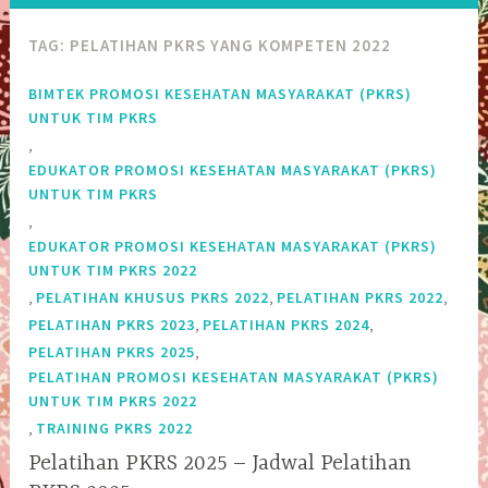
TAG:
PELATIHAN PKRS YANG KOMPETEN 2022
BIMTEK PROMOSI KESEHATAN MASYARAKAT (PKRS)
UNTUK TIM PKRS
,
EDUKATOR PROMOSI KESEHATAN MASYARAKAT (PKRS)
UNTUK TIM PKRS
,
EDUKATOR PROMOSI KESEHATAN MASYARAKAT (PKRS)
UNTUK TIM PKRS 2022
,
,
,
PELATIHAN KHUSUS PKRS 2022
PELATIHAN PKRS 2022
,
,
PELATIHAN PKRS 2023
PELATIHAN PKRS 2024
,
PELATIHAN PKRS 2025
PELATIHAN PROMOSI KESEHATAN MASYARAKAT (PKRS)
UNTUK TIM PKRS 2022
,
TRAINING PKRS 2022
Pelatihan PKRS 2025 – Jadwal Pelatihan