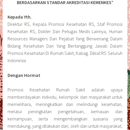
BERDASARKAN STANDAR AKREDITASI KEMENKES”
Kepada Yth.
Direktur RS, Kepala Promosi Kesehatan RS, Staf Promosi
Kesehatan RS, Dokter Dan Petugas Medis Lainnya, Human
Resources Managers Dan Pejabat Yang Berwenang Dalam
Bidang Kesehatan Dan Yang Bertanggung Jawab Dalam
Promosi Kesehatan Di Rumah Sakit, Kabag. Diklat RS Seluruh
Indonesia
Dengan Hormat
Promosi Kesehatan Rumah Sakit adalah upaya
memberdayakan individu, kelompok dan masyarakat untuk
memelihara, meningkatkan dan melindungi kesehatan,
melalui peningkatan pengetahuan, kemauan dan
kemampuan, serta mengembangkan suasana yang
mendukung, yang dilakukan dari, oleh dan untuk masyarakat,