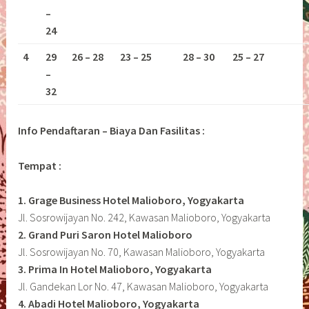
–
24
4
29
26 – 28
23 – 25
28 – 30
25 – 27
–
32
Info Pendaftaran – Biaya Dan Fasilitas :
Tempat :
1. Grage Business Hotel Malioboro, Yogyakarta
Jl. Sosrowijayan No. 242, Kawasan Malioboro, Yogyakarta
2. Grand Puri Saron Hotel Malioboro
Jl. Sosrowijayan No. 70, Kawasan Malioboro, Yogyakarta
3. Prima In Hotel Malioboro, Yogyakarta
Jl. Gandekan Lor No. 47, Kawasan Malioboro, Yogyakarta
4. Abadi Hotel Malioboro, Yogyakarta