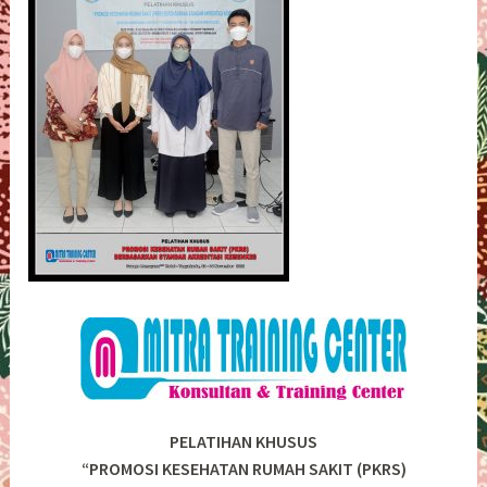
PELATIHAN KHUSUS
“PROMOSI KESEHATAN RUMAH SAKIT (PKRS)