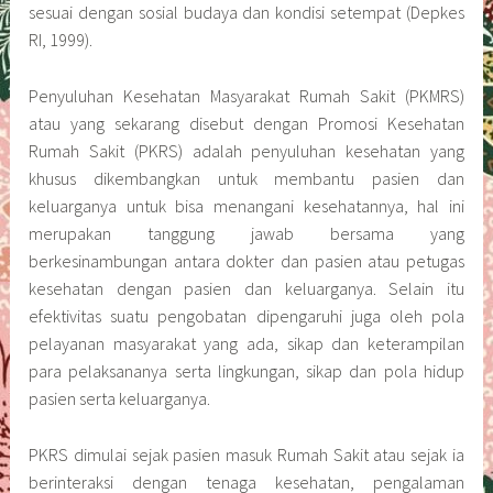
sesuai dengan sosial budaya dan kondisi setempat (Depkes
RI, 1999).
Penyuluhan Kesehatan Masyarakat Rumah Sakit (PKMRS)
atau yang sekarang disebut dengan Promosi Kesehatan
Rumah Sakit (PKRS) adalah penyuluhan kesehatan yang
khusus dikembangkan untuk membantu pasien dan
keluarganya untuk bisa menangani kesehatannya, hal ini
merupakan tanggung jawab bersama yang
berkesinambungan antara dokter dan pasien atau petugas
kesehatan dengan pasien dan keluarganya. Selain itu
efektivitas suatu pengobatan dipengaruhi juga oleh pola
pelayanan masyarakat yang ada, sikap dan keterampilan
para pelaksananya serta lingkungan, sikap dan pola hidup
pasien serta keluarganya.
PKRS dimulai sejak pasien masuk Rumah Sakit atau sejak ia
berinteraksi dengan tenaga kesehatan, pengalaman