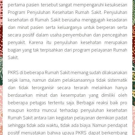
pertama pasien tersebut sangat mempengaruhi kesuksesan
Program Penyuluhan Kesehatan Rumah Sakit. Penyuluhan
kesehatan di Rumah Sakit berusaha menggugah kesadaran
dan minat pasien serta keluarganya untuk berperan serta
secara positif dalam usaha penyembuhan dan pencegahan
penyakit. Karena itu penyuluhan kesehatan merupakan
bagian yang tak terpisahkan dari program pelayanan Rumah
Sakit.
PKRS di beberapa Rumah Sakit memang sudah dilaksanakan
sejak lama, namun dalam pelaksanaannya tidak sistematik
dan tidak terorganisir secara terarah melainkan hanya
berdasarkan minat dan kesempatan yang dimiliki oleh
beberapa petugas tertentu saja. Berbagai reaksi baik pro
maupun kontra muncul terhadap penyuluhan kesehatan
Rumah Sakit antara lain kegiatan pelayanan demikian padat
sehingga tidak ada waktu, tidak ada biaya. Namun pendapat
positif menyatakan bahwa upaya PKRS dapat berkembang