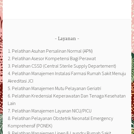
Layanan
1. Pelatihan Asuhan Persalinan Normal (APN)
2. Pelatihan Asesor Kompetensi Bagi Perawat
3. Pelatihan CSSD (Central Sterile Supply Departement)
4. Pelatihan Manajemen Instalasi Farmasi Rumah Sakit Menuju
Akreditasi JCI
5. Pelatihan Manajemen Mutu Pelayanan Geriatri
6. Pelatihan Kredensial Keperawatan Dan Tenaga Kesehatan
Lain
7. Pelatihan Manajemen Layanan NICU/PICU
8. Pelatihan Pelayanan Obstetrik Neonatal Emergency
Komprehensif (PONEK)
9. Pelatihan Manajemen Linen & Laundry Rumah Sakit