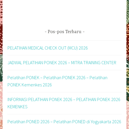
Pos-pos Terbaru
PELATIHAN MEDICAL CHECK OUT (MCU) 2026
JADWAL PELATIHAN PONEK 2026 – MITRA TRAINING CENTER
Pelatihan PONEK – Pelatihan PONEK 2026 – Pelatihan
PONEK Kemenkes 2026
INFORMASI PELATIHAN PONEK 2026 – PELATIHAN PONEK 2026
KEMENKES
Pelatihan PONED 2026 – Pelatihan PONED di Yogyakarta 2026