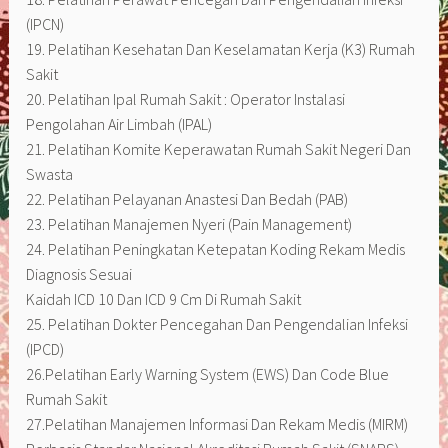
(IPCN)
19. Pelatihan Kesehatan Dan Keselamatan Kerja (K3) Rumah
Sakit
20. Pelatihan Ipal Rumah Sakit : Operator Instalasi
Pengolahan Air Limbah (IPAL)
21. Pelatihan Komite Keperawatan Rumah Sakit Negeri Dan
Swasta
22. Pelatihan Pelayanan Anastesi Dan Bedah (PAB)
23. Pelatihan Manajemen Nyeri (Pain Management)
24. Pelatihan Peningkatan Ketepatan Koding Rekam Medis
Diagnosis Sesuai
Kaidah ICD 10 Dan ICD 9 Cm Di Rumah Sakit
25. Pelatihan Dokter Pencegahan Dan Pengendalian Infeksi
(IPCD)
26.Pelatihan Early Warning System (EWS) Dan Code Blue
Rumah Sakit
27.Pelatihan Manajemen Informasi Dan Rekam Medis (MIRM)