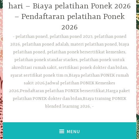
hari – Biaya pelatihan Ponek 2026
– Pendaftaran pelatihan Ponek
2026
pelatihan poned, pelatihan poned 2025, pelatihan poned
2026, pelatihan poned adalah, materi pelatihan poned, biaya
pelatihan poned, pelatihan ponek bersertifikat kemenkes,
pelatihan ponek standar starkes, pelatihan ponek untuk
akreditasi rumah sakit, sertifikasi ponek dokter dan bidan,
syarat sertifikat ponek tim rs,Biaya pelatihan PONEK rumah
sakit 2026,Jadwal pelatihan PONEK Kemenkes
2026,Pendaftaran pelatihan PONEK bersertifikat,Harga paket
pelatihan PONEK dokter dan bidan,Biaya training PONEK
blended learning 2026,
MENU