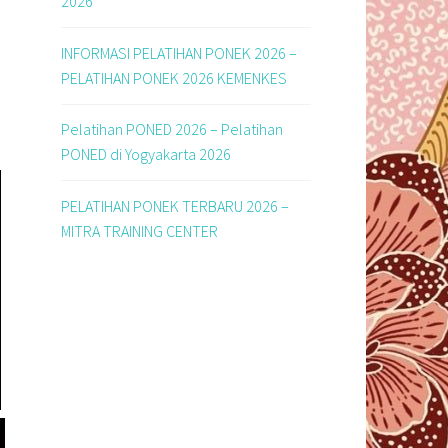
2026
INFORMASI PELATIHAN PONEK 2026 –
PELATIHAN PONEK 2026 KEMENKES
Pelatihan PONED 2026 – Pelatihan
PONED di Yogyakarta 2026
PELATIHAN PONEK TERBARU 2026 –
MITRA TRAINING CENTER