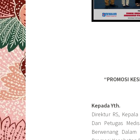
“PROMOSI KES
Kepada Yth.
Direktur RS, Kepal
Dan Petugas Medis
Berwenang Dalam 