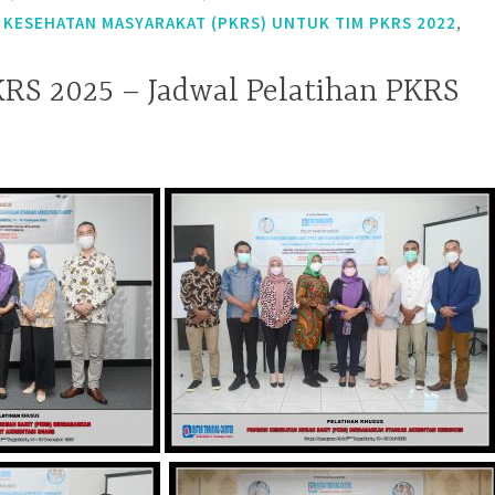
,
 KESEHATAN MASYARAKAT (PKRS) UNTUK TIM PKRS 2022
KRS 2025 – Jadwal Pelatihan PKRS