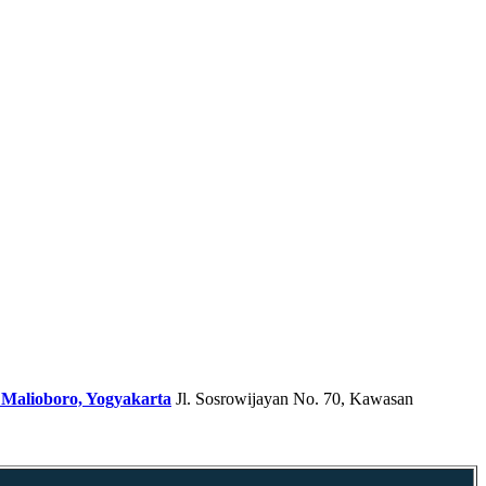
 Malioboro, Yogyakarta
Jl. Sosrowijayan No. 70, Kawasan