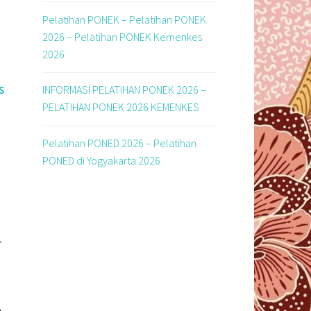
Pelatihan PONEK – Pelatihan PONEK
2026 – Pelatihan PONEK Kemenkes
2026
INFORMASI PELATIHAN PONEK 2026 –
S
PELATIHAN PONEK 2026 KEMENKES
Pelatihan PONED 2026 – Pelatihan
PONED di Yogyakarta 2026
N