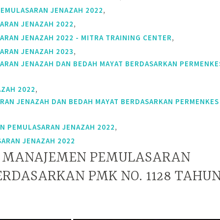
,
PEMULASARAN JENAZAH 2022
,
ARAN JENAZAH 2022
,
ARAN JENAZAH 2022 - MITRA TRAINING CENTER
,
ARAN JENAZAH 2023
ARAN JENAZAH DAN BEDAH MAYAT BERDASARKAN PERMENKE
,
ZAH 2022
RAN JENAZAH DAN BEDAH MAYAT BERDASARKAN PERMENKES
,
AN PEMULASARAN JENAZAH 2022
ARAN JENAZAH 2022
N MANAJEMEN PEMULASARAN
ERDASARKAN PMK NO. 1128 TAHU