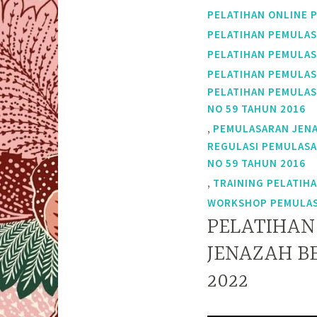
PELATIHAN ONLINE 
PELATIHAN PEMULAS
PELATIHAN PEMULAS
PELATIHAN PEMULAS
PELATIHAN PEMULAS
NO 59 TAHUN 2016
,
PEMULASARAN JENA
REGULASI PEMULASA
NO 59 TAHUN 2016
,
TRAINING PELATIH
WORKSHOP PEMULAS
PELATIHA
JENAZAH B
2022