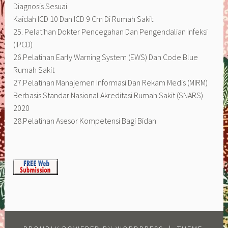
Diagnosis Sesuai
Kaidah ICD 10 Dan ICD 9 Cm Di Rumah Sakit
25. Pelatihan Dokter Pencegahan Dan Pengendalian Infeksi
(IPCD)
26.Pelatihan Early Warning System (EWS) Dan Code Blue
Rumah Sakit
27.Pelatihan Manajemen Informasi Dan Rekam Medis (MIRM)
Berbasis Standar Nasional Akreditasi Rumah Sakit (SNARS)
2020
28.Pelatihan Asesor Kompetensi Bagi Bidan