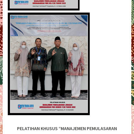
PELATIHAN KHUSUS “MANAJEMEN PEMULASARAN