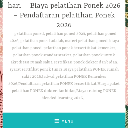
hari – Biaya pelatihan Ponek 2026
– Pendaftaran pelatihan Ponek
2026
pelatihan poned, pelatihan poned 2025, pelatihan poned
2026, pelatihan poned adalah, materi pelatihan poned, biaya
pelatihan poned, pelatihan ponek bersertifikat kemenkes,
pelatihan ponek standar starkes, pelatihan ponek untuk
akreditasi rumah sakit, sertifikasi ponek dokter dan bidan,
syarat sertifikat ponek tim rs,Biaya pelatihan PONEK rumah
sakit 2026,Jadwal pelatihan PONEK Kemenkes
2026,Pendaftaran pelatihan PONEK bersertifikat,Harga paket
pelatihan PONEK dokter dan bidan,Biaya training PONEK
blended learning 2026,
MENU