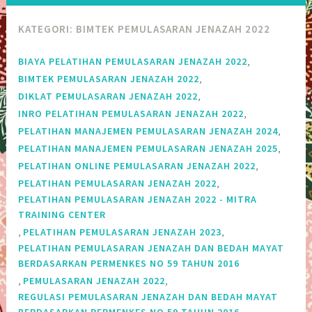
KATEGORI:
BIMTEK PEMULASARAN JENAZAH 2022
,
BIAYA PELATIHAN PEMULASARAN JENAZAH 2022
,
BIMTEK PEMULASARAN JENAZAH 2022
,
DIKLAT PEMULASARAN JENAZAH 2022
,
INRO PELATIHAN PEMULASARAN JENAZAH 2022
,
PELATIHAN MANAJEMEN PEMULASARAN JENAZAH 2024
,
PELATIHAN MANAJEMEN PEMULASARAN JENAZAH 2025
,
PELATIHAN ONLINE PEMULASARAN JENAZAH 2022
,
PELATIHAN PEMULASARAN JENAZAH 2022
PELATIHAN PEMULASARAN JENAZAH 2022 - MITRA
TRAINING CENTER
,
,
PELATIHAN PEMULASARAN JENAZAH 2023
PELATIHAN PEMULASARAN JENAZAH DAN BEDAH MAYAT
BERDASARKAN PERMENKES NO 59 TAHUN 2016
,
,
PEMULASARAN JENAZAH 2022
REGULASI PEMULASARAN JENAZAH DAN BEDAH MAYAT