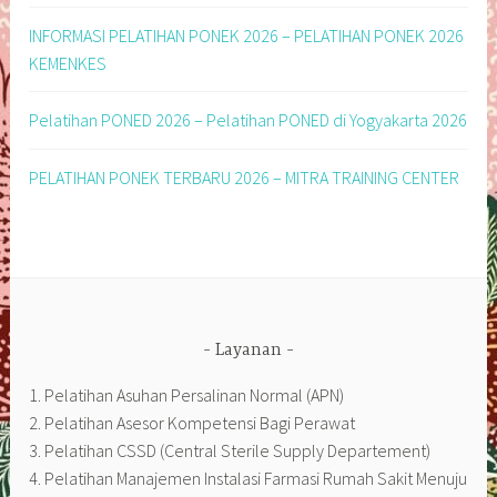
INFORMASI PELATIHAN PONEK 2026 – PELATIHAN PONEK 2026
KEMENKES
Pelatihan PONED 2026 – Pelatihan PONED di Yogyakarta 2026
PELATIHAN PONEK TERBARU 2026 – MITRA TRAINING CENTER
Layanan
1. Pelatihan Asuhan Persalinan Normal (APN)
2. Pelatihan Asesor Kompetensi Bagi Perawat
3. Pelatihan CSSD (Central Sterile Supply Departement)
4. Pelatihan Manajemen Instalasi Farmasi Rumah Sakit Menuju