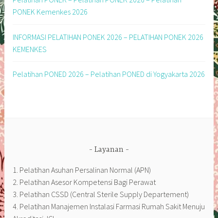
PONEK Kemenkes 2026
INFORMASI PELATIHAN PONEK 2026 – PELATIHAN PONEK 2026
KEMENKES
Pelatihan PONED 2026 – Pelatihan PONED di Yogyakarta 2026
Layanan
1. Pelatihan Asuhan Persalinan Normal (APN)
2. Pelatihan Asesor Kompetensi Bagi Perawat
3. Pelatihan CSSD (Central Sterile Supply Departement)
4. Pelatihan Manajemen Instalasi Farmasi Rumah Sakit Menuju