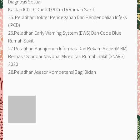
Diagnosis Sesuai
Kaidah ICD 10 Dan ICD 9 Cm Di Rumah Sakit
25. Pelatihan Dokter Pencegahan Dan Pengendalian Infeksi
(IPCD)
26.Pelatihan Early Warning System (EWS) Dan Code Blue
Rumah Sakit
27.Pelatihan Manajemen Informasi Dan Rekam Medis (MIRM)
Berbasis Standar Nasional Akreditasi Rumah Sakit (SNARS)
2020
28.Pelatihan Asesor Kompetensi Bagi Bidan