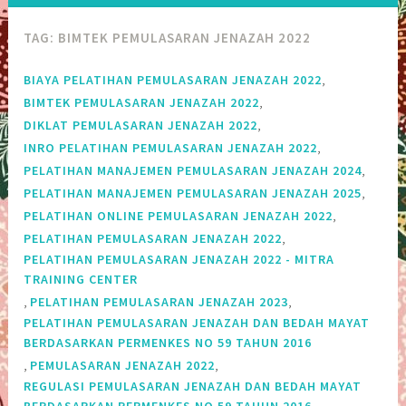
TAG:
BIMTEK PEMULASARAN JENAZAH 2022
,
BIAYA PELATIHAN PEMULASARAN JENAZAH 2022
,
BIMTEK PEMULASARAN JENAZAH 2022
,
DIKLAT PEMULASARAN JENAZAH 2022
,
INRO PELATIHAN PEMULASARAN JENAZAH 2022
,
PELATIHAN MANAJEMEN PEMULASARAN JENAZAH 2024
,
PELATIHAN MANAJEMEN PEMULASARAN JENAZAH 2025
,
PELATIHAN ONLINE PEMULASARAN JENAZAH 2022
,
PELATIHAN PEMULASARAN JENAZAH 2022
PELATIHAN PEMULASARAN JENAZAH 2022 - MITRA
TRAINING CENTER
,
,
PELATIHAN PEMULASARAN JENAZAH 2023
PELATIHAN PEMULASARAN JENAZAH DAN BEDAH MAYAT
BERDASARKAN PERMENKES NO 59 TAHUN 2016
,
,
PEMULASARAN JENAZAH 2022
REGULASI PEMULASARAN JENAZAH DAN BEDAH MAYAT