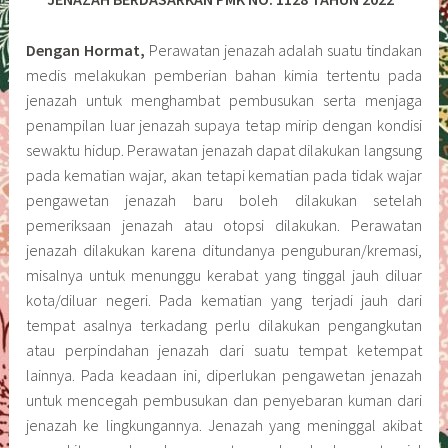
Dengan Hormat,
Perawatan jenazah adalah suatu tindakan
medis melakukan pemberian bahan kimia tertentu pada
jenazah untuk menghambat pembusukan serta menjaga
penampilan luar jenazah supaya tetap mirip dengan kondisi
sewaktu hidup. Perawatan jenazah dapat dilakukan langsung
pada kematian wajar, akan tetapi kematian pada tidak wajar
pengawetan jenazah baru boleh dilakukan setelah
pemeriksaan jenazah atau otopsi dilakukan. Perawatan
jenazah dilakukan karena ditundanya penguburan/kremasi,
misalnya untuk menunggu kerabat yang tinggal jauh diluar
kota/diluar negeri. Pada kematian yang terjadi jauh dari
tempat asalnya terkadang perlu dilakukan pengangkutan
atau perpindahan jenazah dari suatu tempat ketempat
lainnya. Pada keadaan ini, diperlukan pengawetan jenazah
untuk mencegah pembusukan dan penyebaran kuman dari
jenazah ke lingkungannya. Jenazah yang meninggal akibat