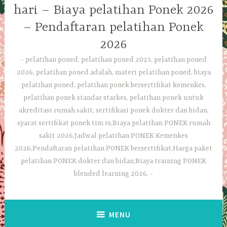
hari – Biaya pelatihan Ponek 2026
– Pendaftaran pelatihan Ponek
2026
pelatihan poned, pelatihan poned 2025, pelatihan poned
2026, pelatihan poned adalah, materi pelatihan poned, biaya
pelatihan poned, pelatihan ponek bersertifikat kemenkes,
pelatihan ponek standar starkes, pelatihan ponek untuk
akreditasi rumah sakit, sertifikasi ponek dokter dan bidan,
syarat sertifikat ponek tim rs,Biaya pelatihan PONEK rumah
sakit 2026,Jadwal pelatihan PONEK Kemenkes
2026,Pendaftaran pelatihan PONEK bersertifikat,Harga paket
pelatihan PONEK dokter dan bidan,Biaya training PONEK
blended learning 2026,
MENU