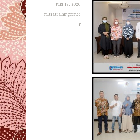
Juni 19, 2026
mitratrainingcente
r