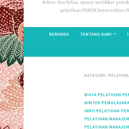
dokter dan bidan, syarat sertifikat pon
pelatihan PONEK bersertifikat,
BERANDA
TENTANG KAMI
KATEGORI:
PELATIHA
BIAYA PELATIHAN P
BIMTEK PEMULASARA
INRO PELATIHAN PE
PELATIHAN MANAJEM
PELATIHAN MANAJEM