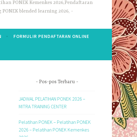
elatihan PONEK Kemenkes 2026,Pendaftaran
g PONEK blended learning 2026,
N
FORMULIR PENDAFTARAN ONLINE
Pos-pos Terbaru
JADWAL PELATIHAN PONEK 2026 –
MITRA TRAINING CENTER
Pelatihan PONEK – Pelatihan PONEK
2026 – Pelatihan PONEK Kemenkes