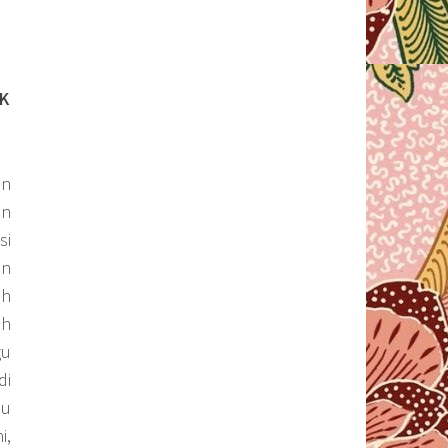
K
an
an
si
an
eh
ah
gu
di
au
i,