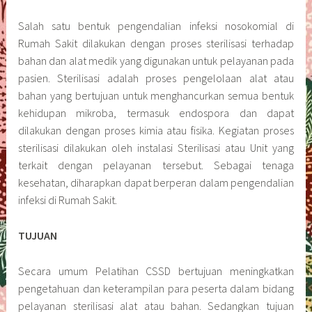
Salah satu bentuk pengendalian infeksi nosokomial di
Rumah Sakit dilakukan dengan proses sterilisasi terhadap
bahan dan alat medik yang digunakan untuk pelayanan pada
pasien. Sterilisasi adalah proses pengelolaan alat atau
bahan yang bertujuan untuk menghancurkan semua bentuk
kehidupan mikroba, termasuk endospora dan dapat
dilakukan dengan proses kimia atau fisika. Kegiatan proses
sterilisasi dilakukan oleh instalasi Sterilisasi atau Unit yang
terkait dengan pelayanan tersebut. Sebagai tenaga
kesehatan, diharapkan dapat berperan dalam pengendalian
infeksi di Rumah Sakit.
TUJUAN
Secara umum Pelatihan CSSD bertujuan meningkatkan
pengetahuan dan keterampilan para peserta dalam bidang
pelayanan sterilisasi alat atau bahan. Sedangkan tujuan