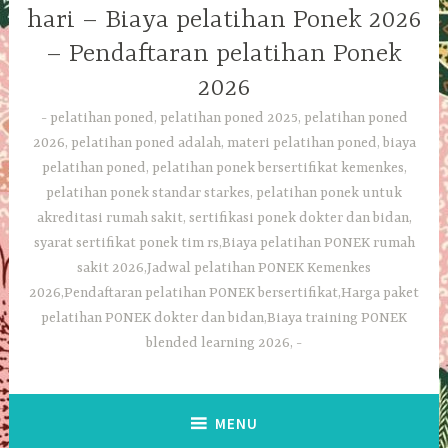
hari – Biaya pelatihan Ponek 2026
– Pendaftaran pelatihan Ponek
2026
pelatihan poned, pelatihan poned 2025, pelatihan poned
2026, pelatihan poned adalah, materi pelatihan poned, biaya
pelatihan poned, pelatihan ponek bersertifikat kemenkes,
pelatihan ponek standar starkes, pelatihan ponek untuk
akreditasi rumah sakit, sertifikasi ponek dokter dan bidan,
syarat sertifikat ponek tim rs,Biaya pelatihan PONEK rumah
sakit 2026,Jadwal pelatihan PONEK Kemenkes
2026,Pendaftaran pelatihan PONEK bersertifikat,Harga paket
pelatihan PONEK dokter dan bidan,Biaya training PONEK
blended learning 2026,
MENU