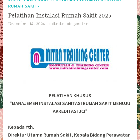
RUMAH SAKIT-
Pelatihan Instalasi Rumah Sakit 2025
Desember 14, 2024
mitratrainingcenter
PELATIHAN KHUSUS
“MANAJEMEN INSTALASI SANITASI RUMAH SAKIT MENUJU
AKREDITASI JCI”
Kepada Yth.
Direktur Utama Rumah Sakit, Kepala Bidang Perawatan