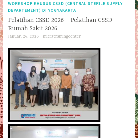
WORKSHOP KHUSUS CSSD (CENTRAL STERILE SUPPLY
DEPARTEMENT) DI YOGYAKARTA
Pelatihan CSSD 2026 – Pelatihan CSSD
Rumah Sakit 2026
Januari 24, 2026
mitratrainingcenter