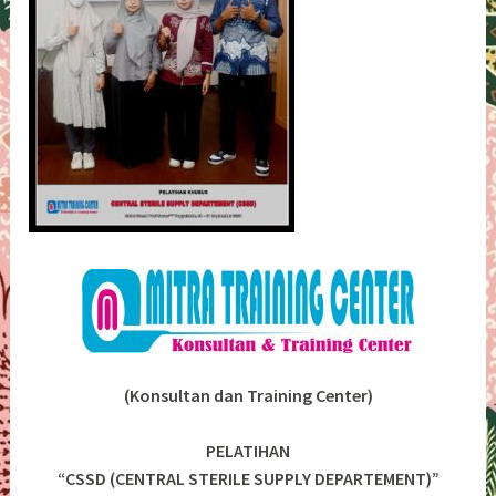
(Konsultan dan Training Center)
PELATIHAN
“CSSD (CENTRAL STERILE SUPPLY DEPARTEMENT)”