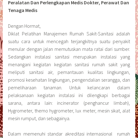
Peralatan Dan Perlengkapan Medis Dokter, Perawat Dan
Tenaga Medis
Dengan Hormat,
Diklat Pelatihan Manajemen Rumah Sakit-Sanitasi adalah
suatu cara untuk mencegah terjangkitnya suatu penyakit
menular dengan jalan memutuskan mata ratai dari sumber.
Sedangkan instalasi sanitasi merupakan instalasi yang
menangani kegiatan kegiatan sanitasi rumah sakit yang
meliputi sanitasi air, pemantauan kualitas lingkungan,
promosi kesehatan lingkungan, pengendalian serangga, dan
pemeliharaan tanaman. Untuk kelancaran dalam
pelaksanaan kegiatan instalasi ini dilengkapi berbagai
sarana, antara lain: incinerator (penghancur limbah),
Hygrometer, themo hygrometer, lux meter, mesin sikat, alat
mesin rumput, dan sebagainya.
Dalam memenuhi standar akreditasi internasional rumah