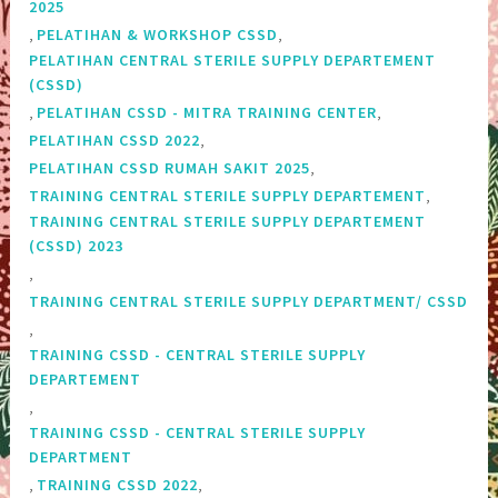
2025
,
,
PELATIHAN & WORKSHOP CSSD
PELATIHAN CENTRAL STERILE SUPPLY DEPARTEMENT
(CSSD)
,
,
PELATIHAN CSSD - MITRA TRAINING CENTER
,
PELATIHAN CSSD 2022
,
PELATIHAN CSSD RUMAH SAKIT 2025
,
TRAINING CENTRAL STERILE SUPPLY DEPARTEMENT
TRAINING CENTRAL STERILE SUPPLY DEPARTEMENT‎
(CSSD) 2023
,
TRAINING CENTRAL STERILE SUPPLY DEPARTMENT/ CSSD
,
TRAINING CSSD - CENTRAL STERILE SUPPLY
DEPARTEMENT
,
TRAINING CSSD - CENTRAL STERILE SUPPLY
DEPARTMENT
,
,
TRAINING CSSD 2022