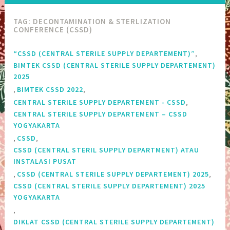
TAG:
DECONTAMINATION & STERLIZATION
CONFERENCE (CSSD)
,
“CSSD (CENTRAL STERILE SUPPLY DEPARTEMENT)”
BIMTEK CSSD (CENTRAL STERILE SUPPLY DEPARTEMENT)
2025
,
,
BIMTEK CSSD 2022
,
CENTRAL STERILE SUPPLY DEPARTEMENT - CSSD
CENTRAL STERILE SUPPLY DEPARTEMENT – CSSD
YOGYAKARTA
,
,
CSSD
CSSD (CENTRAL STERIL SUPPLY DEPARTMENT) ATAU
INSTALASI PUSAT
,
,
CSSD (CENTRAL STERILE SUPPLY DEPARTEMENT) 2025
CSSD (CENTRAL STERILE SUPPLY DEPARTEMENT) 2025
YOGYAKARTA
,
DIKLAT CSSD (CENTRAL STERILE SUPPLY DEPARTEMENT)