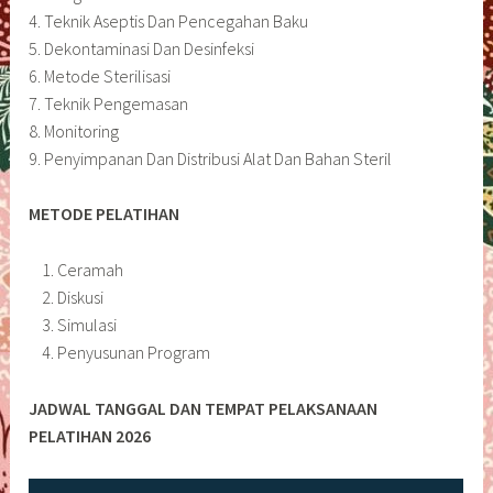
4. Teknik Aseptis Dan Pencegahan Baku
5. Dekontaminasi Dan Desinfeksi
6. Metode Sterilisasi
7. Teknik Pengemasan
8. Monitoring
9. Penyimpanan Dan Distribusi Alat Dan Bahan Steril
METODE PELATIHAN
Ceramah
Diskusi
Simulasi
Penyusunan Program
JADWAL TANGGAL DAN TEMPAT PELAKSANAAN
PELATIHAN 2026