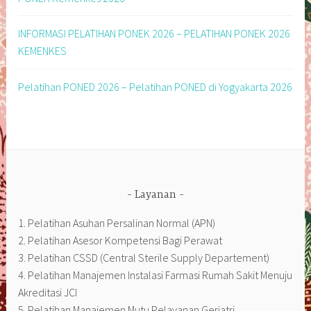
INFORMASI PELATIHAN PONEK 2026 – PELATIHAN PONEK 2026
KEMENKES
Pelatihan PONED 2026 – Pelatihan PONED di Yogyakarta 2026
Layanan
1. Pelatihan Asuhan Persalinan Normal (APN)
2. Pelatihan Asesor Kompetensi Bagi Perawat
3. Pelatihan CSSD (Central Sterile Supply Departement)
4. Pelatihan Manajemen Instalasi Farmasi Rumah Sakit Menuju
Akreditasi JCI
5. Pelatihan Manajemen Mutu Pelayanan Geriatri