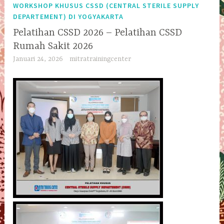
WORKSHOP KHUSUS CSSD (CENTRAL STERILE SUPPLY
DEPARTEMENT) DI YOGYAKARTA
Pelatihan CSSD 2026 – Pelatihan CSSD
Rumah Sakit 2026
Januari 24, 2026
mitratrainingcenter