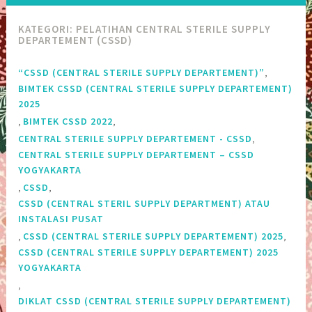
KATEGORI:
PELATIHAN CENTRAL STERILE SUPPLY
DEPARTEMENT (CSSD)
,
“CSSD (CENTRAL STERILE SUPPLY DEPARTEMENT)”
BIMTEK CSSD (CENTRAL STERILE SUPPLY DEPARTEMENT)
2025
,
,
BIMTEK CSSD 2022
,
CENTRAL STERILE SUPPLY DEPARTEMENT - CSSD
CENTRAL STERILE SUPPLY DEPARTEMENT – CSSD
YOGYAKARTA
,
,
CSSD
CSSD (CENTRAL STERIL SUPPLY DEPARTMENT) ATAU
INSTALASI PUSAT
,
,
CSSD (CENTRAL STERILE SUPPLY DEPARTEMENT) 2025
CSSD (CENTRAL STERILE SUPPLY DEPARTEMENT) 2025
YOGYAKARTA
,
DIKLAT CSSD (CENTRAL STERILE SUPPLY DEPARTEMENT)