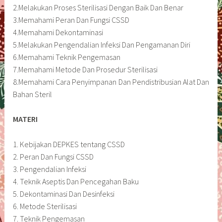
2.Melakukan Proses Sterilisasi Dengan Baik Dan Benar
3.Memahami Peran Dan Fungsi CSSD
4.Memahami Dekontaminasi
5.Melakukan Pengendalian Infeksi Dan Pengamanan Diri
6.Memahami Teknik Pengemasan
7.Memahami Metode Dan Prosedur Sterilisasi
8.Memahami Cara Penyimpanan Dan Pendistribusian Alat Dan
Bahan Steril
MATERI
1. Kebijakan DEPKES tentang CSSD
2. Peran Dan Fungsi CSSD
3. Pengendalian Infeksi
4. Teknik Aseptis Dan Pencegahan Baku
5. Dekontaminasi Dan Desinfeksi
6. Metode Sterilisasi
7. Teknik Pengemasan