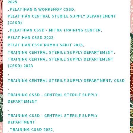
2025
,
,
PELATIHAN & WORKSHOP CSSD
PELATIHAN CENTRAL STERILE SUPPLY DEPARTEMENT
(CSSD)
,
,
PELATIHAN CSSD - MITRA TRAINING CENTER
,
PELATIHAN CSSD 2022
,
PELATIHAN CSSD RUMAH SAKIT 2025
,
TRAINING CENTRAL STERILE SUPPLY DEPARTEMENT
TRAINING CENTRAL STERILE SUPPLY DEPARTEMENT‎
(CSSD) 2023
,
TRAINING CENTRAL STERILE SUPPLY DEPARTMENT/ CSSD
,
TRAINING CSSD - CENTRAL STERILE SUPPLY
DEPARTEMENT
,
TRAINING CSSD - CENTRAL STERILE SUPPLY
DEPARTMENT
,
,
TRAINING CSSD 2022