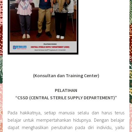
(Konsultan dan Training Center)
PELATIHAN
“CSSD (CENTRAL STERILE SUPPLY DEPARTEMENT)”
Pada hakikatnya, setiap manusia selalu dan harus terus
belajar untuk mempertahankan hidupnya. Dengan belajar
dapat menghasilkan perubahan pada diri individu, yaitu