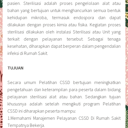
pasien. Sterilisasi adalah proses pengelolaan alat atau
bahan yang bertujuan untuk menghancurkan semua bentuk
kehidupan mikroba, termasuk endospora dan dapat
dilakukan dengan proses kimia atau fisika. Kegiatan proses
sterilisasi dilakukan oleh instalasi Sterilisasi atau Unit yang
terkait dengan pelayanan tersebut. Sebagai tenaga
kesehatan, diharapkan dapat berperan dalam pengendalian
infeksi di Rumah Sakit.
TUJUAN
Secara umum Pelatihan CSSD bertujuan meningkatkan
pengetahuan dan keterampilan para peserta dalam bidang
pelayanan sterilisasi alat atau bahan. Sedangkan tujuan
khususnya adalah setelah mengikuti program Pelatihan
CSSD ini diharapkan peserta mampu:
1.Memahami Manajemen Pelayanan CSSD Di Rumah Sakit
Tempatnya Bekerja.