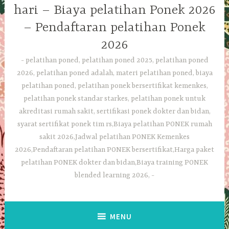
hari – Biaya pelatihan Ponek 2026
– Pendaftaran pelatihan Ponek
2026
pelatihan poned, pelatihan poned 2025, pelatihan poned
2026, pelatihan poned adalah, materi pelatihan poned, biaya
pelatihan poned, pelatihan ponek bersertifikat kemenkes,
pelatihan ponek standar starkes, pelatihan ponek untuk
akreditasi rumah sakit, sertifikasi ponek dokter dan bidan,
syarat sertifikat ponek tim rs,Biaya pelatihan PONEK rumah
sakit 2026,Jadwal pelatihan PONEK Kemenkes
2026,Pendaftaran pelatihan PONEK bersertifikat,Harga paket
pelatihan PONEK dokter dan bidan,Biaya training PONEK
blended learning 2026,
MENU