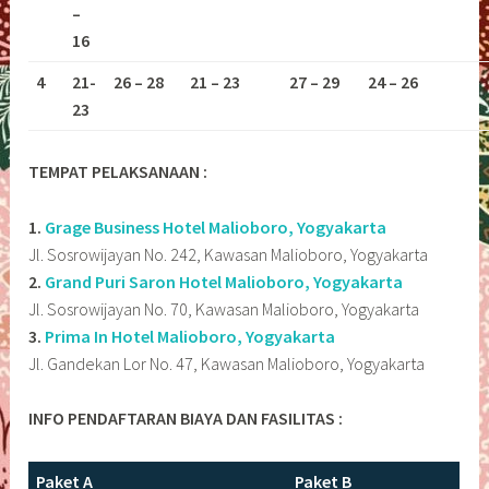
–
16
4
21-
26 – 28
21 – 23
27 – 29
24 – 26
23
TEMPAT PELAKSANAAN :
1.
Grage Business Hotel Malioboro, Yogyakarta
Jl. Sosrowijayan No. 242, Kawasan Malioboro, Yogyakarta
2.
Grand Puri Saron Hotel Malioboro, Yogyakarta
Jl. Sosrowijayan No. 70, Kawasan Malioboro, Yogyakarta
3.
Prima In Hotel Malioboro, Yogyakarta
Jl. Gandekan Lor No. 47, Kawasan Malioboro, Yogyakarta
INFO PENDAFTARAN BIAYA DAN FASILITAS :
Paket A
Paket B