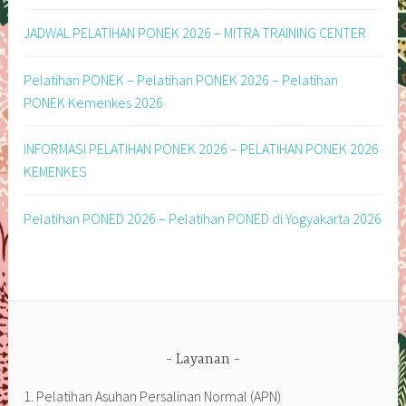
JADWAL PELATIHAN PONEK 2026 – MITRA TRAINING CENTER
Pelatihan PONEK – Pelatihan PONEK 2026 – Pelatihan
PONEK Kemenkes 2026
INFORMASI PELATIHAN PONEK 2026 – PELATIHAN PONEK 2026
KEMENKES
Pelatihan PONED 2026 – Pelatihan PONED di Yogyakarta 2026
Layanan
1. Pelatihan Asuhan Persalinan Normal (APN)