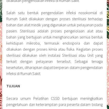
dilakukan pengendalian infeksi di Rumah Sakit.
Salah satu bentuk pengendalian infeksi nosokomial di
Rumah Sakit dilakukan dengan proses sterilisasi terhadap
bahan dan alat medik yang digunakan untuk pelayanan pada
pasien. Sterilisasi adalah proses pengelolaan alat atau
bahan yang bertujuan untuk menghancurkan semua bentuk
kehidupan mikroba, termasuk endospora dan dapat
dilakukan dengan proses kimia atau fisika. Kegiatan proses
sterilisasi dilakukan oleh instalasi Sterilisasi atau Unit yang
terkait dengan pelayanan tersebut. Sebagai tenaga
kesehatan, diharapkan dapat berperan dalam pengendalian
infeksi di Rumah Sakit.
TUJUAN
Secara umum Pelatihan CSSD bertujuan meningkatkan
pengetahuan dan keterampilan para peserta dalam bidang