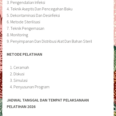
3. Pengendalian Infeksi
4. Teknik Aseptis Dan Pencegahan Baku
5. Dekontaminasi Dan Desinfeksi
6. Metode Sterilisasi
7. Teknik Pengemasan
8. Monitoring
9. Penyimpanan Dan Distribusi Alat Dan Bahan Steril
METODE PELATIHAN
Ceramah
Diskusi
Simulasi
Penyusunan Program
JADWAL TANGGAL DAN TEMPAT PELAKSANAAN
PELATIHAN 2026