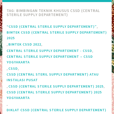
TAG:
BIMBINGAN TEKNIK KHUSUS CSSD (CENTRAL
STERILE SUPPLY DEPARTEMENT)
,
“CSSD (CENTRAL STERILE SUPPLY DEPARTEMENT)”
BIMTEK CSSD (CENTRAL STERILE SUPPLY DEPARTEMENT)
2025
,
,
BIMTEK CSSD 2022
,
CENTRAL STERILE SUPPLY DEPARTEMENT - CSSD
CENTRAL STERILE SUPPLY DEPARTEMENT – CSSD
YOGYAKARTA
,
,
CSSD
CSSD (CENTRAL STERIL SUPPLY DEPARTMENT) ATAU
INSTALASI PUSAT
,
,
CSSD (CENTRAL STERILE SUPPLY DEPARTEMENT) 2025
CSSD (CENTRAL STERILE SUPPLY DEPARTEMENT) 2025
YOGYAKARTA
,
DIKLAT CSSD (CENTRAL STERILE SUPPLY DEPARTEMENT)