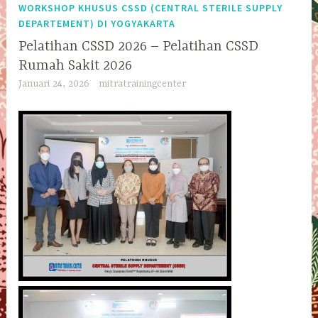
WORKSHOP KHUSUS CSSD (CENTRAL STERILE SUPPLY
DEPARTEMENT) DI YOGYAKARTA
Pelatihan CSSD 2026 – Pelatihan CSSD
Rumah Sakit 2026
Januari 24, 2026
mitratrainingcenter