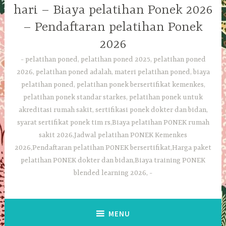
hari – Biaya pelatihan Ponek 2026
– Pendaftaran pelatihan Ponek
2026
pelatihan poned, pelatihan poned 2025, pelatihan poned
2026, pelatihan poned adalah, materi pelatihan poned, biaya
pelatihan poned, pelatihan ponek bersertifikat kemenkes,
pelatihan ponek standar starkes, pelatihan ponek untuk
akreditasi rumah sakit, sertifikasi ponek dokter dan bidan,
syarat sertifikat ponek tim rs,Biaya pelatihan PONEK rumah
sakit 2026,Jadwal pelatihan PONEK Kemenkes
2026,Pendaftaran pelatihan PONEK bersertifikat,Harga paket
pelatihan PONEK dokter dan bidan,Biaya training PONEK
blended learning 2026,
MENU