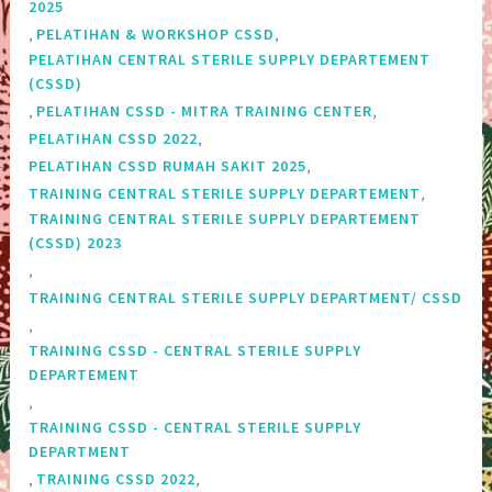
2025
,
,
PELATIHAN & WORKSHOP CSSD
PELATIHAN CENTRAL STERILE SUPPLY DEPARTEMENT
(CSSD)
,
,
PELATIHAN CSSD - MITRA TRAINING CENTER
,
PELATIHAN CSSD 2022
,
PELATIHAN CSSD RUMAH SAKIT 2025
,
TRAINING CENTRAL STERILE SUPPLY DEPARTEMENT
TRAINING CENTRAL STERILE SUPPLY DEPARTEMENT‎
(CSSD) 2023
,
TRAINING CENTRAL STERILE SUPPLY DEPARTMENT/ CSSD
,
TRAINING CSSD - CENTRAL STERILE SUPPLY
DEPARTEMENT
,
TRAINING CSSD - CENTRAL STERILE SUPPLY
DEPARTMENT
,
,
TRAINING CSSD 2022