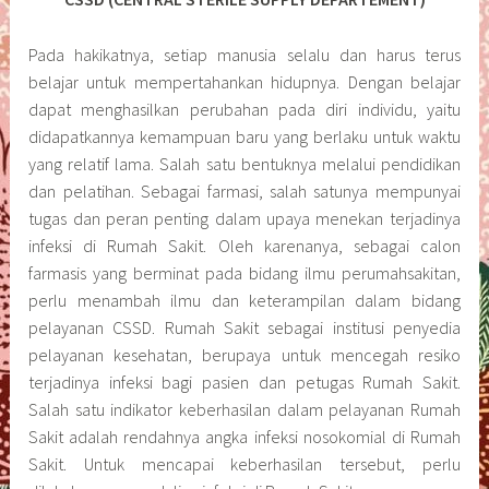
Pada hakikatnya, setiap manusia selalu dan harus terus
belajar untuk mempertahankan hidupnya. Dengan belajar
dapat menghasilkan perubahan pada diri individu, yaitu
didapatkannya kemampuan baru yang berlaku untuk waktu
yang relatif lama. Salah satu bentuknya melalui pendidikan
dan pelatihan. Sebagai farmasi, salah satunya mempunyai
tugas dan peran penting dalam upaya menekan terjadinya
infeksi di Rumah Sakit. Oleh karenanya, sebagai calon
farmasis yang berminat pada bidang ilmu perumahsakitan,
perlu menambah ilmu dan keterampilan dalam bidang
pelayanan CSSD. Rumah Sakit sebagai institusi penyedia
pelayanan kesehatan, berupaya untuk mencegah resiko
terjadinya infeksi bagi pasien dan petugas Rumah Sakit.
Salah satu indikator keberhasilan dalam pelayanan Rumah
Sakit adalah rendahnya angka infeksi nosokomial di Rumah
Sakit. Untuk mencapai keberhasilan tersebut, perlu