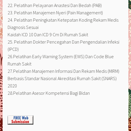
22. Pelatihan Pelayanan Anastesi Dan Bedah (PAB)
23. Pelatihan Manajemen Nyeri (Pain Management)
24. Pelatihan Peningkatan Ketepatan Koding Rekam Medis
Diagnosis Sesuai
Kaidah ICD 10 Dan ICD 9 Cm Di Rumah Sakit
25. Pelatihan Dokter Pencegahan Dan Pengendalian Infeksi
(IPCD)
26.Pelatihan Early Warning System (EWS) Dan Code Blue
Rumah Sakit
27.Pelatihan Manajemen Informasi Dan Rekam Medis (MIRM)
Berbasis Standar Nasional Akreditasi Rumah Sakit (SNARS)
2020
28.Pelatihan Asesor Kompetensi Bagi Bidan