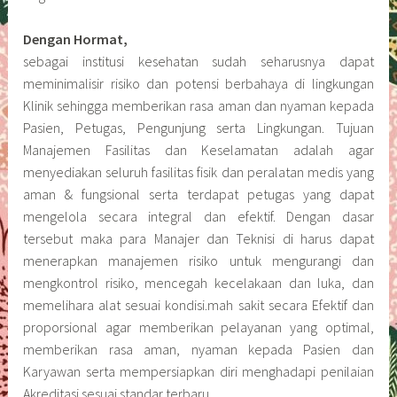
Dengan Hormat,
sebagai institusi kesehatan sudah seharusnya dapat
meminimalisir risiko dan potensi berbahaya di lingkungan
Klinik sehingga memberikan rasa aman dan nyaman kepada
Pasien, Petugas, Pengunjung serta Lingkungan. Tujuan
Manajemen Fasilitas dan Keselamatan adalah agar
menyediakan seluruh fasilitas fisik dan peralatan medis yang
aman & fungsional serta terdapat petugas yang dapat
mengelola secara integral dan efektif. Dengan dasar
tersebut maka para Manajer dan Teknisi di harus dapat
menerapkan manajemen risiko untuk mengurangi dan
mengkontrol risiko, mencegah kecelakaan dan luka, dan
memelihara alat sesuai kondisi.mah sakit secara Efektif dan
proporsional agar memberikan pelayanan yang optimal,
memberikan rasa aman, nyaman kepada Pasien dan
Karyawan serta mempersiapkan diri menghadapi penilaian
Akreditasi sesuai standar terbaru.