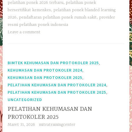
pelatihan ponek 2026 terbaru
,
pelatihan ponek
bersertifikat kemenkes
,
pelatihan ponek blanded learning
2026
,
pendaftaran pelatihan ponek rumah sakit
,
provider
resmi pelatihan ponek indonesia
Leave a comment
,
BIMTEK KEHUMASAN DAN PROTOKOLER 2025
,
KEHUMASAN DAN PROTOKOLER 2024
,
KEHUMASAN DAN PROTOKOLER 2025
,
PELATIHAN KEHUMASAN DAN PROTOKOLER 2024
,
PELATIHAN KEHUMASAN DAN PROTOKOLER 2025
UNCATEGORIZED
PELATIHAN KEHUMASAN DAN
PROTOKOLER 2025
Maret 31, 2026
mitratrainingcenter