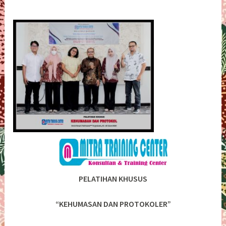
PELATIHAN KHUSUS
“KEHUMASAN DAN PROTOKOLER”