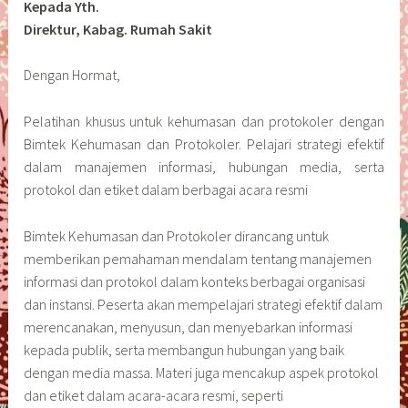
Kepada Yth.
Direktur, Kabag. Rumah Sakit
Dengan Hormat,
Pelatihan khusus untuk kehumasan dan protokoler dengan
Bimtek Kehumasan dan Protokoler. Pelajari strategi efektif
dalam manajemen informasi, hubungan media, serta
protokol dan etiket dalam berbagai acara resmi
Bimtek Kehumasan dan Protokoler dirancang untuk
memberikan pemahaman mendalam tentang manajemen
informasi dan protokol dalam konteks berbagai organisasi
dan instansi. Peserta akan mempelajari strategi efektif dalam
merencanakan, menyusun, dan menyebarkan informasi
kepada publik, serta membangun hubungan yang baik
dengan media massa. Materi juga mencakup aspek protokol
dan etiket dalam acara-acara resmi, seperti