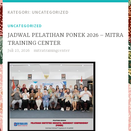
KATEGORI:
UNCATEGORIZED
UNCATEGORIZED
JADWAL PELATIHAN PONEK 2026 – MITRA
TRAINING CENTER
Juli 23, 2026
mitratrainingcenter