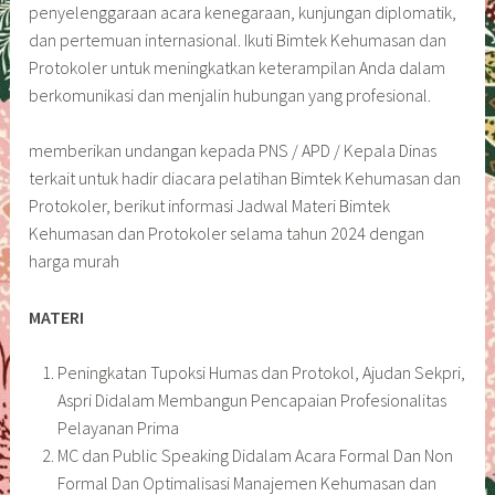
penyelenggaraan acara kenegaraan, kunjungan diplomatik,
dan pertemuan internasional. Ikuti Bimtek Kehumasan dan
Protokoler untuk meningkatkan keterampilan Anda dalam
berkomunikasi dan menjalin hubungan yang profesional.
memberikan undangan kepada PNS / APD / Kepala Dinas
terkait untuk hadir diacara pelatihan Bimtek Kehumasan dan
Protokoler, berikut informasi Jadwal Materi Bimtek
Kehumasan dan Protokoler selama tahun 2024 dengan
harga murah
MATERI
Peningkatan Tupoksi Humas dan Protokol, Ajudan Sekpri,
Aspri Didalam Membangun Pencapaian Profesionalitas
Pelayanan Prima
MC dan Public Speaking Didalam Acara Formal Dan Non
Formal Dan Optimalisasi Manajemen Kehumasan dan