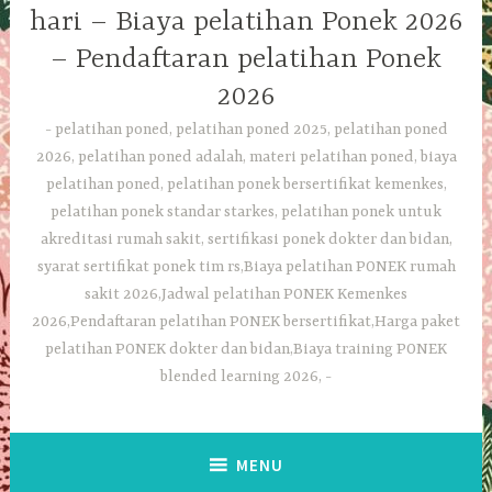
hari – Biaya pelatihan Ponek 2026
– Pendaftaran pelatihan Ponek
2026
pelatihan poned, pelatihan poned 2025, pelatihan poned
2026, pelatihan poned adalah, materi pelatihan poned, biaya
pelatihan poned, pelatihan ponek bersertifikat kemenkes,
pelatihan ponek standar starkes, pelatihan ponek untuk
akreditasi rumah sakit, sertifikasi ponek dokter dan bidan,
syarat sertifikat ponek tim rs,Biaya pelatihan PONEK rumah
sakit 2026,Jadwal pelatihan PONEK Kemenkes
2026,Pendaftaran pelatihan PONEK bersertifikat,Harga paket
pelatihan PONEK dokter dan bidan,Biaya training PONEK
blended learning 2026,
MENU