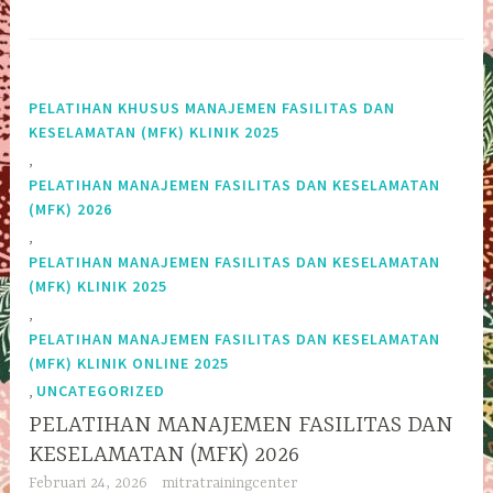
PELATIHAN KHUSUS MANAJEMEN FASILITAS DAN
KESELAMATAN (MFK) KLINIK 2025
,
PELATIHAN MANAJEMEN FASILITAS DAN KESELAMATAN
(MFK) 2026
,
PELATIHAN MANAJEMEN FASILITAS DAN KESELAMATAN
(MFK) KLINIK 2025
,
PELATIHAN MANAJEMEN FASILITAS DAN KESELAMATAN
(MFK) KLINIK ONLINE 2025
,
UNCATEGORIZED
PELATIHAN MANAJEMEN FASILITAS DAN
KESELAMATAN (MFK) 2026
Februari 24, 2026
mitratrainingcenter