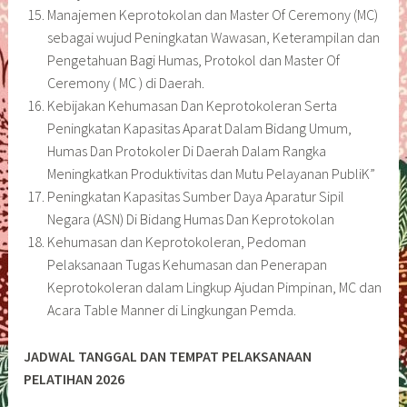
Manajemen Keprotokolan dan Master Of Ceremony (MC)
sebagai wujud Peningkatan Wawasan, Keterampilan dan
Pengetahuan Bagi Humas, Protokol dan Master Of
Ceremony ( MC ) di Daerah.
Kebijakan Kehumasan Dan Keprotokoleran Serta
Peningkatan Kapasitas Aparat Dalam Bidang Umum,
Humas Dan Protokoler Di Daerah Dalam Rangka
Meningkatkan Produktivitas dan Mutu Pelayanan PubliK”
Peningkatan Kapasitas Sumber Daya Aparatur Sipil
Negara (ASN) Di Bidang Humas Dan Keprotokolan
Kehumasan dan Keprotokoleran, Pedoman
Pelaksanaan Tugas Kehumasan dan Penerapan
Keprotokoleran dalam Lingkup Ajudan Pimpinan, MC dan
Acara Table Manner di Lingkungan Pemda.
JADWAL TANGGAL DAN TEMPAT PELAKSANAAN
PELATIHAN 2026