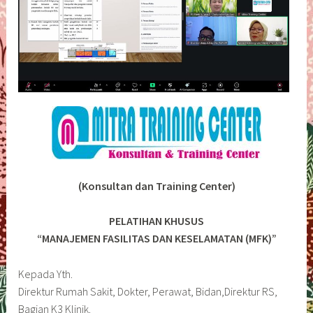
(Konsultan dan Training Center)
PELATIHAN KHUSUS
“MANAJEMEN FASILITAS DAN KESELAMATAN (MFK)”
Kepada Yth.
Direktur Rumah Sakit, Dokter, Perawat, Bidan,Direktur RS,
Bagian K3 Klinik.