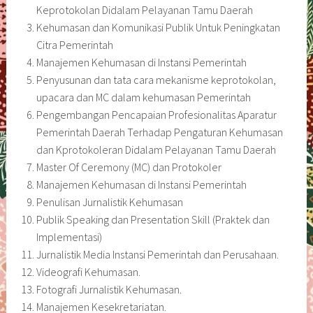
Keprotokolan Didalam Pelayanan Tamu Daerah
Kehumasan dan Komunikasi Publik Untuk Peningkatan
Citra Pemerintah
Manajemen Kehumasan di Instansi Pemerintah
Penyusunan dan tata cara mekanisme keprotokolan,
upacara dan MC dalam kehumasan Pemerintah
Pengembangan Pencapaian Profesionalitas Aparatur
Pemerintah Daerah Terhadap Pengaturan Kehumasan
dan Kprotokoleran Didalam Pelayanan Tamu Daerah
Master Of Ceremony (MC) dan Protokoler
Manajemen Kehumasan di Instansi Pemerintah
Penulisan Jurnalistik Kehumasan
Publik Speaking dan Presentation Skill (Praktek dan
Implementasi)
Jurnalistik Media Instansi Pemerintah dan Perusahaan.
Videografi Kehumasan.
Fotografi Jurnalistik Kehumasan.
Manajemen Kesekretariatan.