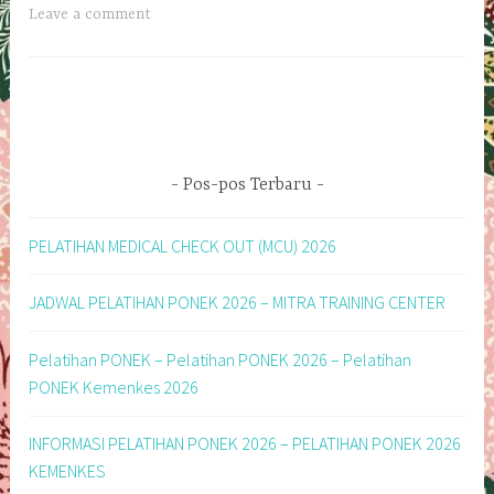
Leave a comment
Pos-pos Terbaru
PELATIHAN MEDICAL CHECK OUT (MCU) 2026
JADWAL PELATIHAN PONEK 2026 – MITRA TRAINING CENTER
Pelatihan PONEK – Pelatihan PONEK 2026 – Pelatihan
PONEK Kemenkes 2026
INFORMASI PELATIHAN PONEK 2026 – PELATIHAN PONEK 2026
KEMENKES