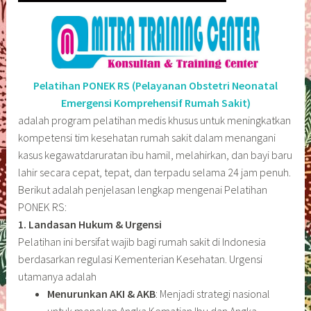
Pelatihan PONEK RS (Pelayanan Obstetri Neonatal
Emergensi Komprehensif Rumah Sakit)
adalah program pelatihan medis khusus untuk meningkatkan
kompetensi tim kesehatan rumah sakit dalam menangani
kasus kegawatdaruratan ibu hamil, melahirkan, dan bayi baru
lahir secara cepat, tepat, dan terpadu selama 24 jam penuh.
Berikut adalah penjelasan lengkap mengenai Pelatihan
PONEK RS:
1. Landasan Hukum & Urgensi
Pelatihan ini bersifat wajib bagi rumah sakit di Indonesia
berdasarkan regulasi Kementerian Kesehatan. Urgensi
utamanya adalah
Menurunkan AKI & AKB
: Menjadi strategi nasional