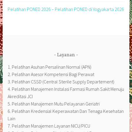
Pelatihan PONED 2026 – Pelatihan PONED di Yogyakarta 2026
Layanan
1. Pelatihan Asuhan Persalinan Normal (APN)
2. Pelatihan Asesor Kompetensi Bagi Perawat
3. Pelatihan CSSD (Central Sterile Supply Departement)
4. Pelatihan Manajemen Instalasi Farmasi Rumah Sakit Menuju
Akreditasi JCI
5. Pelatihan Manajemen Mutu Pelayanan Geriatri
6. Pelatihan Kredensial Keperawatan Dan Tenaga Kesehatan
Lain
7. Pelatihan Manajemen Layanan NICU/PICU