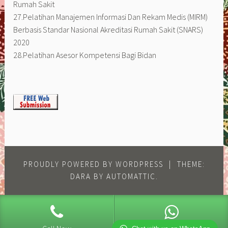
Rumah Sakit
27.Pelatihan Manajemen Informasi Dan Rekam Medis (MIRM)
Berbasis Standar Nasional Akreditasi Rumah Sakit (SNARS)
2020
28.Pelatihan Asesor Kompetensi Bagi Bidan
PROUDLY POWERED BY WORDPRESS
|
THEME:
DARA BY
AUTOMATTIC
.