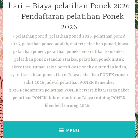
hari – Biaya pelatihan Ponek 2026
– Pendaftaran pelatihan Ponek
2026
pelatihan poned, pelatihan poned 2025, pelatihan poned
2026, pelatihan poned adalah, materi pelatihan poned, biaya
pelatihan poned, pelatihan ponek bersertifikat kemenkes,
pelatihan ponek standar starkes, pelatihan ponek untuk
akreditasi rumah sakit, sertifikasi ponek dokter dan bidan,
syarat sertifikat ponek tim rs,Biaya pelatihan PONEK rumah
sakit 2026,Jadwal pelatihan PONEK Kemenkes
2026,Pendaftaran pelatihan PONEK bersertifikat,Harga paket
pelatihan PONEK dokter dan bidan,Biaya training PONEK
blended learning 2026,
MENU