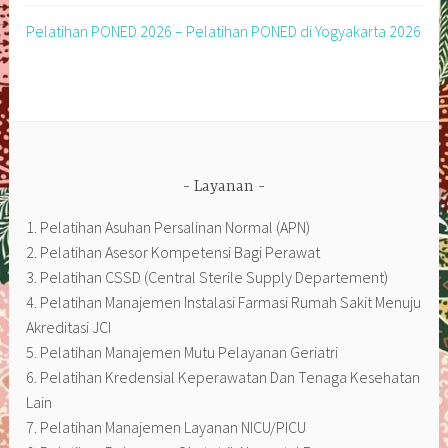
Pelatihan PONED 2026 – Pelatihan PONED di Yogyakarta 2026
Layanan
1. Pelatihan Asuhan Persalinan Normal (APN)
2. Pelatihan Asesor Kompetensi Bagi Perawat
3. Pelatihan CSSD (Central Sterile Supply Departement)
4. Pelatihan Manajemen Instalasi Farmasi Rumah Sakit Menuju
Akreditasi JCI
5. Pelatihan Manajemen Mutu Pelayanan Geriatri
6. Pelatihan Kredensial Keperawatan Dan Tenaga Kesehatan
Lain
7. Pelatihan Manajemen Layanan NICU/PICU