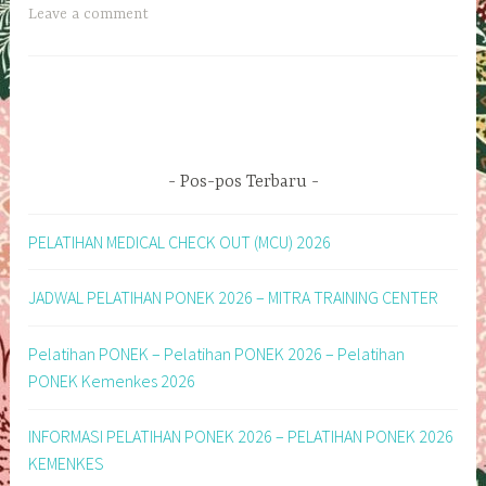
Leave a comment
Pos-pos Terbaru
PELATIHAN MEDICAL CHECK OUT (MCU) 2026
JADWAL PELATIHAN PONEK 2026 – MITRA TRAINING CENTER
Pelatihan PONEK – Pelatihan PONEK 2026 – Pelatihan
PONEK Kemenkes 2026
INFORMASI PELATIHAN PONEK 2026 – PELATIHAN PONEK 2026
KEMENKES