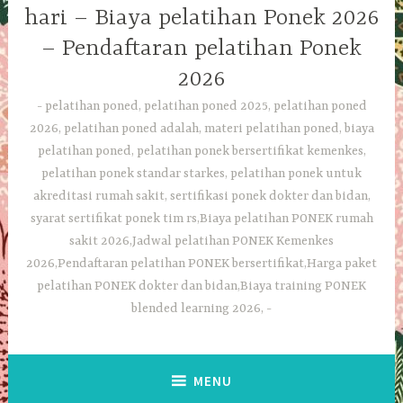
hari – Biaya pelatihan Ponek 2026
– Pendaftaran pelatihan Ponek
2026
pelatihan poned, pelatihan poned 2025, pelatihan poned
2026, pelatihan poned adalah, materi pelatihan poned, biaya
pelatihan poned, pelatihan ponek bersertifikat kemenkes,
pelatihan ponek standar starkes, pelatihan ponek untuk
akreditasi rumah sakit, sertifikasi ponek dokter dan bidan,
syarat sertifikat ponek tim rs,Biaya pelatihan PONEK rumah
sakit 2026,Jadwal pelatihan PONEK Kemenkes
2026,Pendaftaran pelatihan PONEK bersertifikat,Harga paket
pelatihan PONEK dokter dan bidan,Biaya training PONEK
blended learning 2026,
MENU