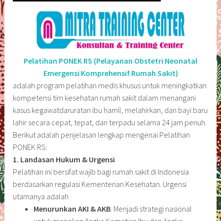
Pelatihan PONEK RS (Pelayanan Obstetri Neonatal
Emergensi Komprehensif Rumah Sakit)
adalah program pelatihan medis khusus untuk meningkatkan
kompetensi tim kesehatan rumah sakit dalam menangani
kasus kegawatdaruratan ibu hamil, melahirkan, dan bayi baru
lahir secara cepat, tepat, dan terpadu selama 24 jam penuh.
Berikut adalah penjelasan lengkap mengenai Pelatihan
PONEK RS:
1. Landasan Hukum & Urgensi
Pelatihan ini bersifat wajib bagi rumah sakit di Indonesia
berdasarkan regulasi Kementerian Kesehatan. Urgensi
utamanya adalah
Menurunkan AKI & AKB
: Menjadi strategi nasional