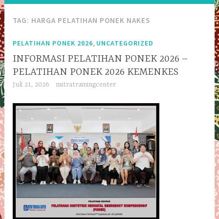
TAG:
HARGA PELATIHAN PONEK NAKES
,
PELATIHAN PONEK 2026
UNCATEGORIZED
INFORMASI PELATIHAN PONEK 2026 –
PELATIHAN PONEK 2026 KEMENKES
Juli 21, 2026
mitratrainingcenter