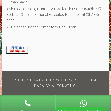
Rumah Sakit
27.Pelatihan Manajemen Informasi Dan Rekam Medis (MIRM)
Berbasis Standar Nasional Akreditasi Rumah Sakit (SNARS)
2020
28.Pelatihan Asesor Kompetensi Bagi Bidan
PROUDLY POWERED BY WORDPRESS
|
THEME:
DARA BY
AUTOMATTIC
.