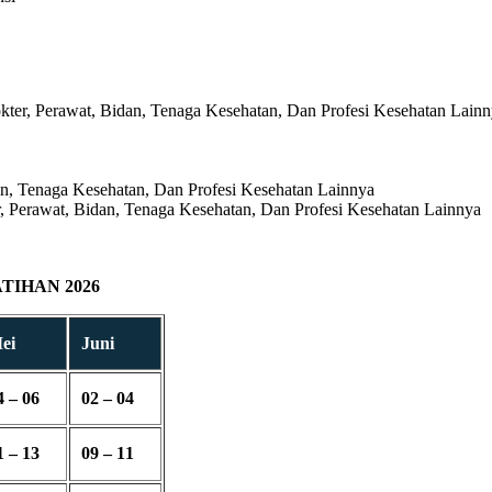
kter, Perawat, Bidan, Tenaga Kesehatan, Dan Profesi Kesehatan Lain
n, Tenaga Kesehatan, Dan Profesi Kesehatan Lainnya
Perawat, Bidan, Tenaga Kesehatan, Dan Profesi Kesehatan Lainnya
IHAN 2026
ei
Juni
4 – 06
02 – 04
1 – 13
09 – 11