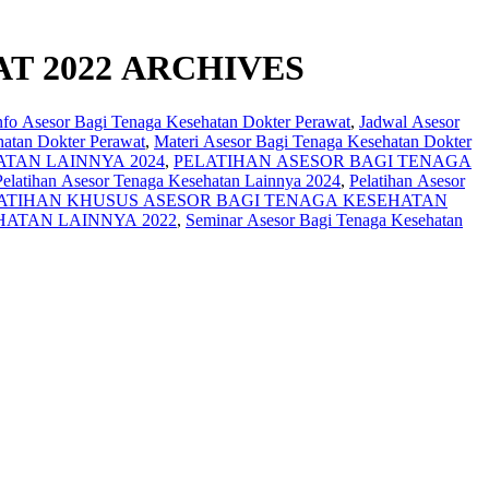
T 2022 ARCHIVES
nfo Asesor Bagi Tenaga Kesehatan Dokter Perawat
,
Jadwal Asesor
atan Dokter Perawat
,
Materi Asesor Bagi Tenaga Kesehatan Dokter
TAN LAINNYA 2024
,
PELATIHAN ASESOR BAGI TENAGA
Pelatihan Asesor Tenaga Kesehatan Lainnya 2024
,
Pelatihan Asesor
ATIHAN KHUSUS ASESOR BAGI TENAGA KESEHATAN
HATAN LAINNYA 2022
,
Seminar Asesor Bagi Tenaga Kesehatan