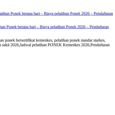
han Ponek berapa hari – Biaya pelatihan Ponek 2026 – Pendaftaran